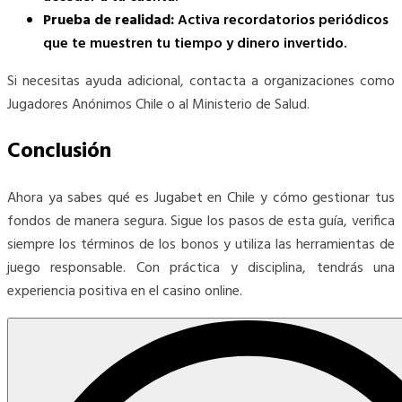
Prueba de realidad:
Activa recordatorios periódicos
que te muestren tu tiempo y dinero invertido.
Si necesitas ayuda adicional, contacta a organizaciones como
Jugadores Anónimos Chile o al Ministerio de Salud.
Conclusión
Ahora ya sabes qué es Jugabet en Chile y cómo gestionar tus
fondos de manera segura. Sigue los pasos de esta guía, verifica
siempre los términos de los bonos y utiliza las herramientas de
juego responsable. Con práctica y disciplina, tendrás una
experiencia positiva en el casino online.