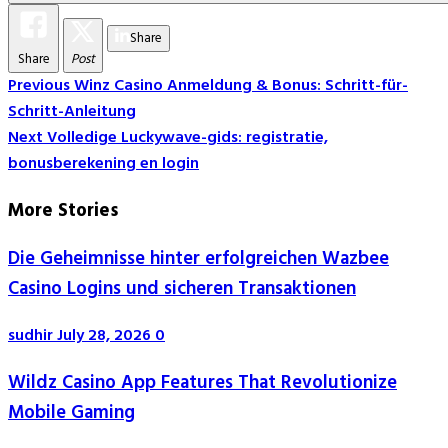
Share
Share
Post
Post
Previous
Winz Casino Anmeldung & Bonus: Schritt-für-
Schritt-Anleitung
Navigation
Next
Volledige Luckywave-gids: registratie,
bonusberekening en login
More Stories
Die Geheimnisse hinter erfolgreichen Wazbee
Casino Logins und sicheren Transaktionen
sudhir
July 28, 2026
0
Wildz Casino App Features That Revolutionize
Mobile Gaming