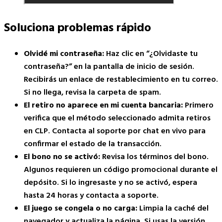
Soluciona problemas rápido
Olvidé mi contraseña:
Haz clic en “¿Olvidaste tu
contraseña?” en la pantalla de inicio de sesión.
Recibirás un enlace de restablecimiento en tu correo.
Si no llega, revisa la carpeta de spam.
El retiro no aparece en mi cuenta bancaria:
Primero
verifica que el método seleccionado admita retiros
en CLP. Contacta al soporte por chat en vivo para
confirmar el estado de la transacción.
El bono no se activó:
Revisa los términos del bono.
Algunos requieren un código promocional durante el
depósito. Si lo ingresaste y no se activó, espera
hasta 24 horas y contacta a soporte.
El juego se congela o no carga:
Limpia la caché del
navegador y actualiza la página. Si usas la versión