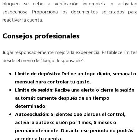
bloqueo se debe a verificación incompleta o actividad
sospechosa. Proporciona los documentos solicitados para
reactivar la cuenta.
Consejos profesionales
Jugar responsablemente mejora la experiencia. Establece límites
desde el menú de “Juego Responsable”:
Límite de depósito:
Define un tope diario, semanal o
mensual para controlar tu gasto.
Límite de sesión:
Recibe una alerta o cierra la sesión
automáticamente después de un tiempo
determinado.
Autoexclusión:
Si sientes que pierdes el control,
activa la autoexclusión por 1 mes, 6 meses o
permanentemente. Durante ese periodo no podrás
acceder a tu cuenta.