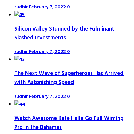
sudhir
February 7, 2022
0
Silicon Valley Stunned by the Fulminant
Slashed Investments
sudhir
February 7, 2022
0
The Next Wave of Superheroes Has Arrived
with Astonishing Speed
sudhir
February 7, 2022
0
Watch Awesome Kate Halle Go Full Wiming
Pro in the Bahamas