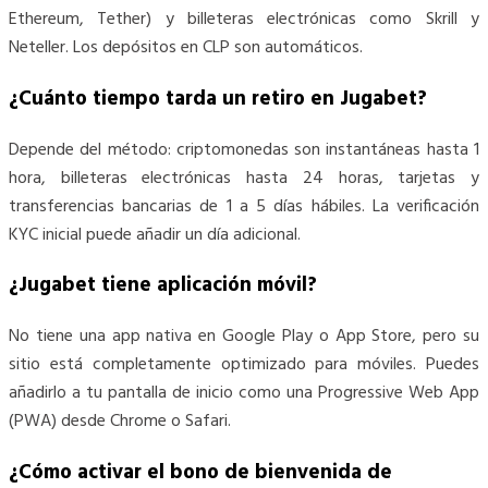
Ethereum, Tether) y billeteras electrónicas como Skrill y
Neteller. Los depósitos en CLP son automáticos.
¿Cuánto tiempo tarda un retiro en Jugabet?
Depende del método: criptomonedas son instantáneas hasta 1
hora, billeteras electrónicas hasta 24 horas, tarjetas y
transferencias bancarias de 1 a 5 días hábiles. La verificación
KYC inicial puede añadir un día adicional.
¿Jugabet tiene aplicación móvil?
No tiene una app nativa en Google Play o App Store, pero su
sitio está completamente optimizado para móviles. Puedes
añadirlo a tu pantalla de inicio como una Progressive Web App
(PWA) desde Chrome o Safari.
¿Cómo activar el bono de bienvenida de