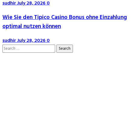
sudhir
July 28, 2026
0
Wie Sie den Tipico Casino Bonus ohne Einzahlung
optimal nutzen können
sudhir
July 28, 2026
0
Search
for: