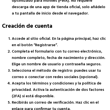
optimizado para móviles (PWA). No requiere
descarga de una app de tienda oficial, solo añádelo
a tu pantalla de inicio desde el navegador.
Creación de cuenta
Accede al sitio oficial. En la página principal, haz clic
en el botón “Registrarse”.
Completa el formulario con tu correo electrónico,
nombre completo, fecha de nacimiento y dirección.
Elige un nombre de usuario y contraseña seguros.
Selecciona el método de registro: puedes usar tu
correo o conectar con redes sociales (opcional).
Acepta los términos y condiciones y la política de
privacidad. Activa la autenticación de dos factores
(2FA) si está disponible.
Recibirás un correo de verificación. Haz clic en el
enlace para confirmar tu cuenta.