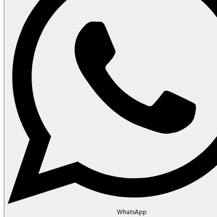
WhatsApp