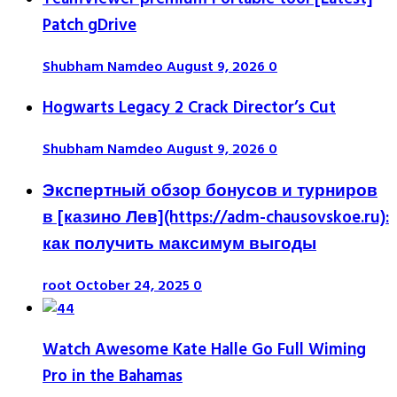
Patch gDrive
Shubham Namdeo
August 9, 2026
0
Hogwarts Legacy 2 Crack Director’s Cut
Shubham Namdeo
August 9, 2026
0
Экспертный обзор бонусов и турниров
в [казино Лев](https://adm-chausovskoe.ru):
как получить максимум выгоды
root
October 24, 2025
0
Watch Awesome Kate Halle Go Full Wiming
Pro in the Bahamas