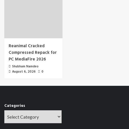
Reanimal Cracked
Compressed Repack for
PC MediaFire 2026
Shubham Namdeo
August 6, 2026
0
Categories