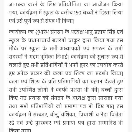
जागरूक करने के लिए प्रतियोगिता का आयोजन किया
गया, कार्यक्रम में स्कूल के करीब 150 बच्चों ने हिस्सा लिया
एवं उसे पूर्ण रूप से संपन्न भी किया|
कार्यक्रम का शुभारंभ संगठन के अध्यक्ष भानु प्रताप सिंह एवं
स्कूल के प्रधानाचार्य बजरंगी ठाकुर द्वारा किया गया इस
मौके पर स्कूल के सभी अध्यापकों एवं संगठन के सभी
सदस्यों ने अहम भूमिका निभाई| कार्यक्रम को सुचारू रूप से
चलाते हुए सभी प्रतिभागियों ने अपने हुनर का उपयोग करते
हुए अनेक प्रकार की कला एवं शिल्प का प्रदर्शन किया|
कला एवं शिल्प के प्रति प्रतिभागियों का रुझान देखते हुए
सभी उपस्थित लोगों ने काफी प्रशंसा भी की| बच्चों द्वारा
किए गए प्रयास को संगठन के अध्यक्ष द्वारा साराहा गया
तथा सभी प्रतिभागियों को प्रमाण पत्र भी दिए गए| इस
कार्यक्रम में संस्कार, चीनू, वंशिका, प्रियांशी व नेहा विजेता
रहे एवं उन्हें पुरस्कार एवं प्रमाण पत्र द्वारा सम्मानित भी
किया गया|