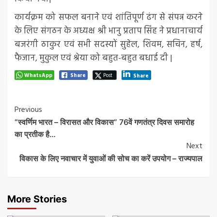
कार्यक्रम को सफल बनाने एवं शांतिपूर्ण ढंग से संपन्न करने
के लिए संगठन के अध्यक्ष श्री भानु प्रताप सिंह ने प्रधानाचार्य
बजरंगी ठाकुर एवं सभी सदस्यों सुहेल, शिवम, सचिन, हर्ष,
फैजान, मुकुल एवं श्रेया को बहुत-बहुत बधाई दी |
WhatsApp
Share
Post
Share
Post
Previous
“स्वर्णिम भारत – विरासत और विकास” 76वें गणतंत्र दिवस समारोह
Navigation
का प्रतीक है…
Next
विकास के लिए नवाचार में युवाओं की सोच का करें उपयोग – राज्यपाल
More Stories