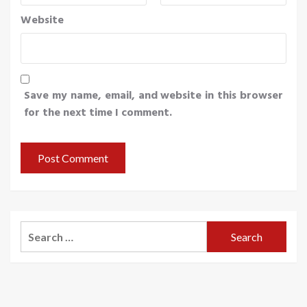
Website
Save my name, email, and website in this browser
for the next time I comment.
Search
for: