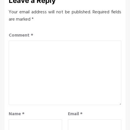
Leave a Reply
Your email address will not be published.
Required fields
are marked
*
Comment
*
Name
*
Email
*