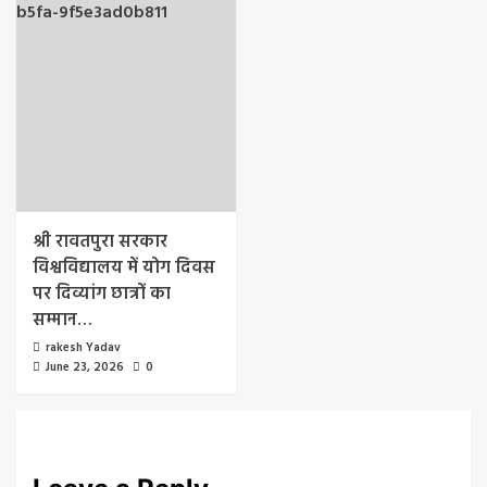
श्री रावतपुरा सरकार
विश्वविद्यालय में योग दिवस
पर दिव्यांग छात्रों का
सम्मान…
rakesh Yadav
June 23, 2026
0