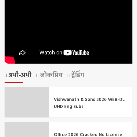
अभी-अभी
लोकप्रिय
ट्रेंडिंग
Vishwanath & Sons 2026 WEB-DL
UHD Eng Subs
Office 2026 Cracked No License