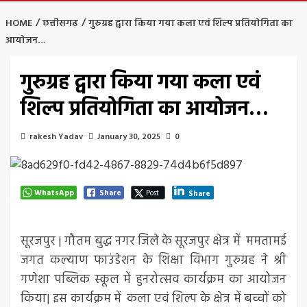
HOME
छत्तीसगढ़
गुरुग्रह द्वारा किया गया कला एवं शिल्प प्रतियोगिता का
आयोजन…
गुरुग्रह द्वारा किया गया कला एवं
शिल्प प्रतियोगिता का आयोजन…
rakesh Yadav
January 30, 2025
0
WhatsApp
Share
Post
Share
सूरजपुर | गौतम बुद्ध नगर जिले के सूरजपुर क्षेत्र में ममतामई
जगत कल्याण फाउंडेशन के शिक्षा विभाग गुरुग्रह ने श्री
गणेशा पब्लिक स्कूल में हुनरोत्सव कार्यक्रम का आयोजन
किया| इस कार्यक्रम में कला एवं शिल्प के क्षेत्र में बच्चों को