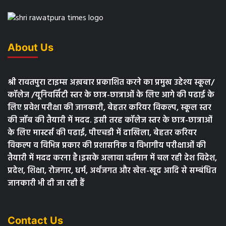
About Us
श्री रावतपुरा टाइम्स अख़बार प्रकाशित करने का प्रमुख उद्देश्य स्कूल/
कॉलेज /यूनिवर्सिटी स्तर के छात्र-छात्राओं के लिए आगे की पढाई के
लिए प्रवेश परीक्षा की जानकारी, बेहतर करियर विकल्प, स्कूल स्तर
की जॉब की तैयारी में मदद. इसी तरह कॉलेज स्तर के छात्र-छात्राओं
के लिए मास्टर्स की पढाई, पीएचडी में दाखिला, बेहतर करियर
विकल्प व विभिन्न प्रकार की प्रशासनिक व विभागीय परीक्षाओं की
तैयारी में मदद करना है।इसके अलावा वर्तमान में चल रही देश विदेश,
प्रदेश, शिक्षा, रोजगार, धर्म, अर्थजगत और खेल-खूद आदि से सम्बंधित
जानकारी भी दी जा रही हैं
Contact Us