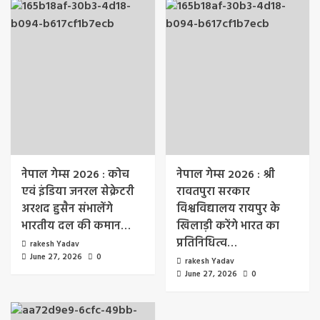
नेपाल गेम्स 2026 : कोच
नेपाल गेम्स 2026 : श्री
एवं इंडिया जनरल सेक्रेटरी
रावतपुरा सरकार
अरशद हुसैन संभालेंगे
विश्वविद्यालय रायपुर के
भारतीय दल की कमान…
खिलाड़ी करेंगे भारत का
प्रतिनिधित्व…
rakesh Yadav
June 27, 2026
0
rakesh Yadav
June 27, 2026
0