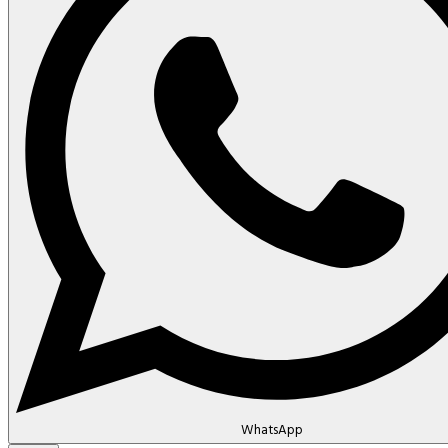
WhatsApp