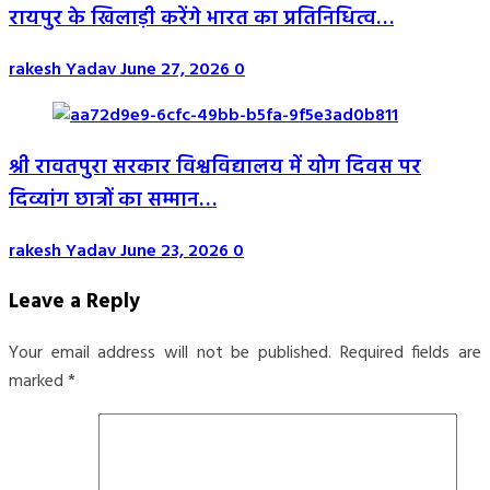
रायपुर के खिलाड़ी करेंगे भारत का प्रतिनिधित्व…
rakesh Yadav
June 27, 2026
0
श्री रावतपुरा सरकार विश्वविद्यालय में योग दिवस पर
दिव्यांग छात्रों का सम्मान…
rakesh Yadav
June 23, 2026
0
Leave a Reply
Your email address will not be published.
Required fields are
marked
*