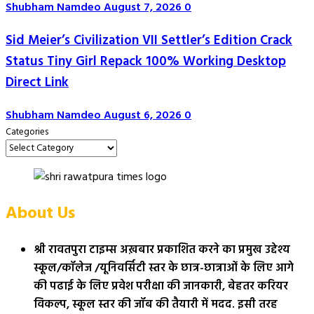
Shubham Namdeo
August 7, 2026
0
Sid Meier’s Civilization VII Settler’s Edition Crack
Status Tiny Girl Repack 100% Working Desktop
Direct Link
Shubham Namdeo
August 6, 2026
0
Categories
About Us
श्री रावतपुरा टाइम्स अख़बार प्रकाशित करने का प्रमुख उद्देश्य
स्कूल/कॉलेज /यूनिवर्सिटी स्तर के छात्र-छात्राओं के लिए आगे
की पढाई के लिए प्रवेश परीक्षा की जानकारी, बेहतर करियर
विकल्प, स्कूल स्तर की जॉब की तैयारी में मदद. इसी तरह