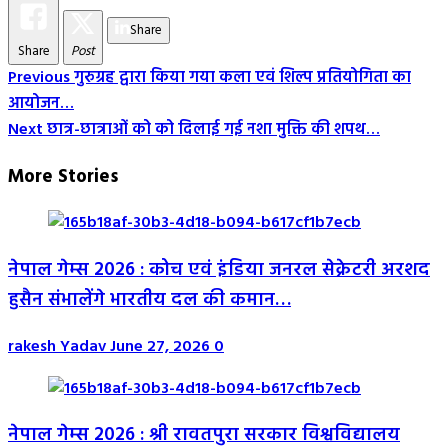
Share
Share
Post
Post
Previous
गुरुग्रह द्वारा किया गया कला एवं शिल्प प्रतियोगिता का
आयोजन…
Navigation
Next
छात्र-छात्राओं को को दिलाई गई नशा मुक्ति की शपथ…
More Stories
नेपाल गेम्स 2026 : कोच एवं इंडिया जनरल सेक्रेटरी अरशद
हुसैन संभालेंगे भारतीय दल की कमान…
rakesh Yadav
June 27, 2026
0
नेपाल गेम्स 2026 : श्री रावतपुरा सरकार विश्वविद्यालय