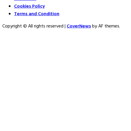
Cookies Policy
Terms and Condition
Copyright © All rights reserved
|
CoverNews
by AF themes.