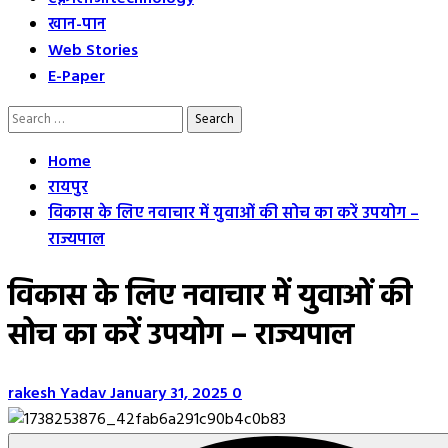
खान-पान
Web Stories
E-Paper
Search
for:
Home
रायपुर
विकास के लिए नवाचार में युवाओं की सोच का करें उपयोग –
राज्यपाल
विकास के लिए नवाचार में युवाओं की
सोच का करें उपयोग – राज्यपाल
rakesh Yadav
January 31, 2025
0