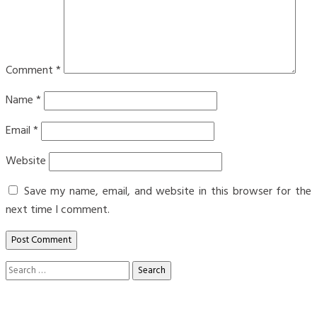
Comment
*
Name
*
Email
*
Website
Save my name, email, and website in this browser for the
next time I comment.
Search
for: