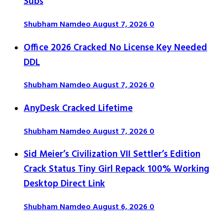
Subs
Shubham Namdeo
August 7, 2026
0
Office 2026 Cracked No License Key Needed
DDL
Shubham Namdeo
August 7, 2026
0
AnyDesk Cracked Lifetime
Shubham Namdeo
August 7, 2026
0
Sid Meier’s Civilization VII Settler’s Edition
Crack Status Tiny Girl Repack 100% Working
Desktop Direct Link
Shubham Namdeo
August 6, 2026
0