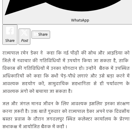
WhatsApp
Share
Share
Post
राज्यपाल रमेन डेका ने कहा कि नई पीढ़ी की सोच और आइडिया को
जिले में नवाचार की गतिविधियों में उपयोग किया जा सकता है, ताकि
विकास की गतिविधियों में उनका योगदान हो। उन्होंने बैठक में उपस्थित
अधिकारियों को कहा कि सभी पेड़-पौधे लगाएं और उसे बड़ा करने में
आवश्यक सहयोग करें, सामुदायिक सहभागिता से ही पर्यावरण के
आवश्यक अंगो को बचाया जा सकता है।
जल और जंगल मानव जीवन के लिए आवश्यक इसलिए इनका संरक्षण
करना ज़रूरी है। उक्त बातें गुरुवार को राज्यपाल डेका अपने एक दिवसीय
बस्तर प्रवास के दौरान जगदलपुर स्थित कलेक्टर कार्यालय के प्रेरणा
सभाकक्ष में आयोजित बैठक में कही ।