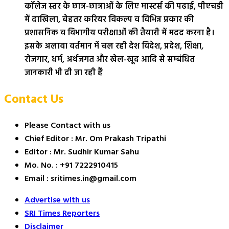
कॉलेज स्तर के छात्र-छात्राओं के लिए मास्टर्स की पढाई, पीएचडी
में दाखिला, बेहतर करियर विकल्प व विभिन्न प्रकार की
प्रशासनिक व विभागीय परीक्षाओं की तैयारी में मदद करना है।
इसके अलावा वर्तमान में चल रही देश विदेश, प्रदेश, शिक्षा,
रोजगार, धर्म, अर्थजगत और खेल-खूद आदि से सम्बंधित
जानकारी भी दी जा रही हैं
Contact Us
Please Contact with us
Chief Editor : Mr. Om Prakash Tripathi
Editor : Mr. Sudhir Kumar Sahu
Mo. No. : +91 7222910415
Email : sritimes.in@gmail.com
Advertise with us
SRI Times Reporters
Disclaimer