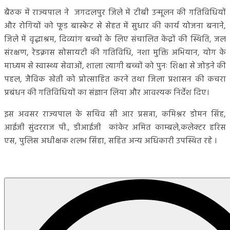
बैठक में राज्यपाल ने जगदलपुर जिले में टीबी उन्मूलन की गतिविधियों
और रोगियों को फूड बास्केट से सेहत में सुधार की कार्य योजना बनाने,
जिले में वृद्धाश्रम, दिव्यांग बच्चों के लिए संचालित केंद्रों की स्थिति, जल
संरक्षण, रेडक्रास सोसायटी की गतिविधि, नशा मुक्ति अभियान, योग के
माध्यम से स्वास्थ्य सेवाओं, शाला त्यागी बच्चों को पुनः शिक्षा से जोड़ने की
पहल, जैविक खेती को प्रोत्साहित करने तथा जिला प्रशासन की कचरा
प्रबंधन की गतिविधियों का संज्ञान लिया और आवश्यक निर्देश दिए।
इस अवसर राज्यपाल के सचिव सी आर प्रसन्ना, कमिश्नर डोमन सिंह,
आईजी सुंदरराज पी., डीआईजी कांकेर अमित काम्बले,कलेक्टर हरिस
एस, पुलिस अधीक्षक शलभ सिंहा, सहित अन्य अधिकारी उपस्थित रहे ।