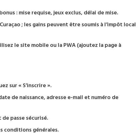
onus : mise requise, jeux exclus, délai de mise.
uraçao ; les gains peuvent être soumis à l’impôt local
lisez le site mobile ou la PWA (ajoutez la page à
ez sur « S’inscrire ».
date de naissance, adresse e-mail et numéro de
t de passe sécurisé.
s conditions générales.