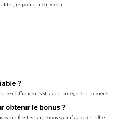
lités, regardez cette vidéo :
iable ?
lise le chiffrement SSL pour protéger les données.
r obtenir le bonus ?
s vérifiez les conditions spécifiques de l’offre.