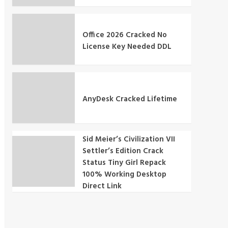
Office 2026 Cracked No
License Key Needed DDL
AnyDesk Cracked Lifetime
Sid Meier’s Civilization VII
Settler’s Edition Crack
Status Tiny Girl Repack
100% Working Desktop
Direct Link