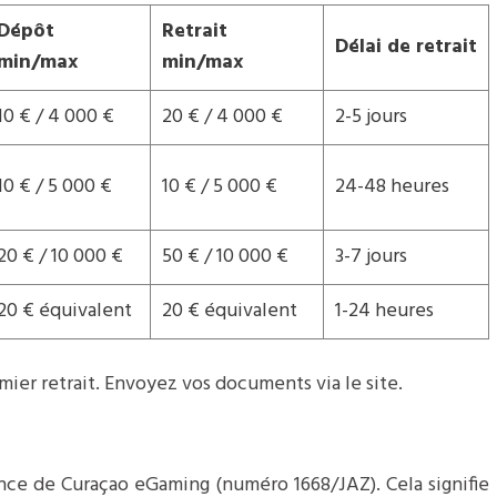
Dépôt
Retrait
Délai de retrait
min/max
min/max
10 € / 4 000 €
20 € / 4 000 €
2-5 jours
10 € / 5 000 €
10 € / 5 000 €
24-48 heures
20 € / 10 000 €
50 € / 10 000 €
3-7 jours
20 € équivalent
20 € équivalent
1-24 heures
emier retrait. Envoyez vos documents via le site.
cence de Curaçao eGaming (numéro 1668/JAZ). Cela signifie