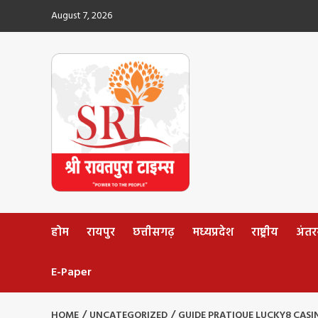
Skip
August 7, 2026
to
content
होम
रायपुर
छत्तीसगढ़
मध्यप्रदेश
राष्ट्रीय
अंतररा
E-Paper
HOME
UNCATEGORIZED
GUIDE PRATIQUE LUCKY8 CASIN