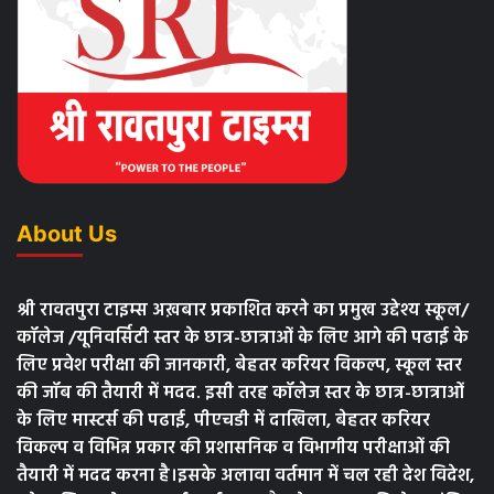
About Us
श्री रावतपुरा टाइम्स अख़बार प्रकाशित करने का प्रमुख उद्देश्य स्कूल/
कॉलेज /यूनिवर्सिटी स्तर के छात्र-छात्राओं के लिए आगे की पढाई के
लिए प्रवेश परीक्षा की जानकारी, बेहतर करियर विकल्प, स्कूल स्तर
की जॉब की तैयारी में मदद. इसी तरह कॉलेज स्तर के छात्र-छात्राओं
के लिए मास्टर्स की पढाई, पीएचडी में दाखिला, बेहतर करियर
विकल्प व विभिन्न प्रकार की प्रशासनिक व विभागीय परीक्षाओं की
तैयारी में मदद करना है।इसके अलावा वर्तमान में चल रही देश विदेश,