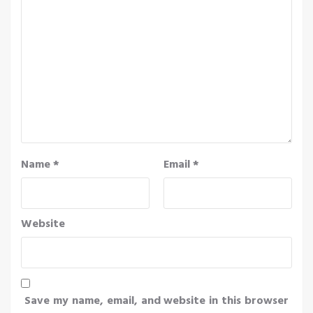
Name
*
Email
*
Website
Save my name, email, and website in this browser