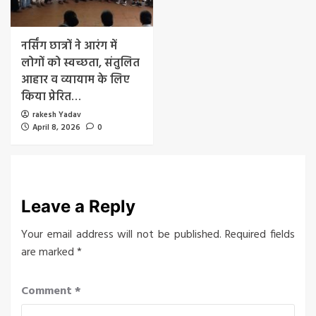
नर्सिंग छात्रों ने आरंग में
लोगों को स्वच्छता, संतुलित
आहार व व्यायाम के लिए
किया प्रेरित…
rakesh Yadav
April 8, 2026
0
Leave a Reply
Your email address will not be published.
Required fields
are marked
*
Comment
*