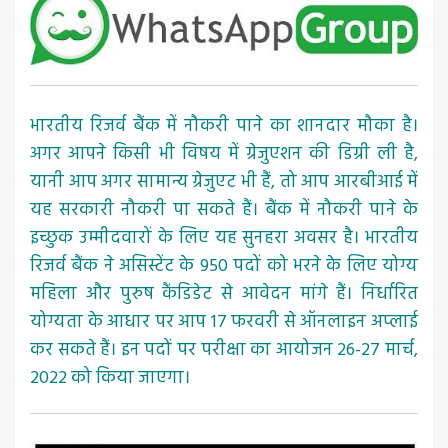
भारतीय रिजर्व बैंक में नौकरी पाने का शानदार मौका है।
अगर आपने किसी भी विषय में ग्रेजुएशन की डिग्री ली है,
यानी आप अगर सामान्य ग्रेजुएट भी हैं, तो आप आरबीआई में
यह सरकारी नौकरी पा सकते हैं। बैंक में नौकरी पाने के
इच्छुक उम्मीदवारों के लिए यह सुनहरा अवसर है। भारतीय
रिजर्व बैंक ने असिस्टेंट के 950 पदों को भरने के लिए योग्य
महिला और पुरुष कैंडिडेट से आवेदन मांगे हैं। निर्धारित
योग्यता के आधार पर आप 17 फरवरी से ऑनलाइन अप्लाई
कर सकते हैं। इन पदों पर परीक्षा का आयोजन 26-27 मार्च,
2022 को किया जाएगा।