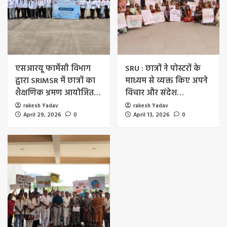
एसआरयू फार्मेसी विभाग
SRU : छात्रों ने पोस्टरों के
द्वारा SRIMSR में छात्रों का
माध्यम से व्यक्त किए अपने
शैक्षणिक भ्रमण आयोजित…
विचार और संदेश…
rakesh Yadav
rakesh Yadav
April 29, 2026
0
April 13, 2026
0