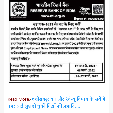
Read More
:-
छत्तीसगढ़: वन और रेवेन्यू विभाग के सर्वे में
नज़र आई लुप्त हो चुकी गिद्धों की प्रजाति….