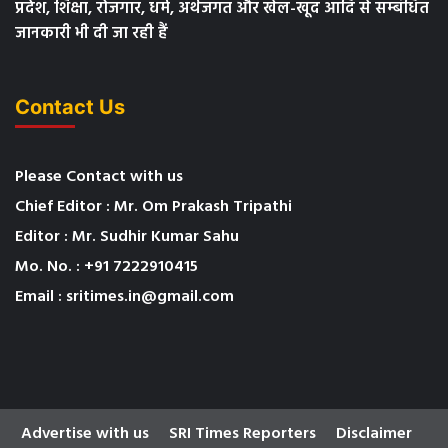
प्रदेश, शिक्षा, रोजगार, धर्म, अर्थजगत और खेल-खूद आदि से सम्बंधित
जानकारी भी दी जा रही हैं
Contact Us
Please Contact with us
Chief Editor : Mr. Om Prakash Tripathi
Editor : Mr. Sudhir Kumar Sahu
Mo. No. : +91 7222910415
Email : sritimes.in@gmail.com
Advertise with us
SRI Times Reporters
Disclaimer