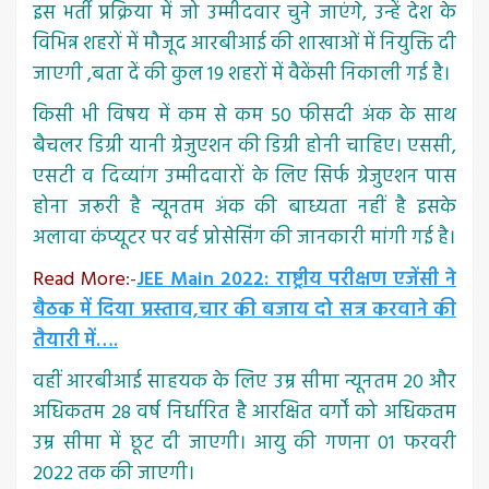
इस भर्ती प्रक्रिया में जो उम्मीदवार चुने जाएंगे, उन्हें देश के
विभिन्न शहरों में मौजूद आरबीआई की शाखाओं में नियुक्ति दी
जाएगी ,बता दें की कुल 19 शहरों में वैकेंसी निकाली गई है।
किसी भी विषय में कम से कम 50 फीसदी अंक के साथ
बैचलर डिग्री यानी ग्रेजुएशन की डिग्री होनी चाहिए। एससी,
एसटी व दिव्यांग उम्मीदवारों के लिए सिर्फ ग्रेजुएशन पास
होना जरूरी है न्यूनतम अंक की बाध्यता नहीं है इसके
अलावा कंप्यूटर पर वर्ड प्रोसेसिंग की जानकारी मांगी गई है।
Read More
:-
JEE Main 2022: राष्ट्रीय परीक्षण एजेंसी ने
बैठक में दिया प्रस्ताव,चार की बजाय दो सत्र करवाने की
तैयारी में….
वहीं आरबीआई साहयक के लिए उम्र सीमा न्यूनतम 20 और
अधिकतम 28 वर्ष निर्धारित है आरक्षित वर्गों को अधिकतम
उम्र सीमा में छूट दी जाएगी। आयु की गणना 01 फरवरी
2022 तक की जाएगी।