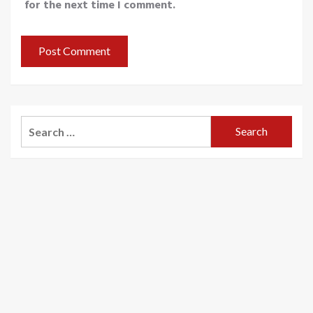
for the next time I comment.
Search
for: