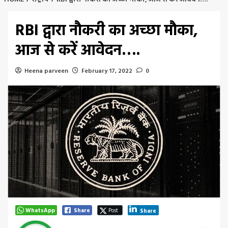
RBI द्वारा नौकरी का अच्छा मौका,
आज से करें आवेदन….
Heena parveen
February 17, 2022
0
WhatsApp
Share
Post
Share