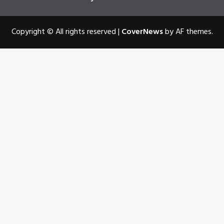
Copyright © All rights reserved
|
CoverNews
by AF themes.