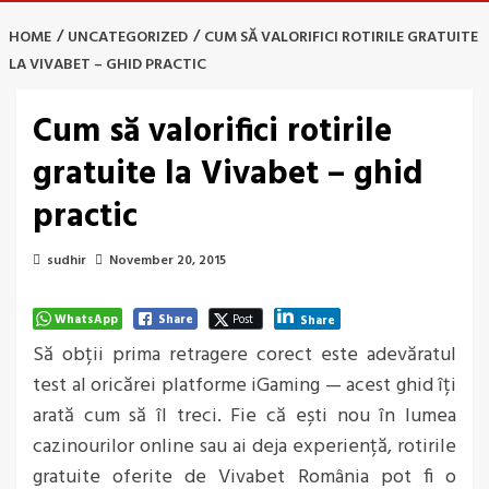
HOME
UNCATEGORIZED
CUM SĂ VALORIFICI ROTIRILE GRATUITE
LA VIVABET – GHID PRACTIC
Cum să valorifici rotirile
gratuite la Vivabet – ghid
practic
sudhir
November 20, 2015
WhatsApp
Share
Post
Share
Să obții prima retragere corect este adevăratul
test al oricărei platforme iGaming — acest ghid îți
arată cum să îl treci. Fie că ești nou în lumea
cazinourilor online sau ai deja experiență, rotirile
gratuite oferite de Vivabet România pot fi o