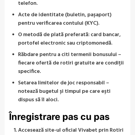
telefon.
Acte de identitate (buletin, pașaport)
pentru verificarea contului (KYC).
O metodă de plată preferată: card bancar,
portofel electronic sau criptomonedă.
Răbdare pentru a citi termenii bonusului –
fiecare ofertă de rotiri gratuite are condiții
specifice.
Setarea limitelor de joc responsabil –
notează bugetul și timpul pe care ești
dispus să îl aloci.
Înregistrare pas cu pas
Accesează site-ul oficial Vivabet prin
Rotiri