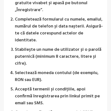
gratuite vivabet
și apasă pe butonul
„Înregistrare”.
Completează formularul cu numele, emailul,
numărul de telefon și data nașterii. Asigură-
te că datele corespund actelor de
identitate.
Stabilește un nume de utilizator și o parolă
puternică (minimum 8 caractere, litere și
cifre).
Selectează moneda contului (de exemplu,
RON sau EUR).
Acceptă termenii și condițiile, apoi
confirmă înregistrarea prin linkul primit pe
email sau SMS.