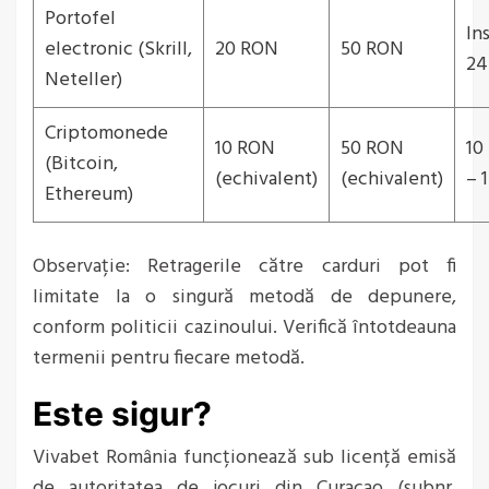
Portofel
In
electronic (Skrill,
20 RON
50 RON
24
Neteller)
Criptomonede
10 RON
50 RON
10
(Bitcoin,
(echivalent)
(echivalent)
– 1
Ethereum)
Observație: Retragerile către carduri pot fi
limitate la o singură metodă de depunere,
conform politicii cazinoului. Verifică întotdeauna
termenii pentru fiecare metodă.
Este sigur?
Vivabet România funcționează sub licență emisă
de autoritatea de jocuri din Curaçao (subnr.