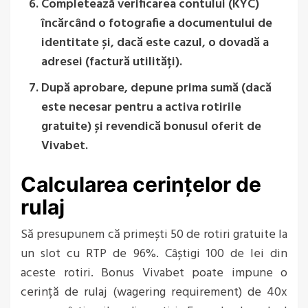
Completează verificarea contului (KYC)
încărcând o fotografie a documentului de
identitate și, dacă este cazul, o dovadă a
adresei (factură utilități).
După aprobare, depune prima sumă (dacă
este necesar pentru a activa rotirile
gratuite) și revendică bonusul oferit de
Vivabet.
Calcularea cerințelor de
rulaj
Să presupunem că primești 50 de rotiri gratuite la
un slot cu RTP de 96%. Câștigi 100 de lei din
aceste rotiri. Bonus Vivabet poate impune o
cerință de rulaj (wagering requirement) de 40x