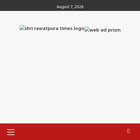
Skip
August 7, 2026
to
content
Primary
Menu