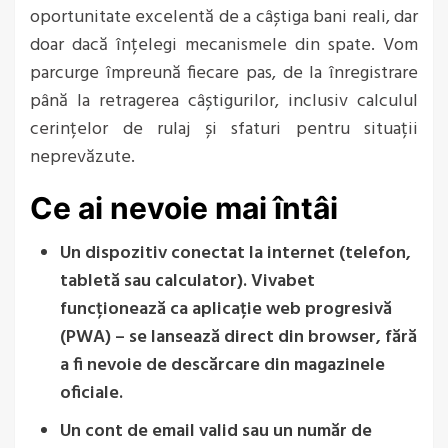
oportunitate excelentă de a câștiga bani reali, dar
doar dacă înțelegi mecanismele din spate. Vom
parcurge împreună fiecare pas, de la înregistrare
până la retragerea câștigurilor, inclusiv calculul
cerințelor de rulaj și sfaturi pentru situații
neprevăzute.
Ce ai nevoie mai întâi
Un dispozitiv conectat la internet (telefon,
tabletă sau calculator). Vivabet
funcționează ca aplicație web progresivă
(PWA) – se lansează direct din browser, fără
a fi nevoie de descărcare din magazinele
oficiale.
Un cont de email valid sau un număr de