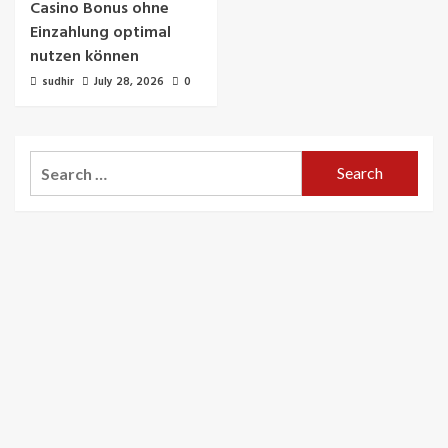
Casino Bonus ohne
Einzahlung optimal
nutzen können
sudhir
July 28, 2026
0
Search
for: