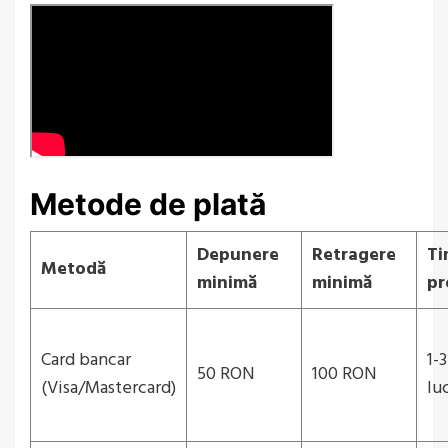
Metode de plată
Depunere
Retragere
Ti
Metodă
minimă
minimă
pr
Card bancar
1-3
50 RON
100 RON
(Visa/Mastercard)
lu