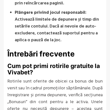
prin reîncărcarea paginii.
Plângere privind jocul responsabil:
Activează limitele de depunere și timp din
setările contului. Dacă ai nevoie de auto-
excludere, contactează suportul pentru a
aplica o pauză de la joc.
Întrebări frecvente
Cum pot primi rotirile gratuite la
Vivabet?
Rotirile sunt oferite de obicei ca bonus de bun
venit sau în cadrul promoțiilor săptămânale. După
înregistrare și prima depunere, verifică secțiunea
„Bonusuri” din cont pentru a le activa. Unele
oferte nu necesită depunere – acestea sunt