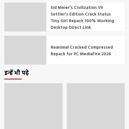
Sid Meier’s Civilization VII
Settler’s Edition Crack Status
Tiny Girl Repack 100% Working
Desktop Direct Link
Reanimal Cracked Compressed
Repack for PC MediaFire 2026
इन्हें भी पढ़े