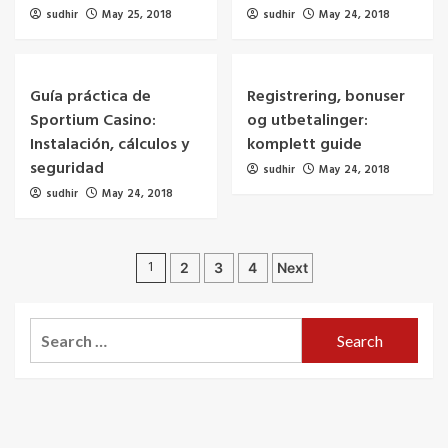
sudhir
May 25, 2018
sudhir
May 24, 2018
Guía práctica de
Registrering, bonuser
Sportium Casino:
og utbetalinger:
Instalación, cálculos y
komplett guide
seguridad
sudhir
May 24, 2018
sudhir
May 24, 2018
Posts
1
2
3
4
Next
pagination
Search
for: