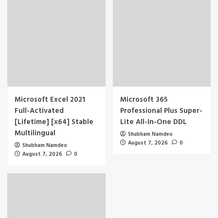
Microsoft Excel 2021
Microsoft 365
Full-Activated
Professional Plus Super-
[Lifetime] [x64] Stable
Lite All-In-One DDL
Multilingual
Shubham Namdeo
August 7, 2026
0
Shubham Namdeo
August 7, 2026
0