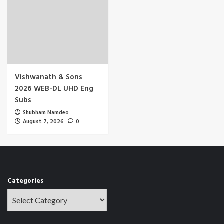
Vishwanath & Sons
2026 WEB-DL UHD Eng
Subs
Shubham Namdeo
August 7, 2026
0
Categories