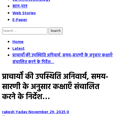
खान-पान
Web Stories
E-Paper
Search
for:
Home
Latest
प्राचार्यों की उपस्थिति अनिवार्य, समय-सारणी के अनुसार कक्षाएँ
संचालित करने के निर्देश…
प्राचार्यों की उपस्थिति अनिवार्य, समय-
सारणी के अनुसार कक्षाएँ संचालित
करने के निर्देश…
rakesh Yadav
November 29, 2025
0