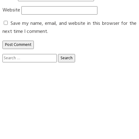
Website
Save my name, email, and website in this browser for the
next time I comment.
Search
for: