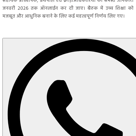
सहायक प्राध्यापक, ग्रंथपाल एवं क्रीड़ाअधिकारियों की समस्त जानकारी
जनवरी 2026 तक ऑनलाईन कर दी जाए। बैठक में उच्च शिक्षा को
मजबूत और आधुनिक बनाने के लिए कई महत्वपूर्ण निर्णय लिए गए।