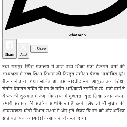
WhatsApp
Share
Share
Post
नवा रायपुर स्थित मंत्रालय में आज उच्च शिक्षा मंत्री टंकराम वर्मा की
अध्यक्षता में उच्च शिक्षा विभाग की विस्तृत समीक्षा बैठक आयोजित हुई।
बैठक में उच्च शिक्षा सचिव डॉ. एस. भारतीदासन, आयुक्त उच्च शिक्षा
संतोष देवागंन सहित विभाग के वरिष्ठ अधिकारी उपस्थित रहे। मंत्री वर्मा ने
बैठक की शुरुआत में कहा कि राज्य में गुणवत्ता युक्त शिक्षा प्रदान करना
हमारी सरकार की सर्वाेच्च प्राथमिकता है इसके लिए जो भी सुधार की
आवश्यकता होगी विभाग सक्षम है और इसे लेकर विभाग को और अधिक
सक्रियता एवं जवाबदेही के साथ कार्य करना होगा।