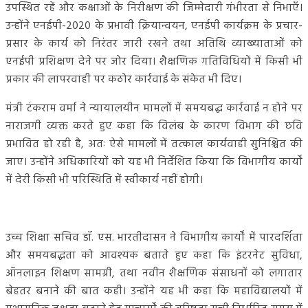
उपस्थित रहें और कक्षाओं के निरीक्षण की जिम्मेदारी गंभीरता से निभाएँ।
उन्होंने एनईपी-2020 के प्रभावी क्रियान्वयन, एनईपी कार्यक्रम के प्रचार-
प्रसार के कार्य को निरंतर जारी रखने तथा अतिथि व्याख्याताओं को
एनईपी प्रशिक्षण देने पर जोर दिया। शैक्षणिक गतिविधियों में किसी भी
प्रकार की लापरवाही पर कठोर कार्रवाई के संकेत भी दिए।
मंत्री टंकराम वर्मा ने न्यायालयीन मामलों में समयबद्ध कार्रवाई न होने पर
नाराजगी व्यक्त करते हुए कहा कि विलंब के कारण विभाग की छवि
प्रभावित हो रही है, अतः ऐसे मामलों में तत्काल कार्यवाही सुनिश्चित की
जाए। उन्होंने अधिकारियों को यह भी निर्देशित किया कि विभागीय कार्यों
में देरी किसी भी परिस्थिति में स्वीकार्य नहीं होगी।
उच्च शिक्षा सचिव डॉ. एस. भारतीदासन ने विभागीय कार्यों में पारदर्शिता
और समयबद्धता को आवश्यक बताते हुए कहा कि इंटरनेट सुविधा,
ऑनलाइन शिक्षण सामग्री, तथा नवीन शैक्षणिक संसाधनों को लगातार
बेहतर बनाने की बात कही। उन्होंने यह भी कहा कि महाविद्यालयों में