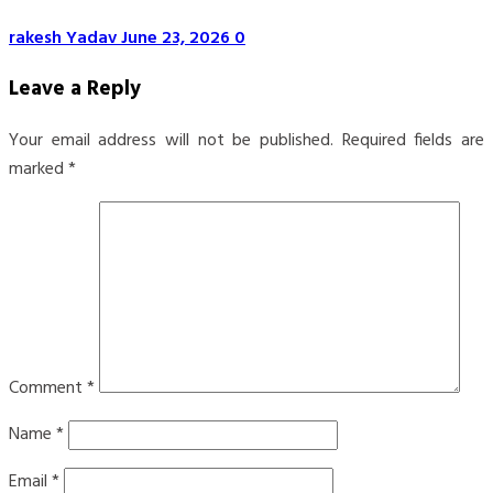
rakesh Yadav
June 23, 2026
0
Leave a Reply
Your email address will not be published.
Required fields are
marked
*
Comment
*
Name
*
Email
*