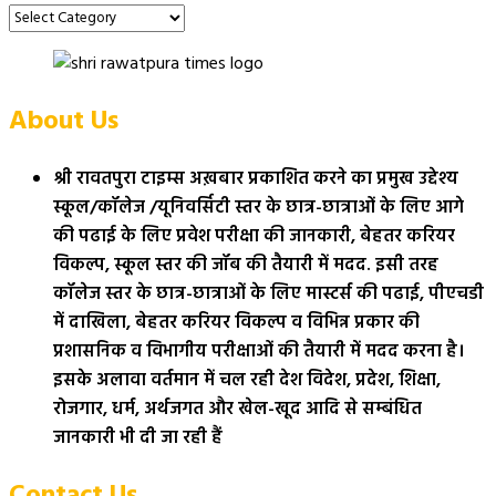
About Us
श्री रावतपुरा टाइम्स अख़बार प्रकाशित करने का प्रमुख उद्देश्य
स्कूल/कॉलेज /यूनिवर्सिटी स्तर के छात्र-छात्राओं के लिए आगे
की पढाई के लिए प्रवेश परीक्षा की जानकारी, बेहतर करियर
विकल्प, स्कूल स्तर की जॉब की तैयारी में मदद. इसी तरह
कॉलेज स्तर के छात्र-छात्राओं के लिए मास्टर्स की पढाई, पीएचडी
में दाखिला, बेहतर करियर विकल्प व विभिन्न प्रकार की
प्रशासनिक व विभागीय परीक्षाओं की तैयारी में मदद करना है।
इसके अलावा वर्तमान में चल रही देश विदेश, प्रदेश, शिक्षा,
रोजगार, धर्म, अर्थजगत और खेल-खूद आदि से सम्बंधित
जानकारी भी दी जा रही हैं
Contact Us