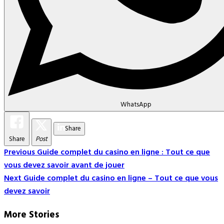
WhatsApp
Share
Share
Post
Post
Previous
Guide complet du casino en ligne : Tout ce que
vous devez savoir avant de jouer
Navigation
Next
Guide complet du casino en ligne – Tout ce que vous
devez savoir
More Stories