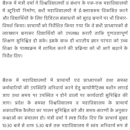
बैठक में मंत्री वर्मा ने विश्वविद्यालयों व संभाग के एक-एक महाविद्यालयों
में स्टूडियो निर्माण, सभी महाविद्यालयों में ई-क्लासरूम विकसित करने
और विद्यार्थियों के लिए डिजिटल संसाधनों को सुदृढ़ बनाने पर भी विचार-
विमर्श किया। प्राचार्यों को निर्देशित किया गया कि वे सभी प्राध्यापकों से
व्याख्यान बनाकर विद्यार्थियों को उपलब्ध कराएँ ताकि गुणवत्तापूर्ण
शिक्षण सुनिश्चित हो सके। इसके साथ ही भारतीय ज्ञान परंपरा को उच्च
शिक्षा के पाठ्यक्रम में शामिल करने की प्रक्रिया को भी आगे बढ़ाने के
निर्देश दिए।
बैठक में महाविद्यालयों में प्राचार्यों एवं प्राध्यापकों तथा समस्त
कर्मचारियों की उपस्थिति अनिवार्य करने हेतु बायोमैट्रिक्स मशीन लगाई
जाए तथा समय पर उपस्थित न होने वालो पर कार्यवाही सुनिश्चित की
जाए। प्रदेश के समस्त विश्वविद्यालय व महाविद्यालय के प्राचार्य
अकादमिक कैलेंडर का पालन सुनिश्चित करें और समय-सारणी के अनुसार
कक्षाओं का संचालन हो। मंत्री वर्मा ने स्पष्ट निर्देश दिए कि प्राचार्य सुबह
10:30 बजे से शाम 5:30 बजे तक महाविद्यालय में स्वंय अनिवार्य रूप से