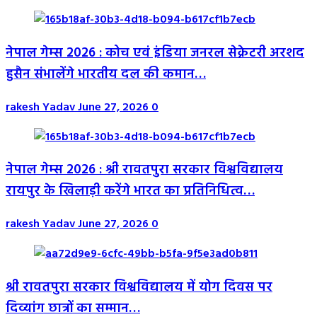
नेपाल गेम्स 2026 : कोच एवं इंडिया जनरल सेक्रेटरी अरशद
हुसैन संभालेंगे भारतीय दल की कमान…
rakesh Yadav
June 27, 2026
0
नेपाल गेम्स 2026 : श्री रावतपुरा सरकार विश्वविद्यालय
रायपुर के खिलाड़ी करेंगे भारत का प्रतिनिधित्व…
rakesh Yadav
June 27, 2026
0
श्री रावतपुरा सरकार विश्वविद्यालय में योग दिवस पर
दिव्यांग छात्रों का सम्मान…