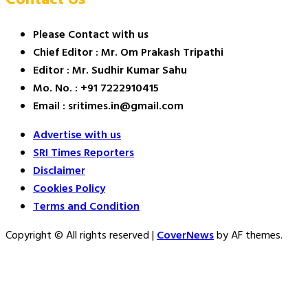
Please Contact with us
Chief Editor : Mr. Om Prakash Tripathi
Editor : Mr. Sudhir Kumar Sahu
Mo. No. : +91 7222910415
Email : sritimes.in@gmail.com
Advertise with us
SRI Times Reporters
Disclaimer
Cookies Policy
Terms and Condition
Copyright © All rights reserved
|
CoverNews
by AF themes.