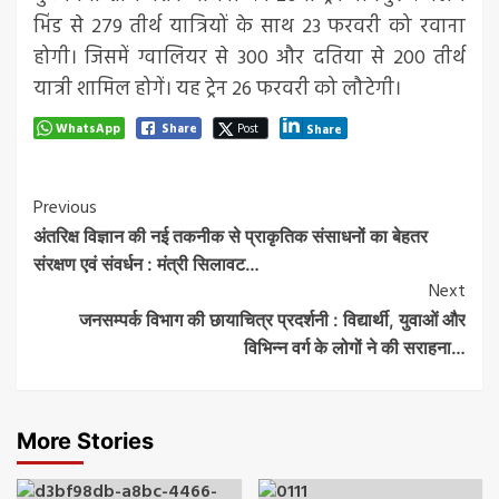
भिंड से 279 तीर्थ यात्रियों के साथ 23 फरवरी को रवाना
होगी। जिसमें ग्वालियर से 300 और दतिया से 200 तीर्थ
यात्री शामिल होगें। यह ट्रेन 26 फरवरी को लौटेगी।
WhatsApp
Share
Post
Share
Post
Previous
अंतरिक्ष विज्ञान की नई तकनीक से प्राकृतिक संसाधनों का बेहतर
Navigation
संरक्षण एवं संवर्धन : मंत्री सिलावट…
Next
जनसम्पर्क विभाग की छायाचित्र प्रदर्शनी : विद्यार्थी, युवाओं और
विभिन्न वर्ग के लोगों ने की सराहना…
More Stories