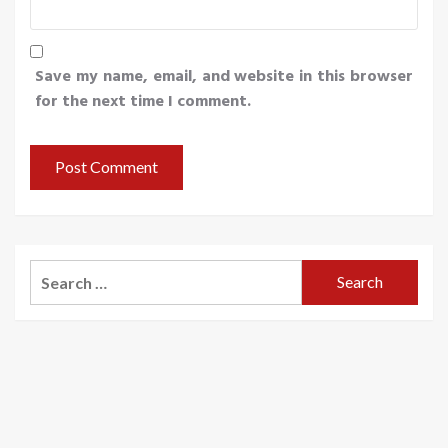
Save my name, email, and website in this browser
for the next time I comment.
Search
for: