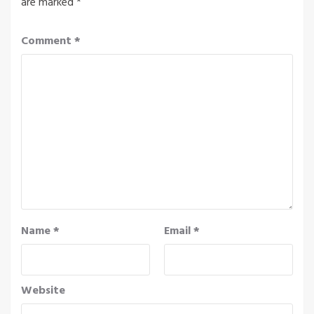
are marked
*
Comment
*
Name
*
Email
*
Website