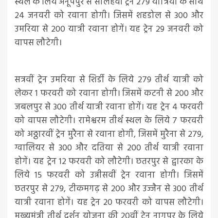
स्थल के लिये अनूपपुर से सोलहवीं ट्रेन 279 यात्रियों के साथ
24 जनवरी को रवाना होगी। जिसमें शहडोल से 300 और
उमरिया से 200 यात्री रवाना होगें। यह ट्रेन 29 जनवरी को
वापस लौटेगी।
सत्रवीं ट्रेन उमरिया से शिर्डी के लिये 279 तीर्थ यात्री को
लेकर 1 फरवरी को रवाना होगी। जिसमें कटनी से 200 और
जबलपुर से 300 तीर्थ यात्री रवाना होगें। यह ट्रेन 4 फरवरी
को वापस लौटेगी। रामेश्वरम तीर्थ स्थल के लिये 7 फरवरी
को अठ्ठारवीं ट्रेन मुरैना से रवाना होगी, जिसमें मुरैना से 279,
ग्वालियर से 300 और दतिया से 200 तीर्थ यात्री रवाना
होगें। यह ट्रेन 12 फरवरी को लौटेगी। छतरपुर से द्वारका के
लिये 15 फरवरी को उन्नीसवीं ट्रेन रवाना होगी। जिसमें
छतरपुर से 279, टीकमगढ़ से 200 और उज्जैन से 300 तीर्थ
यात्री रवाना होगें। यह ट्रेन 20 फरवरी को वापस लौटेगी।
मुख्यमंत्री तीर्थ दर्शन योजना की 20वीं ट्रेन नागपुर के लिये