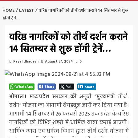
HOME
LATEST
वरिष्ठ नागरिकों को तीर्थ दर्शन कराने 14 सितम्बर से शुरू
होंगी ट्रेनें…
वरिष्ठ नागरिकों को तीर्थ दर्शन कराने
14 सितम्बर से शुरू होंगी ट्रेनें…
Payal dhagesh
August 21, 2024
0
WhatsApp
Share
Post
Share
भोपाल।
मध्यप्रदेश सरकार की अनूठी “मुख्यमंत्री तीर्थ-
दर्शन” योजना का आगामी शेयड्यूल जारी कर दिया गया है।
आगामी 14 सितम्बर से 26 फरवरी 2025 तक प्रदेश के वरिष्ठ
नागरिकों को विभिन्न शहरों में धार्मिक यात्रा कराई जाएगी।
धार्मिक न्यास एवं धर्मस्व विभाग द्वारा तीर्थ दर्शन योजना में