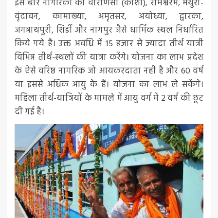
इस बार नागरिकों को वाराणसी (काशी), रामेश्वरम, मथुरा-
वृंदावन, कामाख्या, अमृतसर, अयोध्या, द्वारका,
जगन्नाथपुरी, शिर्डी और नागपुर जैसे धार्मिक स्थल निर्धारित
किये गये हैं। उक्त अवधि में 15 हजार से ज्यादा तीर्थ यात्री
विभिन्न तीर्थ-स्थलों की यात्रा करेंगे। योजना का लाभ प्रदेश
के ऐसे वरिष्ठ नागरिक जो आयकरदाता नहीं है और 60 वर्ष
या इससे अधिक आयु के हैं। योजना का लाभ ले सकेंगे।
महिला तीर्थ-यात्रियों के मामले में आयु वर्ग में 2 वर्ष की छूट
दी गई है।