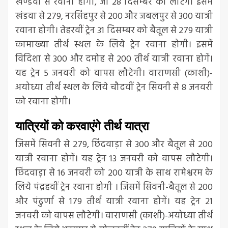
खण्डवा से रवाना होगी, जो 28 दिसम्बर को लौटेगी इसमें
खंडवा से 279, नरसिंहपुर से 200 और जबलपुर से 300 यात्री
रवाना होगी। तेहरवीं ट्रेन 31 दिसम्बर को बैतूल से 279 यात्री
कामाख्या तीर्थ स्थल के लिये ट्रेन रवाना होगी। इसमें
विदिशा से 300 और दमोह से 200 तीर्थ यात्री रवाना होगें।
यह ट्रेन 5 जनवरी को वापस लौटेगी। वाराणसी (काशी)-
अयोध्या तीर्थ स्थल के लिये चौदवीं ट्रेन सिवनी से 8 जनवरी
को रवाना होगी।
यात्रियों को करवाएंगे तीर्थ यात्रा
जिसमें सिवनी से 279, छिंदवाड़ा से 300 और बैतूल से 200
यात्री रवाना होगें। यह ट्रेन 13 जनवरी को वापस लौटेगी।
छिंदवाड़ा से 16 जनवरी को 200 यात्री के साथ रामेश्वरम के
लिये पंद्रहवीं ट्रेन रवाना होगी । जिसमें सिवनी-बैतूल से 200
और पंढुर्णा से 179 तीर्थ यात्री रवाना होगें। यह ट्रेन 21
जनवरी को वापस लौटेगी। वाराणसी (काशी)-अयोध्या तीर्थ