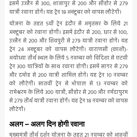
इसमें उज्जैन से 300, शाजापुर से 200 और सीहोर से 279
यात्री रवाना होगें। यह ट्रेन 18 अक्टूबर को वापस लौटेगी।
योजना के तहत 5वीं ट्रेन इंदौर से अमृतसर के लिये 21
अक्टूबर को रवाना होगी। इसमें इंदौर से 200, धार से 100,
उज्जैन से 200 और शिवपुरी से 279 यात्री रवाना होगें। यह
ट्रेन 24 अक्टूबर को वापस लौटेगी। वाराणसी (काशी)-
अयोध्या तीर्थ स्थल के लिये 5 नवम्बर को विदिशा से छटवी
ट्रेन 300 यात्रियों के साथ रवाना होगी। इसमें सागर से 279
और दमोह से 200 यात्री शामिल होगें। यह ट्रेन 10 नवम्बर
को लौटेगी। सातवीं ट्रेन से भोपाल से 13 नवम्बर को
रामेश्वरम के लिये 300 यात्री, सीहोर से 200 और नर्मदापुरम
से 279 तीर्थ यात्री रवाना होगें। यह ट्रेन 18 नवम्बर को वापस
लौटेगी।
अलग – अलग दिन होगी रवाना
मुख्यमंत्री तीर्थ दर्शन योजना के तहत 21 नवम्बर को आठवीं