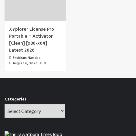
XYplorer License Pro
Portable + Activator
[Clean] [x86-x64]
Latest 2026
Shubham Namdeo
August 6, 2026
0
Categories