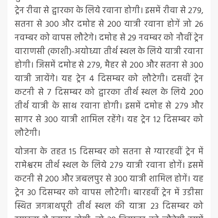
ट्रेन रीवा से द्वारका के लिये रवाना होगी। इसमें रीवा से 279,
सतना से 300 और दमोह से 200 यात्री रवाना होगें जो 26
नवम्बर को वापस लौटेगे। दमोह से 29 नवम्बर को नौवीं ट्रेन
वाराणसी (काशी)-अयोध्या तीर्थ स्थल के लिये यात्री रवाना
होगी। जिसमें दमोह से 279, मैहर से 200 और सतना से 300
यात्री जायेंगे। यह ट्रेन 4 दिसम्बर को लौटेगी। दसवीं ट्रेन
कटनी से 7 दिसम्बर को द्वारका तीर्थ स्थल के लिये 200
तीर्थ यात्री के साथ रवाना होगी। इसमें दमोह से 279 और
सागर से 300 यात्री शामिल रहेंगे। यह ट्रेन 12 दिसम्बर को
लौटेगी।
योजना के तहत 15 दिसम्बर को सतना से ग्यारहवीं ट्रेन में
रामेश्वरम तीर्थ स्थल के लिये 279 यात्री रवाना होगें। इसमें
कटनी से 200 और जबलपुर से 300 यात्री शामिल होगें। यह
ट्रेन 30 दिसम्बर को वापस लौटेगी। बारहवीं ट्रेन में उडीसा
स्थित जगन्नाथपूरी तीर्थ स्थल की यात्रा 23 दिसम्बर को