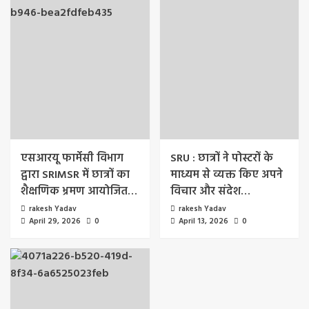
एसआरयू फार्मेसी विभाग
SRU : छात्रों ने पोस्टरों के
द्वारा SRIMSR में छात्रों का
माध्यम से व्यक्त किए अपने
शैक्षणिक भ्रमण आयोजित…
विचार और संदेश…
rakesh Yadav
rakesh Yadav
April 29, 2026
0
April 13, 2026
0