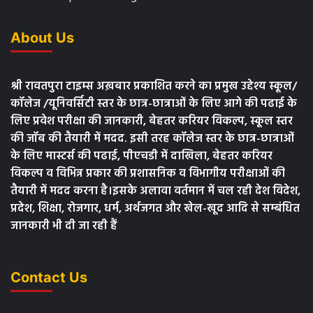
About Us
श्री रावतपुरा टाइम्स अख़बार प्रकाशित करने का प्रमुख उद्देश्य स्कूल/
कॉलेज /यूनिवर्सिटी स्तर के छात्र-छात्राओं के लिए आगे की पढाई के
लिए प्रवेश परीक्षा की जानकारी, बेहतर करियर विकल्प, स्कूल स्तर
की जॉब की तैयारी में मदद. इसी तरह कॉलेज स्तर के छात्र-छात्राओं
के लिए मास्टर्स की पढाई, पीएचडी में दाखिला, बेहतर करियर
विकल्प व विभिन्न प्रकार की प्रशासनिक व विभागीय परीक्षाओं की
तैयारी में मदद करना है।इसके अलावा वर्तमान में चल रही देश विदेश,
प्रदेश, शिक्षा, रोजगार, धर्म, अर्थजगत और खेल-खूद आदि से सम्बंधित
जानकारी भी दी जा रही हैं
Contact Us