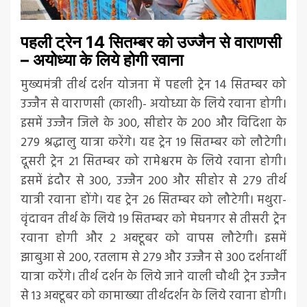
पहली ट्रेन 14 सितम्बर को उज्जैन से वाराणसी
– अयोध्या के लिये होगी रवाना
मुख्यमंत्री तीर्थ दर्शन योजना में पहली ट्रेन 14 सितम्बर को
उज्जैन से वाराणसी (काशी)- अयोध्या के लिये रवाना होगी।
इसमें उज्जैन जिले के 300, सीहोर के 200 और विदिशा के
279 श्रद्धालु यात्रा करेंगे। यह ट्रेन 19 सितम्बर को लौटेगी।
दूसरी ट्रेन 21 सितम्बर को रामेश्वरम के लिये रवाना होगी।
इसमें इंदौर से 300, उज्जैन 200 और सीहोर से 279 तीर्थ
यात्री रवाना होंगे। यह ट्रेन 26 सितम्बर को लौटेगी। मथुरा-
वृंदावन तीर्थ के लिये 19 सितम्बर को मेघनगर से तीसरी ट्रेन
रवाना होगी और 2 अक्टूबर को वापस लौटेगी। इसमें
झाबुआ से 200, रतलाम से 279 और उज्जैन से 300 दर्शनार्थी
यात्रा करेंगे। तीर्थ दर्शन के लिये जाने वाली चौथी ट्रेन उज्जैन
से 13 अक्टूबर को कामाख्या तीर्थदर्शन के लिये रवाना होगी।