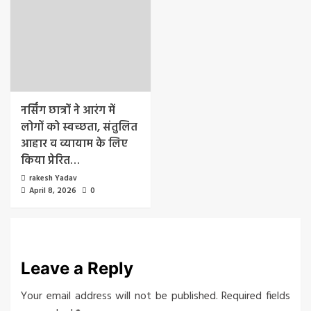
नर्सिंग छात्रों ने आरंग में
लोगों को स्वच्छता, संतुलित
आहार व व्यायाम के लिए
किया प्रेरित…
rakesh Yadav
April 8, 2026
0
Leave a Reply
Your email address will not be published.
Required fields