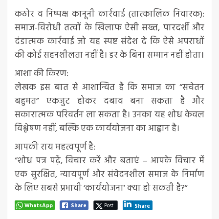
कठोर व निष्पक्ष कानूनी कार्रवाई (तात्कालिक निवारक):
समाज-विरोधी तत्वों के खिलाफ ऐसी सख्त, पारदर्शी और
दंडात्मक कार्रवाई जो यह स्पष्ट संदेश दे कि ऐसे अपराधों
की कोई सहनशीलता नहीं है। डर के बिना सम्मान नहीं होता।
आशा की किरण:
लेखक इस बात से आशान्वित हैं कि समाज का “सचेतन
बहुमत” एकजुट होकर दबाव बना सकता है और
सकारात्मक परिवर्तन ला सकता है। उनका यह शोध केवल
विश्लेषण नहीं, बल्कि एक कार्ययोजना का आह्वान है।
आपकी राय महत्वपूर्ण है:
“शोध पत्र पढ़ें, विचार करें और बताएं – आपके विचार में
एक सुरक्षित, न्यायपूर्ण और संवेदनशील समाज के निर्माण
के लिए सबसे प्रभावी ‘कार्ययोजना’ क्या हो सकती है?”
WhatsApp
Share
Post
Share