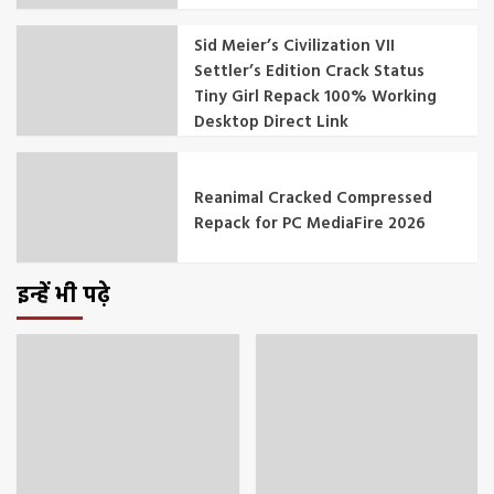
Sid Meier’s Civilization VII
Settler’s Edition Crack Status
Tiny Girl Repack 100% Working
Desktop Direct Link
Reanimal Cracked Compressed
Repack for PC MediaFire 2026
इन्हें भी पढ़े