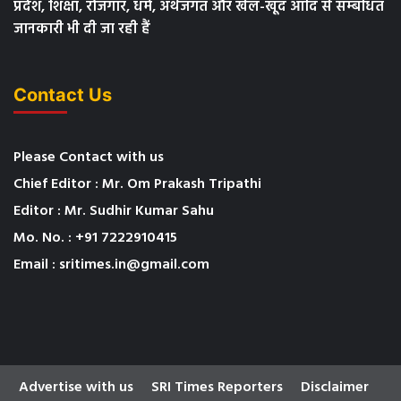
प्रदेश, शिक्षा, रोजगार, धर्म, अर्थजगत और खेल-खूद आदि से सम्बंधित
जानकारी भी दी जा रही हैं
Contact Us
Please Contact with us
Chief Editor : Mr. Om Prakash Tripathi
Editor : Mr. Sudhir Kumar Sahu
Mo. No. : +91 7222910415
Email : sritimes.in@gmail.com
Advertise with us
SRI Times Reporters
Disclaimer