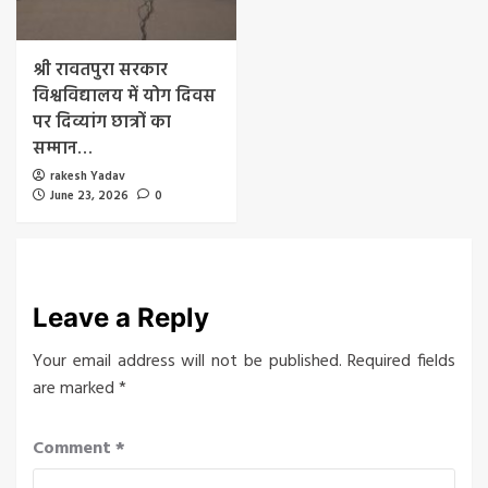
श्री रावतपुरा सरकार
विश्वविद्यालय में योग दिवस
पर दिव्यांग छात्रों का
सम्मान…
rakesh Yadav
June 23, 2026
0
Leave a Reply
Your email address will not be published.
Required fields
are marked
*
Comment
*