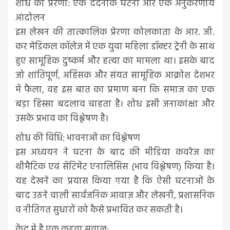
शोध की प्रेरणा: एक दर्दनाक घटना और एक अनुकरणीय
आंदोलन
इस लेखन की तात्कालिक प्रेरणा कोलकाता के आर. जी.
कर मेडिकल कॉलेज में एक युवा महिला डॉक्टर ट्रेनी के साथ
हुए सामूहिक दुष्कर्म और हत्या का मामला था। इसके बाद
जो शांतिपूर्ण, अहिंसक और संयत सामूहिक आक्रोश देशभर
में फैला, वह इस बात का प्रमाण बना कि समाज का एक
बड़ा हिस्सा बदलाव चाहता है। शोध इसी जनाकांक्षा और
उसके प्रभाव का विश्लेषण है।
शोध की विधि: भावनाओं का विश्लेषण
इस अध्ययन ने घटना के बाद की मीडिया कवरेज का
थीमैटिक एवं सेंटिमेंट एनालिसिस (भाव विश्लेषण) किया है।
यह देखने का प्रयास किया गया है कि ऐसी घटनाओं के
बाद उठने वाली सार्वजनिक आवाज़ और लेखनी, प्रशासनिक
व नीतिगत सुधारों को कैसे प्रभावित कर सकती है।
केंद्र में है एक कड़वा सवाल: