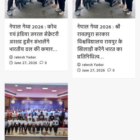
नेपाल गेम्स 2026 : कोच
नेपाल गेम्स 2026 : श्री
एवं इंडिया जनरल सेक्रेटरी
रावतपुरा सरकार
अरशद हुसैन संभालेंगे
विश्वविद्यालय रायपुर के
भारतीय दल की कमान…
खिलाड़ी करेंगे भारत का
प्रतिनिधित्व…
rakesh Yadav
June 27, 2026
0
rakesh Yadav
June 27, 2026
0