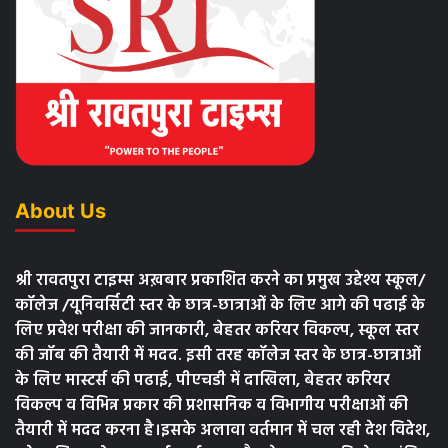
About Us
श्री रावतपुरा टाइम्स अख़बार प्रकाशित करने का प्रमुख उद्देश्य स्कूल/
कॉलेज /यूनिवर्सिटी स्तर के छात्र-छात्राओं के लिए आगे की पढाई के
लिए प्रवेश परीक्षा की जानकारी, बेहतर करियर विकल्प, स्कूल स्तर
की जॉब की तैयारी में मदद. इसी तरह कॉलेज स्तर के छात्र-छात्राओं
के लिए मास्टर्स की पढाई, पीएचडी में दाखिला, बेहतर करियर
विकल्प व विभिन्न प्रकार की प्रशासनिक व विभागीय परीक्षाओं की
तैयारी में मदद करना है।इसके अलावा वर्तमान में चल रही देश विदेश,