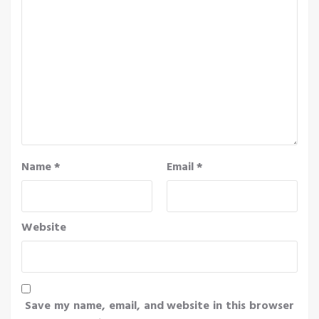
Name
*
Email
*
Website
Save my name, email, and website in this browser