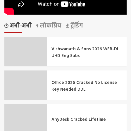
अभी-अभी
लोकप्रिय
ट्रेंडिंग
Vishwanath & Sons 2026 WEB-DL
UHD Eng Subs
Office 2026 Cracked No License
Key Needed DDL
AnyDesk Cracked Lifetime