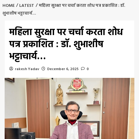
HOME
LATEST
महिला सुरक्षा पर चर्चा करता शोध पत्र प्रकाशित : डॉ.
शुभाशीष भट्टाचार्य…
महिला सुरक्षा पर चर्चा करता शोध
पत्र प्रकाशित : डॉ. शुभाशीष
भट्टाचार्य…
rakesh Yadav
December 6, 2025
0