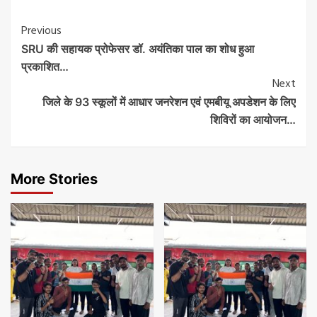
Post
Previous
SRU की सहायक प्रोफेसर डॉ. अयंतिका पाल का शोध हुआ
Navigation
प्रकाशित…
Next
जिले के 93 स्कूलों में आधार जनरेशन एवं एमबीयू अपडेशन के लिए
शिविरों का आयोजन…
More Stories