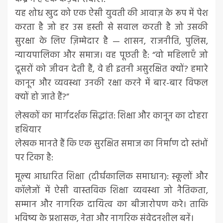
यह शोध खुद को एक ऐसी युवती की आवाज़ के रूप में पेश
करता है जो हर उस हस्ती से सवाल करती है जो उसकी
सुरक्षा के लिए ज़िम्मेदार है — शासन, राजनीति, पुलिस,
न्यायपालिका और समाज। वह पूछती है: “वो महिलाएँ जो
दूसरों को जीवन देती हैं, वे ही इतनी असुरक्षित क्यों? हमारे
कानून और व्यवस्था उनकी रक्षा करने में बार-बार विफल
क्यों हो जाते हैं?”
लेखकों का मार्गदर्शक सिद्धांत: शिक्षा और कानून का दोहरा
हथियार
लेखक मानते हैं कि एक सुरक्षित समाज का निर्माण दो स्तंभों
पर टिका है:
मूल्य आधारित शिक्षा (दीर्घकालिक समाधान): स्कूलों और
कॉलेजों में ऐसी वास्तविक शिक्षा व्यवस्था जो नैतिकता,
सम्मान और नागरिक दायित्व का बीजारोपण करे। ताकि
भविष्य के प्रशासक, नेता और नागरिक संवेदनशील बनें।