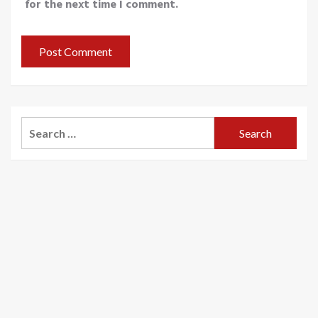
for the next time I comment.
Search
for: