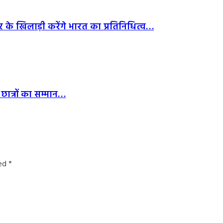
र के खिलाड़ी करेंगे भारत का प्रतिनिधित्व…
छात्रों का सम्मान…
ked
*