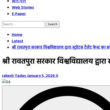
खान-पान
Web Stories
E-Paper
Search
for:
Home
Latest
श्री रावतपुरा सरकार विश्वविद्यालय द्वारा स्टूडेंट्स टैलेंट फेस्
श्री रावतपुरा सरकार विश्वविद्यालय द्वार
rakesh Yadav
January 5, 2026
0