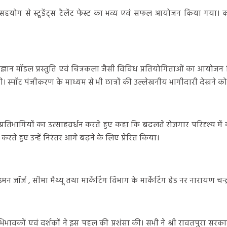
ल के सहयोग से स्टूडेंट्स टैलेंट फेस्ट का भव्य एवं सफल आयोजन किया गया। क
गायन, विज्ञान मॉडल प्रस्तुति एवं चित्रकला जैसी विविध प्रतियोगिताओं का
ता की। स्पॉट पंजीकरण के माध्यम से भी छात्रों की उल्लेखनीय भागीदारी देखने
 ने प्रतिभागियों का उत्साहवर्धन करते हुए कहा कि बदलते रोजगार परिदृश्य 
 करते हुए उन्हें निरंतर आगे बढ़ने के लिए प्रेरित किया।
मन जॉर्ज , सीमा मैथ्यू तथा मार्केटिंग विभाग के मार्केटिंग हेड नर नारायण चन
अभिभावकों एवं दर्शकों ने इस पहल की प्रशंसा की। सभी ने श्री रावतपुरा सरका