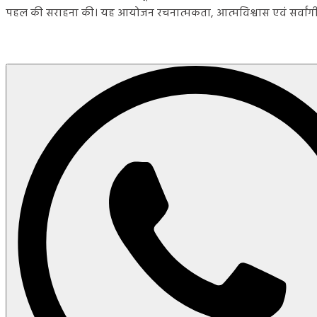
पहल की सराहना की। यह आयोजन रचनात्मकता, आत्मविश्वास एवं सर्वांग