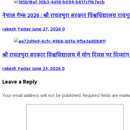
नेपाल गेम्स 2026 : श्री रावतपुरा सरकार विश्वविद्यालय रायपु
rakesh Yadav
June 27, 2026
0
श्री रावतपुरा सरकार विश्वविद्यालय में योग दिवस पर दिव्यांग 
rakesh Yadav
June 23, 2026
0
Leave a Reply
Your email address will not be published.
Required fields are mar