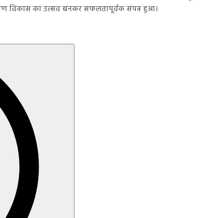
ीण विकास का उत्सव बनकर सफलतापूर्वक संपन्न हुआ।