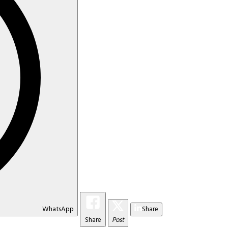
WhatsApp
Share
Share
Post