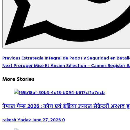
Post
Previous
Estrategia Integral de Pagos y Seguridad en Betali
Next
Proroger Mise Et Ancien Sélection – Cannes Register 
Navigation
More Stories
नेपाल गेम्स 2026 : कोच एवं इंडिया जनरल सेक्रेटरी अरशद 
rakesh Yadav
June 27, 2026
0