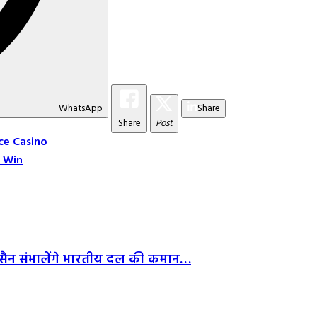
WhatsApp
Share
Share
Post
ce Casino
& Win
हुसैन संभालेंगे भारतीय दल की कमान…