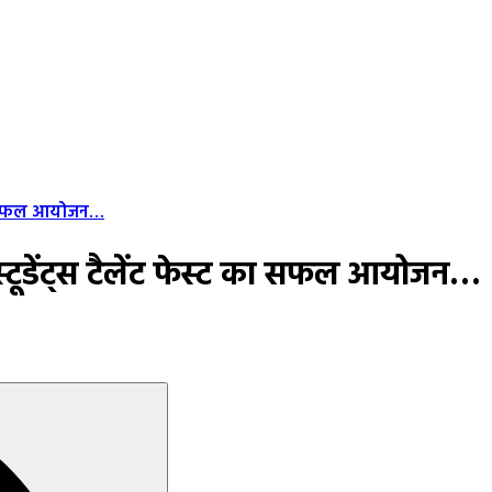
ट का सफल आयोजन…
ा स्टूडेंट्स टैलेंट फेस्ट का सफल आयोजन…