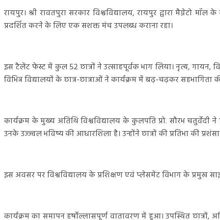
रायपुर। श्री रावतपुरा सरकार विश्वविद्यालय, रायपुर द्वारा मैग्नेटो मॉ
प्रदर्शित करने के लिए एक सशक्त मंच उपलब्ध कराना रहा।
इस टैलेंट फेस्ट में कुल 52 छात्रों ने उत्साहपूर्वक भाग लिया। नृत्य, 
विभिन्न विद्यालयों के छात्र-छात्राओं ने कार्यक्रम में बढ़-चढ़कर सहभागि
कार्यक्रम के मुख्य अतिथि विश्वविद्यालय के कुलपति प्रो. सौरभ चतुर्वेदी
उनके उज्ज्वल भविष्य की आधारशिला है। उन्होंने छात्रों की प्रतिभा की प्रशंसा
इस अवसर पर विश्वविद्यालय के प्रशिक्षण एवं प्लेसमेंट विभाग के प्रमुख साइ
कार्यक्रम का समापन हर्षोल्लासपूर्ण वातावरण में हुआ। उपस्थित छात्रों, 