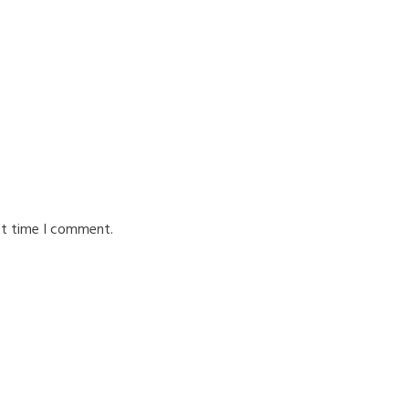
xt time I comment.