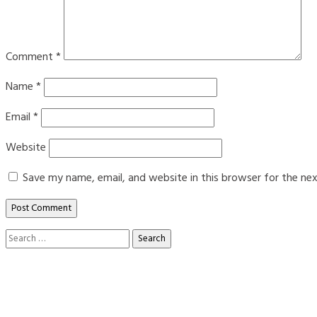
Comment
*
Name
*
Email
*
Website
Save my name, email, and website in this browser for the ne
Search
for: