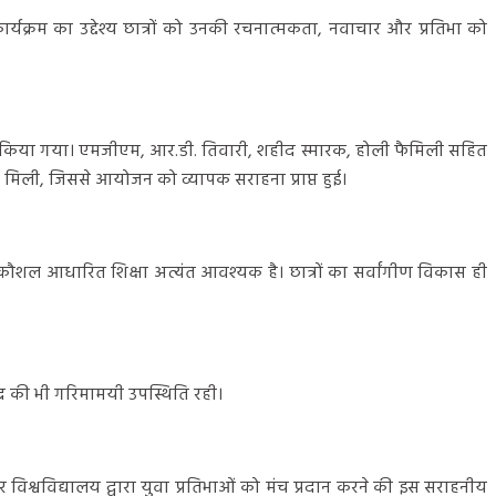
ार्यक्रम का उद्देश्य छात्रों को उनकी रचनात्मकता, नवाचार और प्रतिभा को
 आयोजन किया गया। एमजीएम, आर.डी. तिवारी, शहीद स्मारक, होली फैमिली सहित
 को मिली, जिससे आयोजन को व्यापक सराहना प्राप्त हुई।
में कौशल आधारित शिक्षा अत्यंत आवश्यक है। छात्रों का सर्वांगीण विकास ही
्द्र की भी गरिमामयी उपस्थिति रही।
र विश्वविद्यालय द्वारा युवा प्रतिभाओं को मंच प्रदान करने की इस सराहनीय