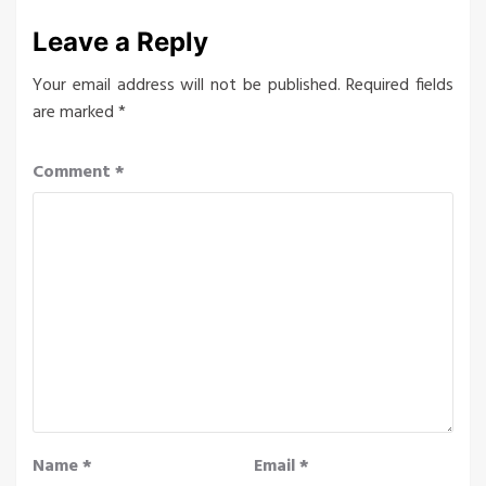
Leave a Reply
Your email address will not be published.
Required fields
are marked
*
Comment
*
Name
*
Email
*