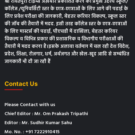
श्री रावतपुरा टाइम्स अख़बार प्रकाशित करने का प्रमुख उद्देश्य स्कूल/
कॉलेज /यूनिवर्सिटी स्तर के छात्र-छात्राओं के लिए आगे की पढाई के
लिए प्रवेश परीक्षा की जानकारी, बेहतर करियर विकल्प, स्कूल स्तर
की जॉब की तैयारी में मदद. इसी तरह कॉलेज स्तर के छात्र-छात्राओं
के लिए मास्टर्स की पढाई, पीएचडी में दाखिला, बेहतर करियर
विकल्प व विभिन्न प्रकार की प्रशासनिक व विभागीय परीक्षाओं की
तैयारी में मदद करना है।इसके अलावा वर्तमान में चल रही देश विदेश,
प्रदेश, शिक्षा, रोजगार, धर्म, अर्थजगत और खेल-खूद आदि से सम्बंधित
जानकारी भी दी जा रही हैं
Contact Us
Please Contact with us
Chief Editor : Mr. Om Prakash Tripathi
Editor : Mr. Sudhir Kumar Sahu
Mo. No. : +91 7222910415