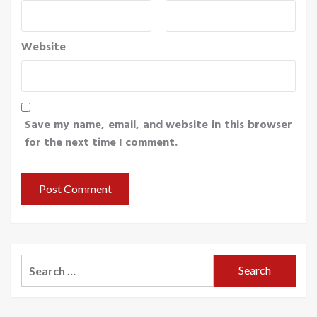
Website
Save my name, email, and website in this browser
for the next time I comment.
Search
for: