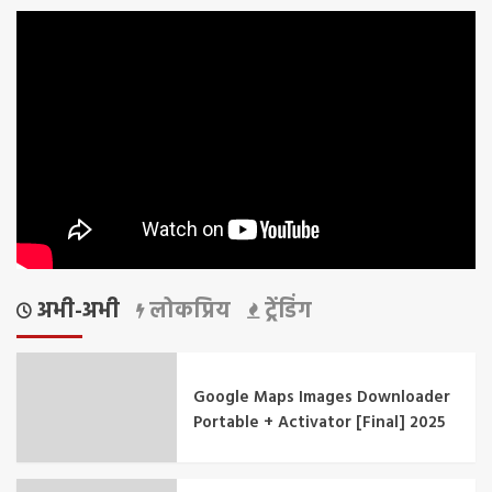
अभी-अभी
लोकप्रिय
ट्रेंडिंग
Google Maps Images Downloader
Portable + Activator [Final] 2025