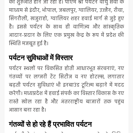
की शुरुआत होने जा रही है। पीएम श्री पर्यटन वायु सेवा के
माध्यम से इंदौर, भोपाल, जबलपुर, ग्वालियर, उज्जैन, रीवा,
सिंगरौली, खजुराहो, ग्वालियर शहर हवाई मार्ग से जुड़े हुए
है। इससे पर्यटन के साथ ही वाणिज्य और सांस्कृतिक
आदान-प्रदान के लिए एक प्रमुख केंद्र के रूप में प्रदेश की
स्थिति मजबूत हुई है।
पर्यटन सुविधाओं में विस्तार
पर्यटन स्थलों पर विकसित होती आधारभूत संरचनाएं, नए
गंतव्यों पर लग्जरी टेंट सिटीज व नए होटल्स, लगातार
बढ़ती पर्यटन सुविधाएं भी इनबाउंड टूरिज्म बढ़ाने में मदद
करेगी। मध्यप्रदेश में हवाई संपर्क का विस्तार विकास के नए
रास्ते खोल रहा है औऱ अंतरराष्ट्रीय बाजारों तक पहुंच
आसान बना रहा है।
गंतव्यों से हो रहे हैं प्रभावित पर्यटन