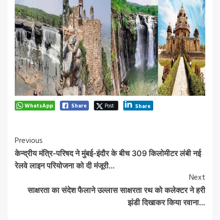
WhatsApp
Share
Post
Share
Post
Previous
केन्द्रीय मंत्रि-परिषद ने मुंबई-इंदौर के बीच 309 किलोमीटर लंबी नई
Navigation
रेलवे लाइन परियोजना को दी मंजूरी…
Next
साक्षरता का संदेश फैलाने उल्लास साक्षरता रथ को कलेक्टर ने हरी
झंडी दिखाकर किया रवाना…