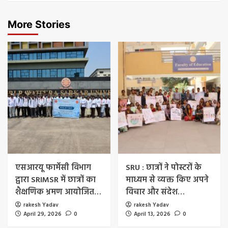
More Stories
एसआरयू फार्मेसी विभाग
SRU : छात्रों ने पोस्टरों के
द्वारा SRIMSR में छात्रों का
माध्यम से व्यक्त किए अपने
शैक्षणिक भ्रमण आयोजित…
विचार और संदेश…
rakesh Yadav
rakesh Yadav
April 29, 2026
0
April 13, 2026
0