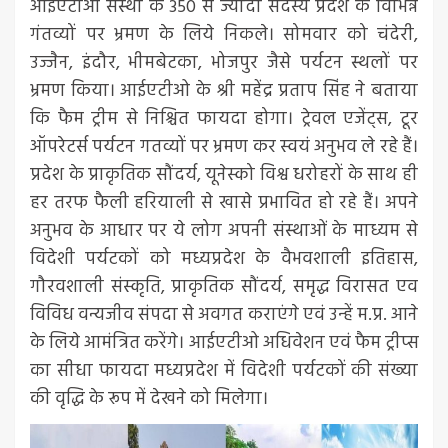
आईएटीओ संस्था के 350 से ज्यादा सदस्य प्रदेश के विभिन्न
गंतव्यों पर भ्रमण के लिये निकले। सोमवार को चंदेरी,
उज्जैन, इंदौर, भीमबेटका, भोजपुर जैसे पर्यटन स्थलों पर
भ्रमण किया। आईएटीओ के श्री महेंद्र प्रताप सिंह ने बताया
कि फैम ट्रीम से निश्चित फायदा होगा। ट्रेवल एजेंट्स, टूर
ऑपरेटर्स पर्यटन गतव्यों पर भ्रमण कर स्वयं अनुभव ले रहे हैं।
प्रदेश के प्राकृतिक सौंदर्य, यूनेस्को विश्व धरोहरों के साथ ही
हर तरफ फैली हरियाली से खासे प्रभावित हो रहे हैं। अपने
अनुभव के आधार पर ये लोग अपनी संस्थाओं के माध्यम से
विदेशी पर्यटकों को मध्यप्रदेश के वैभवशाली इतिहास,
गौरवशाली संस्कृति, प्राकृतिक सौंदर्य, समृद्ध विरासत एव
विविध वन्यजीव संपदा से अवगत कराएंगे एवं उन्हें म.प्र. आने
के लिये आमंत्रित करेंगे। आईएटीओ अधिवेशन एवं फैम ट्रीप्स
का सीधा फायदा मध्यप्रदेश में विदेशी पर्यटकों की संख्या
की वृद्धि के रूप में देखने को मिलेगा।