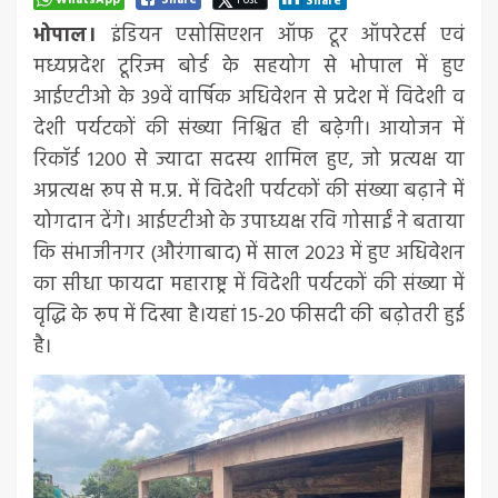
WhatsApp
Share
Post
Share
भोपाल।
इंडियन एसोसिएशन ऑफ टूर ऑपरेटर्स एवं
मध्यप्रदेश टूरिज्म बोर्ड के सहयोग से भोपाल में हुए
आईएटीओ के 39वें वार्षिक अधिवेशन से प्रदेश में विदेशी व
देशी पर्यटकों की संख्या निश्चित ही बढ़ेगी। आयोजन में
रिकॉर्ड 1200 से ज्यादा सदस्य शामिल हुए, जो प्रत्यक्ष या
अप्रत्यक्ष रूप से म.प्र. में विदेशी पर्यटकों की संख्या बढ़ाने में
योगदान देंगे। आईएटीओ के उपाध्यक्ष रवि गोसाईं ने बताया
कि संभाजीनगर (औरंगाबाद) में साल 2023 में हुए अधिवेशन
का सीधा फायदा महाराष्ट्र में विदेशी पर्यटकों की संख्या में
वृद्धि के रूप में दिखा है।यहां 15-20 फीसदी की बढ़ोतरी हुई
है।