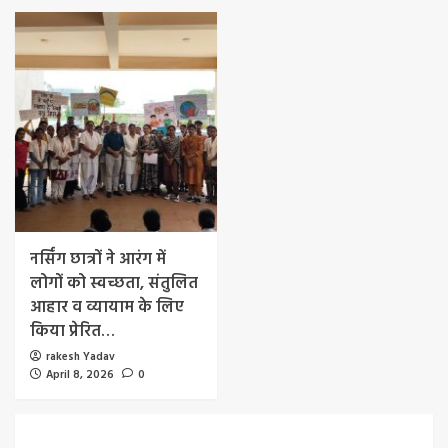
नर्सिंग छात्रों ने आरंग में
लोगों को स्वच्छता, संतुलित
आहार व व्यायाम के लिए
किया प्रेरित…
rakesh Yadav
April 8, 2026
0