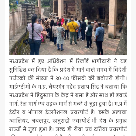
मध्यप्रदेश में हुए अधिवेशन में रिकॉर्ड भागीदारी ने यह
सुनिश्चित कर दिया है कि प्रदेश में आने वाले समय में विदेशी
पर्यटकों की संख्या में 30-40 फीसदी की बढ़ोतरी होगी।
आईएटीओ के म.प्र. चैयरमेन महेंद्र प्रताप सिंह ने बताया कि
मध्यप्रदेश में हिंदुस्तान के केंद्र में बसा है और साथ ही हवाई
मार्ग, रेल मार्ग एवं सड़क मार्ग से अच्छे से जुड़ा हुआ है। म.प्र में
इंदौर व भोपाल इंटरनेशनल एयरपोर्ट है। इसके अलावा
ग्वालियर, जबलपुर, खजुराहो एयरपोर्ट भी देश के प्रमुख
राज्यों से जुड़ा हुआ है। जल्द ही रीवा एवं दतिया एयरपोर्ट