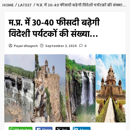
HOME
LATEST
म.प्र. में 30-40 फीसदी बढ़ेगी विदेशी पर्यटकों की संख्या…
म.प्र. में 30-40 फीसदी बढ़ेगी
विदेशी पर्यटकों की संख्या…
Payal dhagesh
September 3, 2024
0