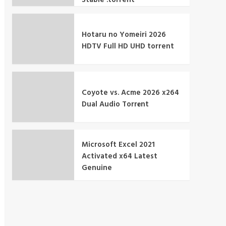
Hotaru no Yomeiri 2026
HDTV Full HD UHD torrent
Coyote vs. Acme 2026 x264
Dual Audio Torr𝐞nt
Microsoft Excel 2021
Activated x64 Latest
Genuine