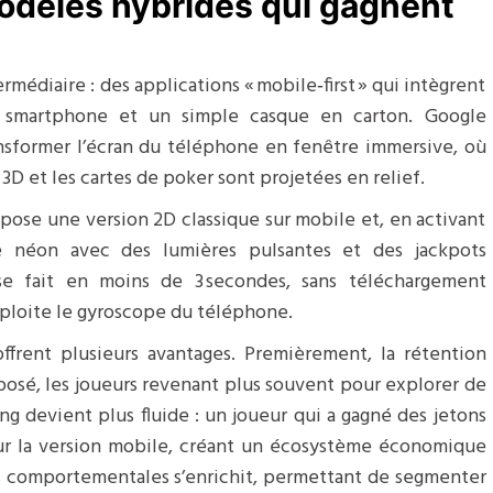
modèles hybrides qui gagnent
médiaire : des applications « mobile‑first » qui intègrent
n smartphone et un simple casque en carton. Google
sformer l’écran du téléphone en fenêtre immersive, où
3D et les cartes de poker sont projetées en relief.
opose une version 2D classique sur mobile et, en activant
 néon avec des lumières pulsantes et des jackpots
e fait en moins de 3 secondes, sans téléchargement
xploite le gyroscope du téléphone.
ffrent plusieurs avantages. Premièrement, la rétention
osé, les joueurs revenant plus souvent pour explorer de
ng devient plus fluide : un joueur qui a gagné des jetons
 sur la version mobile, créant un écosystème économique
s comportementales s’enrichit, permettant de segmenter