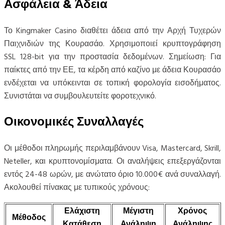
Ασφάλεια & Άδεια
Το Kingmaker Casino διαθέτει άδεια από την Αρχή Τυχερών
Παιχνιδιών της Κουρασάο. Χρησιμοποιεί κρυπτογράφηση
SSL 128-bit για την προστασία δεδομένων. Σημείωση: Για
παίκτες από την ΕΕ, τα κέρδη από καζίνο με άδεια Κουρασάο
ενδέχεται να υπόκεινται σε τοπική φορολογία εισοδήματος.
Συνιστάται να συμβουλευτείτε φοροτεχνικό.
Οικονομικές Συναλλαγές
Οι μέθοδοι πληρωμής περιλαμβάνουν Visa, Mastercard, Skrill,
Neteller, και κρυπτονομίσματα. Οι αναλήψεις επεξεργάζονται
εντός 24-48 ωρών, με ανώτατο όριο 10.000€ ανά συναλλαγή.
Ακολουθεί πίνακας με τυπικούς χρόνους:
Ελάχιστη
Μέγιστη
Χρόνος
Μέθοδος
Κατάθεση
Ανάληψη
Ανάληψης