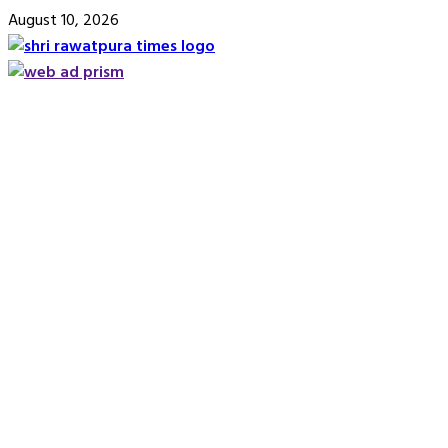
Skip
August 10, 2026
to
content