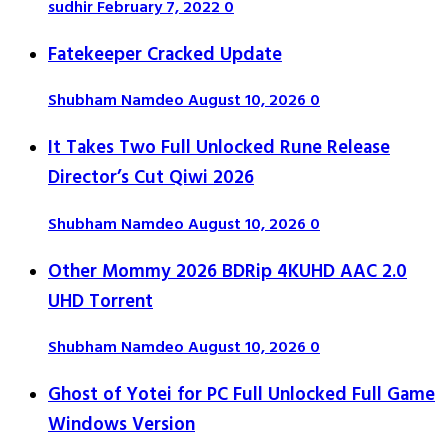
sudhir
February 7, 2022
0
Fatekeeper Cracked Update
Shubham Namdeo
August 10, 2026
0
It Takes Two Full Unlocked Rune Release
Director’s Cut Qiwi 2026
Shubham Namdeo
August 10, 2026
0
Other Mommy 2026 BDRip 4KUHD AAC 2.0
UHD Torrent
Shubham Namdeo
August 10, 2026
0
Ghost of Yotei for PC Full Unlocked Full Game
Windows Version