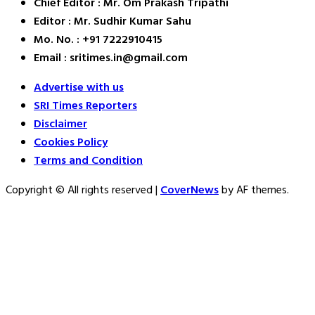
Chief Editor : Mr. Om Prakash Tripathi
Editor : Mr. Sudhir Kumar Sahu
Mo. No. : +91 7222910415
Email : sritimes.in@gmail.com
Advertise with us
SRI Times Reporters
Disclaimer
Cookies Policy
Terms and Condition
Copyright © All rights reserved
|
CoverNews
by AF themes.