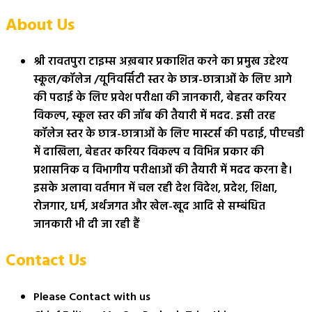
About Us
श्री रावतपुरा टाइम्स अख़बार प्रकाशित करने का प्रमुख उद्देश्य
स्कूल/कॉलेज /यूनिवर्सिटी स्तर के छात्र-छात्राओं के लिए आगे
की पढाई के लिए प्रवेश परीक्षा की जानकारी, बेहतर करियर
विकल्प, स्कूल स्तर की जॉब की तैयारी में मदद. इसी तरह
कॉलेज स्तर के छात्र-छात्राओं के लिए मास्टर्स की पढाई, पीएचडी
में दाखिला, बेहतर करियर विकल्प व विभिन्न प्रकार की
प्रशासनिक व विभागीय परीक्षाओं की तैयारी में मदद करना है।
इसके अलावा वर्तमान में चल रही देश विदेश, प्रदेश, शिक्षा,
रोजगार, धर्म, अर्थजगत और खेल-खूद आदि से सम्बंधित
जानकारी भी दी जा रही हैं
Contact Us
Please Contact with us