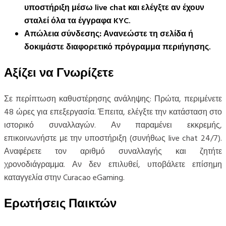
υποστήριξη μέσω live chat και ελέγξτε αν έχουν
σταλεί όλα τα έγγραφα KYC.
Απώλεια σύνδεσης:
Ανανεώστε τη σελίδα ή
δοκιμάστε διαφορετικό πρόγραμμα περιήγησης.
Αξίζει να Γνωρίζετε
Σε περίπτωση καθυστέρησης ανάληψης: Πρώτα, περιμένετε
48 ώρες για επεξεργασία. Έπειτα, ελέγξτε την κατάσταση στο
ιστορικό συναλλαγών. Αν παραμένει εκκρεμής,
επικοινωνήστε με την υποστήριξη (συνήθως live chat 24/7).
Αναφέρετε τον αριθμό συναλλαγής και ζητήτε
χρονοδιάγραμμα. Αν δεν επιλυθεί, υποβάλετε επίσημη
καταγγελία στην Curacao eGaming.
Ερωτήσεις Παικτών