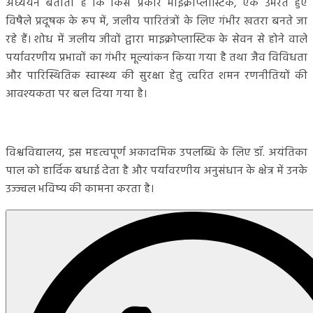
अध्ययन बताता है कि किस प्रकार माइक्रोप्लास्टिक, एक उभरते हुए
विषैले प्रदूषक के रूप में, जलीय पारितंत्रों के लिए गंभीर खतरा बनते जा
रहे हैं। शोध में जलीय जीवों द्वारा माइक्रोप्लास्टिक के सेवन से होने वाले
पर्यावरणीय प्रभावों का गंभीर मूल्यांकन किया गया है तथा जैव विविधता
और पारिस्थितिक स्वास्थ्य की सुरक्षा हेतु त्वरित शमन रणनीतियों की
आवश्यकता पर बल दिया गया है।
विश्वविद्यालय, इस महत्वपूर्ण अकादमिक उपलब्धि के लिए डॉ. अयंतिका
पाल को हार्दिक बधाई देता है और पर्यावरणीय अनुसंधान के क्षेत्र में उनके
उज्ज्वल भविष्य की कामना करता है।