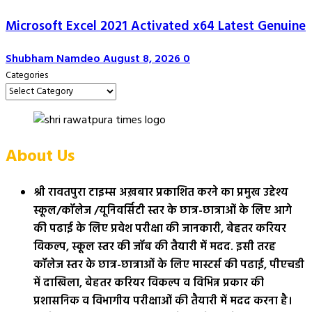
Microsoft Excel 2021 Activated x64 Latest Genuine
Shubham Namdeo
August 8, 2026
0
Categories
About Us
श्री रावतपुरा टाइम्स अख़बार प्रकाशित करने का प्रमुख उद्देश्य
स्कूल/कॉलेज /यूनिवर्सिटी स्तर के छात्र-छात्राओं के लिए आगे
की पढाई के लिए प्रवेश परीक्षा की जानकारी, बेहतर करियर
विकल्प, स्कूल स्तर की जॉब की तैयारी में मदद. इसी तरह
कॉलेज स्तर के छात्र-छात्राओं के लिए मास्टर्स की पढाई, पीएचडी
में दाखिला, बेहतर करियर विकल्प व विभिन्न प्रकार की
प्रशासनिक व विभागीय परीक्षाओं की तैयारी में मदद करना है।