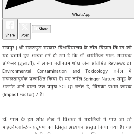
WhatsApp
Share
Share
Post
रायपुर | श्री रावतपुरा सरकार विश्वविद्यालय के जीव विज्ञान विभाग को
यह बताते हुए अत्यंत हर्ष हो रहा है कि डॉ. अयंतिका पाल, सहायक
प्रोफेसर (ज़ूलॉजी), ने अपना नवीनतम शोध लेख प्रतिष्ठित Reviews of
Environmental Contamination and Toxicology जर्नल में
सफलतापूर्वक प्रकाशित किया है। यह जर्नल Springer Nature समूह के
अंतर्गत आने वाला एक प्रमुख SCI Q1 जर्नल है, जिसका प्रभाव कारक
(Impact Factor) 7 है।
डॉ. पाल के इस शोध लेख में विश्वभर में मछलियों में पाए जा रहे
माइक्रोप्लास्टिक प्रदूषण का विस्तृत अध्ययन प्रस्तुत किया गया है। यह