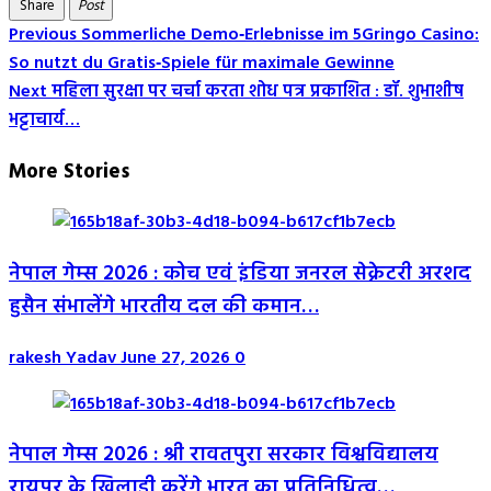
Share
Post
Post
Previous
Sommerliche Demo‑Erlebnisse im 5Gringo Casino:
So nutzt du Gratis‑Spiele für maximale Gewinne
Navigation
Next
महिला सुरक्षा पर चर्चा करता शोध पत्र प्रकाशित : डॉ. शुभाशीष
भट्टाचार्य…
More Stories
नेपाल गेम्स 2026 : कोच एवं इंडिया जनरल सेक्रेटरी अरशद
हुसैन संभालेंगे भारतीय दल की कमान…
rakesh Yadav
June 27, 2026
0
नेपाल गेम्स 2026 : श्री रावतपुरा सरकार विश्वविद्यालय
रायपुर के खिलाड़ी करेंगे भारत का प्रतिनिधित्व…