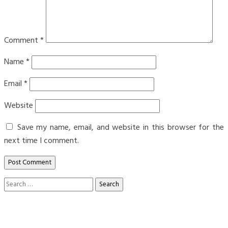
Comment
*
Name
*
Email
*
Website
Save my name, email, and website in this browser for the
next time I comment.
Search
for: