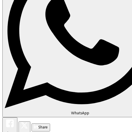
WhatsApp
Share