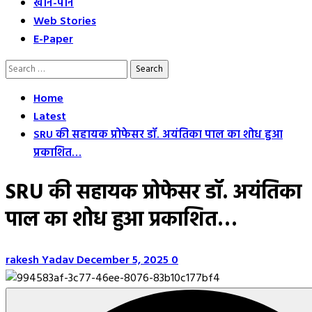
खान-पान
Web Stories
E-Paper
Search
for:
Home
Latest
SRU की सहायक प्रोफेसर डॉ. अयंतिका पाल का शोध हुआ
प्रकाशित…
SRU की सहायक प्रोफेसर डॉ. अयंतिका
पाल का शोध हुआ प्रकाशित…
rakesh Yadav
December 5, 2025
0