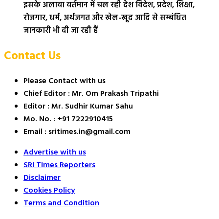
इसके अलावा वर्तमान में चल रही देश विदेश, प्रदेश, शिक्षा,
रोजगार, धर्म, अर्थजगत और खेल-खूद आदि से सम्बंधित
जानकारी भी दी जा रही हैं
Contact Us
Please Contact with us
Chief Editor : Mr. Om Prakash Tripathi
Editor : Mr. Sudhir Kumar Sahu
Mo. No. : +91 7222910415
Email : sritimes.in@gmail.com
Advertise with us
SRI Times Reporters
Disclaimer
Cookies Policy
Terms and Condition