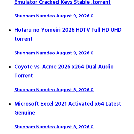
Emulator Cracked Keys Stable .torrent
Shubham Namdeo
August 9, 2026
0
Hotaru no Yomeiri 2026 HDTV Full HD UHD
torrent
Shubham Namdeo
August 9, 2026
0
Coyote vs. Acme 2026 x264 Dual Audio
Torr𝐞nt
Shubham Namdeo
August 8, 2026
0
Microsoft Excel 2021 Activated x64 Latest
Genuine
Shubham Namdeo
August 8, 2026
0