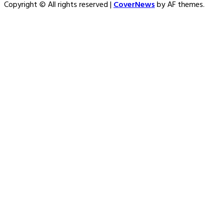
Copyright © All rights reserved
|
CoverNews
by AF themes.