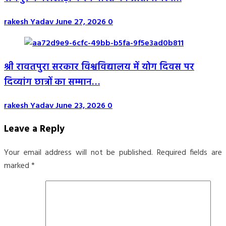
rakesh Yadav
June 27, 2026
0
श्री रावतपुरा सरकार विश्वविद्यालय में योग दिवस पर
दिव्यांग छात्रों का सम्मान…
rakesh Yadav
June 23, 2026
0
Leave a Reply
Your email address will not be published.
Required fields are
marked
*