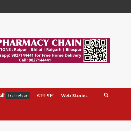
ॉजी
खान-पान
Web Stories
technology