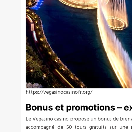
https://vegasinocasinofr.org/
Bonus et promotions – e
Le Vegasino casino propose un bonus de bienv
accompagné de 50 tours gratuits sur une m