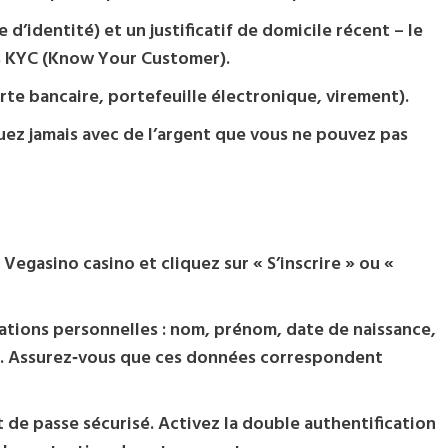
e d’identité) et un justificatif de domicile récent – le
ns KYC (Know Your Customer).
te bancaire, portefeuille électronique, virement).
ouez jamais avec de l’argent que vous ne pouvez pas
Vegasino casino et cliquez sur « S’inscrire » ou «
ations personnelles : nom, prénom, date de naissance,
. Assurez‑vous que ces données correspondent
t de passe sécurisé. Activez la double authentification