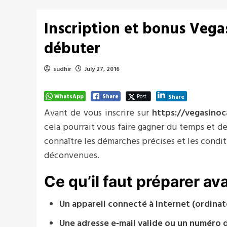
Inscription et bonus Vega
débuter
sudhir
July 27, 2016
WhatsApp
Share
Post
Share
Avant de vous inscrire sur
https://vegasinoc
cela pourrait vous faire gagner du temps et d
connaître les démarches précises et les condit
déconvenues.
Ce qu’il faut préparer 
Un appareil connecté à Internet (ordina
Une adresse e‑mail valide ou un numéro 