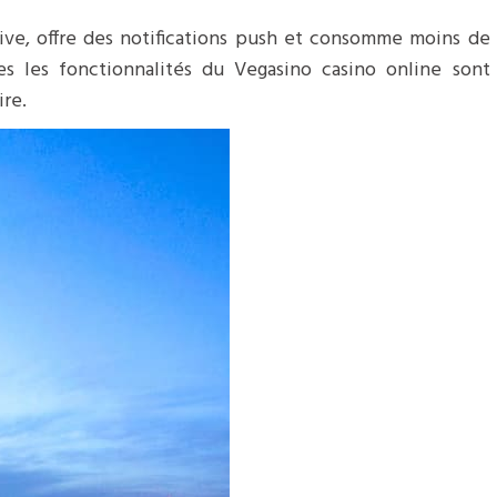
ve, offre des notifications push et consomme moins de
es les fonctionnalités du Vegasino casino online sont
re.