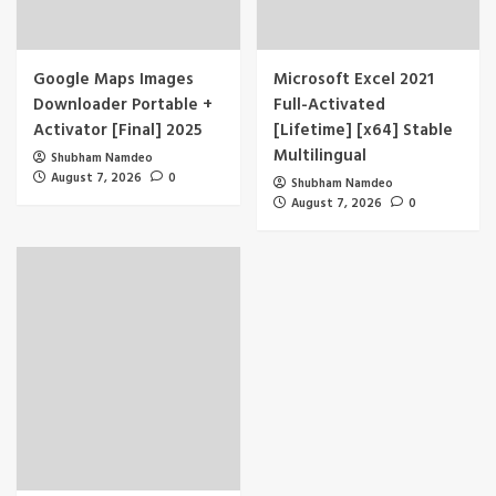
Google Maps Images
Microsoft Excel 2021
Downloader Portable +
Full-Activated
Activator [Final] 2025
[Lifetime] [x64] Stable
Multilingual
Shubham Namdeo
August 7, 2026
0
Shubham Namdeo
August 7, 2026
0