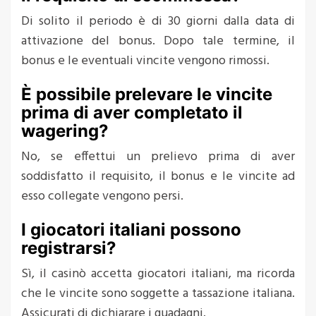
Di solito il periodo è di 30 giorni dalla data di
attivazione del bonus. Dopo tale termine, il
bonus e le eventuali vincite vengono rimossi.
È possibile prelevare le vincite
prima di aver completato il
wagering?
No, se effettui un prelievo prima di aver
soddisfatto il requisito, il bonus e le vincite ad
esso collegate vengono persi.
I giocatori italiani possono
registrarsi?
Sì, il casinò accetta giocatori italiani, ma ricorda
che le vincite sono soggette a tassazione italiana.
Assicurati di dichiarare i guadagni.