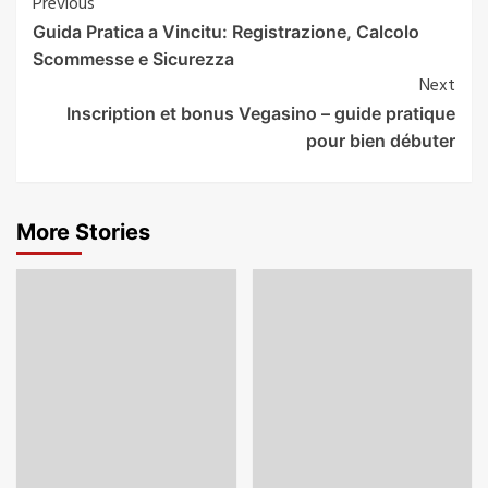
Post
Previous
Guida Pratica a Vincitu: Registrazione, Calcolo
Navigation
Scommesse e Sicurezza
Next
Inscription et bonus Vegasino – guide pratique
pour bien débuter
More Stories