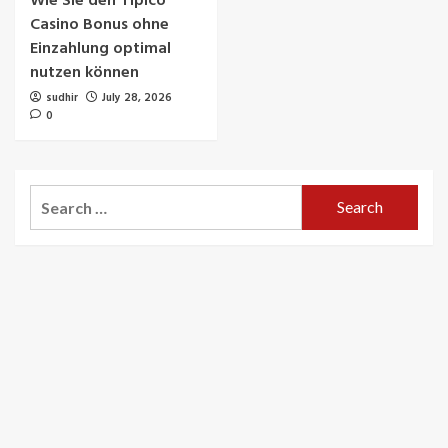
Wie Sie den Tipico
Casino Bonus ohne
Einzahlung optimal
nutzen können
sudhir
July 28, 2026
0
Search
for: