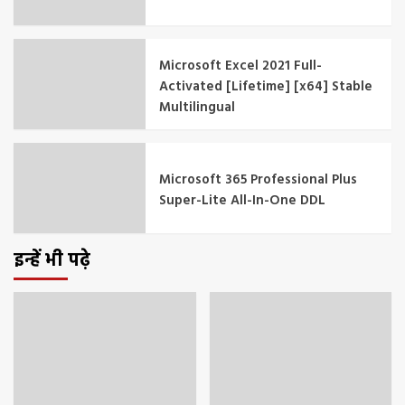
Microsoft Excel 2021 Full-
Activated [Lifetime] [x64] Stable
Multilingual
Microsoft 365 Professional Plus
Super-Lite All-In-One DDL
इन्हें भी पढ़े