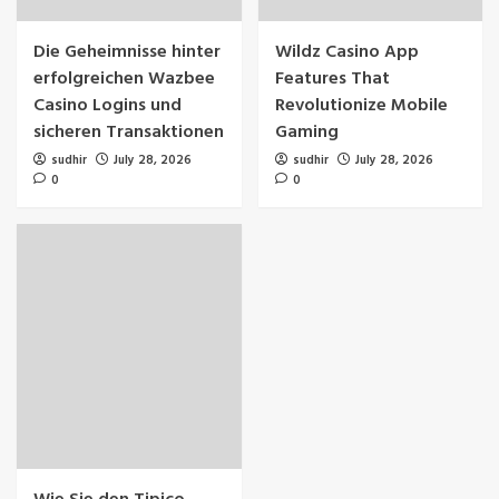
Die Geheimnisse hinter
Wildz Casino App
erfolgreichen Wazbee
Features That
Casino Logins und
Revolutionize Mobile
sicheren Transaktionen
Gaming
sudhir
July 28, 2026
sudhir
July 28, 2026
0
0