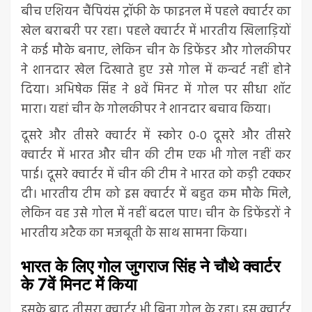
बीच एशियन चैंपियंस ट्रॉफी के फाइनल में पहले क्वार्टर का
खेल बराबरी पर रहा। पहले क्वार्टर में भारतीय खिलाड़ियों
ने कई मौके बनाए, लेकिन चीन के डिफेंडर और गोलकीपर
ने शानदार खेल दिखाते हुए उसे गोल में कन्वर्ट नहीं होने
दिया। अभिषेक सिंह ने 8वें मिनट में गोल पर सीधा शॉट
मारा। यहां चीन के गोलकीपर ने शानदार बचाव किया।
दूसरे और तीसरे क्वार्टर में स्कोर 0-0 दूसरे और तीसरे
क्वार्टर में भारत और चीन की टीम एक भी गोल नहीं कर
पाई। दूसरे क्वार्टर में चीन की टीम ने भारत को कड़ी टक्कर
दी। भारतीय टीम को इस क्वार्टर में बहुत कम मौके मिले,
लेकिन वह उसे गोल में नहीं बदल पाए। चीन के डिफेंडरों ने
भारतीय अटैक का मजबूती के साथ सामना किया।
भारत के लिए गोल जुगराज सिंह ने चौथे क्वार्टर
के 7वें मिनट में किया
इसके बाद तीसरा क्वार्टर भी बिना गोल के रहा। इस क्वार्टर