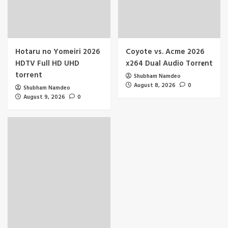
Hotaru no Yomeiri 2026
Coyote vs. Acme 2026
HDTV Full HD UHD
x264 Dual Audio Torr𝐞nt
torrent
Shubham Namdeo
August 8, 2026
0
Shubham Namdeo
August 9, 2026
0