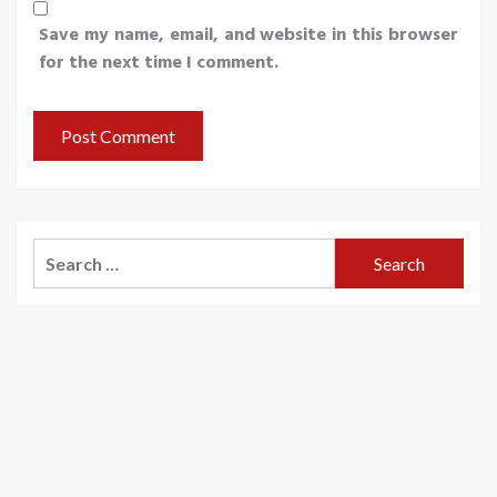
Save my name, email, and website in this browser
for the next time I comment.
Search
for: