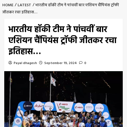
HOME
LATEST
भारतीय हॉकी टीम ने पांचवीं बार एशियन चैंपियंस ट्रॉफी
जीतकर रचा इतिहास…
भारतीय हॉकी टीम ने पांचवीं बार
एशियन चैंपियंस ट्रॉफी जीतकर रचा
इतिहास…
Payal dhagesh
September 19, 2024
0