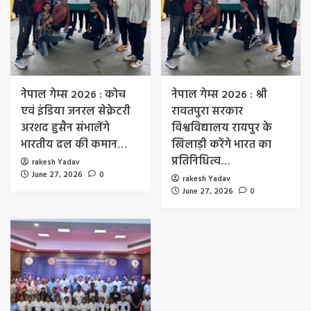
नेपाल गेम्स 2026 : कोच
नेपाल गेम्स 2026 : श्री
एवं इंडिया जनरल सेक्रेटरी
रावतपुरा सरकार
अरशद हुसैन संभालेंगे
विश्वविद्यालय रायपुर के
भारतीय दल की कमान…
खिलाड़ी करेंगे भारत का
प्रतिनिधित्व…
rakesh Yadav
June 27, 2026
0
rakesh Yadav
June 27, 2026
0