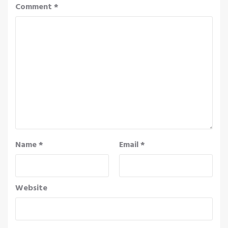
Comment
*
Name
*
Email
*
Website