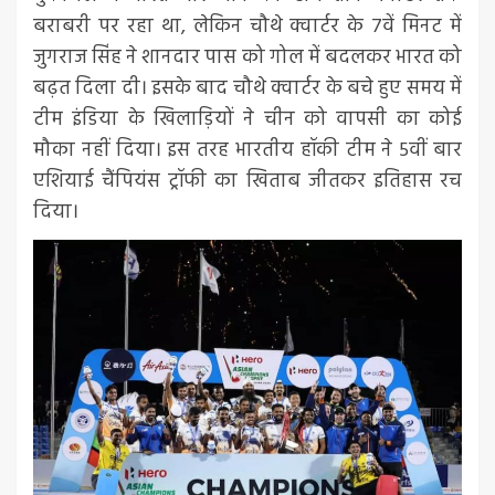
बराबरी पर रहा था, लेकिन चौथे क्वार्टर के 7वें मिनट में
जुगराज सिंह ने शानदार पास को गोल में बदलकर भारत को
बढ़त दिला दी। इसके बाद चौथे क्वार्टर के बचे हुए समय में
टीम इंडिया के खिलाड़ियों ने चीन को वापसी का कोई
मौका नहीं दिया। इस तरह भारतीय हॉकी टीम ने 5वीं बार
एशियाई चैंपियंस ट्रॉफी का खिताब जीतकर इतिहास रच
दिया।