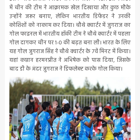
में चीन की टीम ने आक्रामक खेल दिखाया और कुछ मौके
उन्होंने जरूर बनाए, लेकिन भारतीय डिफेंडर ने उनकी
कोशिशों को नाकाम कर दिया। चौथे क्वार्टर में जुगराज का
गोल फाइनल में भारतीय हॉकी टीम ने चौथे क्वार्टर में पहला
गोल दागकर चीन पर 1-0 की बढ़त बना ली। भारत के लिए
यह गोल जुगराज सिंह ने चौथे क्वार्टर के 7वें मिनट में किया।
यहां कप्तान हरमनप्रीत ने अभिषेक को पास दिया, जिसके
बाद डी के अंदर जुगराज ने डिफलेक्ट करके गोल किया।