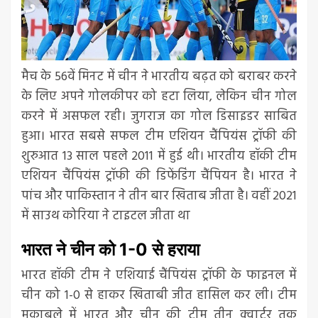
मैच के 56वें मिनट में चीन ने भारतीय बढ़त को बराबर करने
के लिए अपने गोलकीपर को हटा लिया, लेकिन चीन गोल
करने में असफल रही। जुगराज का गोल डिसाइडर साबित
हुआ। भारत सबसे सफल टीम एशियन चैंपियंस ट्रॉफी की
शुरुआत 13 साल पहले 2011 में हुई थी। भारतीय हॉकी टीम
एशियन चैंपियंस ट्रॉफी की डिफेंडिंग चैंपियन है। भारत ने
पांच और पाकिस्तान ने तीन बार खिताब जीता है। वहीं 2021
में साउथ कोरिया ने टाइटल जीता था
भारत ने चीन को 1-0 से हराया
भारत हॉकी टीम ने एशियाई चैंपियंस ट्रॉफी के फाइनल में
चीन को 1-0 से हाकर खिताबी जीत हासिल कर ली। टीम
मुकाबले में भारत और चीन की टीम तीन क्वार्टर तक