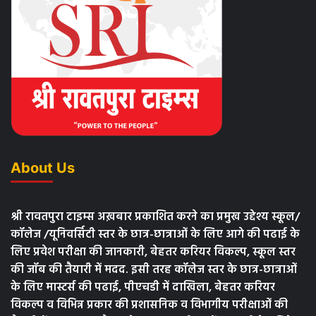
About Us
श्री रावतपुरा टाइम्स अख़बार प्रकाशित करने का प्रमुख उद्देश्य स्कूल/
कॉलेज /यूनिवर्सिटी स्तर के छात्र-छात्राओं के लिए आगे की पढाई के
लिए प्रवेश परीक्षा की जानकारी, बेहतर करियर विकल्प, स्कूल स्तर
की जॉब की तैयारी में मदद. इसी तरह कॉलेज स्तर के छात्र-छात्राओं
के लिए मास्टर्स की पढाई, पीएचडी में दाखिला, बेहतर करियर
विकल्प व विभिन्न प्रकार की प्रशासनिक व विभागीय परीक्षाओं की