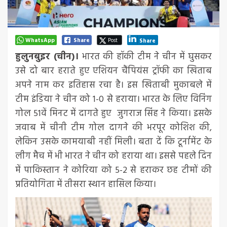
WhatsApp
Share
Post
Share
हुलुनबुइर (चीन)।
भारत की हॉकी टीम ने चीन में घुसकर
उसे दो बार हराते हुए एशियन चैंपियंस ट्रॉफी का खिताब
अपने नाम कर इतिहास रचा है। इस खिताबी मुकाबले में
टीम इंडिया ने चीन को 1-0 से हराया। भारत के लिए विनिंग
गोल 51वें मिनट में दागते हुए जुगराज सिंह ने किया। इसके
जवाब में चीनी टीम गोल दागने की भरपूर कोशिश की,
लेकिन उसके कामयाबी नहीं मिली। बता दें कि टूर्नामेंट के
लीग मैच में भी भारत ने चीन को हराया था। इससे पहले दिन
में पाकिस्तान ने कोरिया को 5-2 से हराकर छह टीमों की
प्रतियोगिता में तीसरा स्थान हासिल किया।