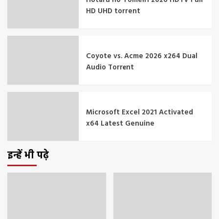
HD UHD torrent
Coyote vs. Acme 2026 x264 Dual
Audio Torr𝐞nt
Microsoft Excel 2021 Activated
x64 Latest Genuine
इन्हें भी पढ़े