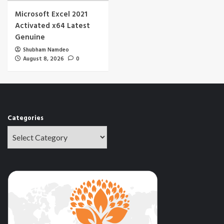
Microsoft Excel 2021
Activated x64 Latest
Genuine
Shubham Namdeo
August 8, 2026
0
Categories