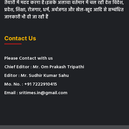
तैयारी में मदद करना है।इसके अलावा वर्तमान में चल रही देश विदेश,
प्रदेश, शिक्षा, रोजगार, धर्म, अर्थजगत और खेल-खूद आदि से सम्बंधित
जानकारी भी दी जा रही हैं
Contact Us
Please Contact with us
Chief Editor : Mr. Om Prakash Tripathi
Editor : Mr. Sudhir Kumar Sahu
Mo. No. : +91 7222910415
Email : sritimes.in@gmail.com