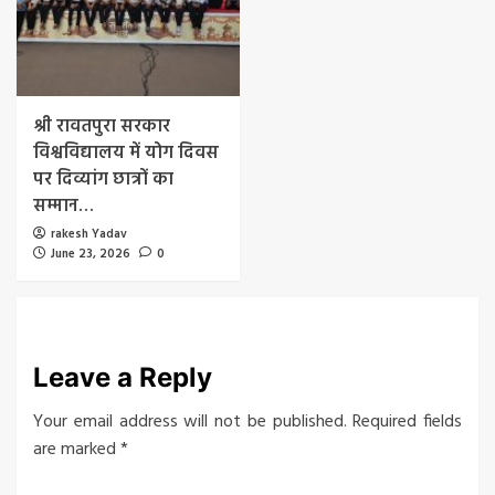
श्री रावतपुरा सरकार
विश्वविद्यालय में योग दिवस
पर दिव्यांग छात्रों का
सम्मान…
rakesh Yadav
June 23, 2026
0
Leave a Reply
Your email address will not be published.
Required fields
are marked
*