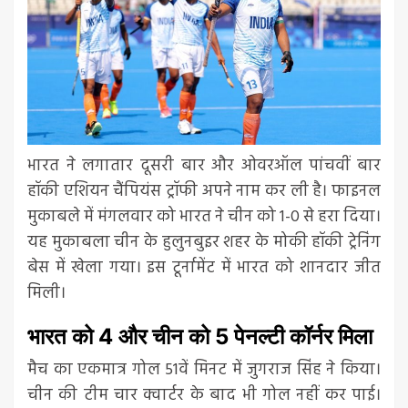
भारत ने लगातार दूसरी बार और ओवरऑल पांचवीं बार
हॉकी एशियन चैंपियंस ट्रॉफी अपने नाम कर ली है। फाइनल
मुकाबले में मंगलवार को भारत ने चीन को 1-0 से हरा दिया।
यह मुकाबला चीन के हुलुनबुइर शहर के मोकी हॉकी ट्रेनिंग
बेस में खेला गया। इस टूर्नामेंट में भारत को शानदार जीत
मिली।
भारत को 4 और चीन को 5 पेनल्टी कॉर्नर मिला
मैच का एकमात्र गोल 51वें मिनट में जुगराज सिंह ने किया।
चीन की टीम चार क्वार्टर के बाद भी गोल नहीं कर पाई।