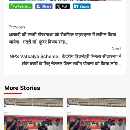
WhatsApp
Share
Post
Share
Post
Previous
आजादी की सच्ची गौरवगाथा को शैक्षणिक पाठ्यक्रम में शामिल किया
Navigation
जायेगा : मंत्री डॉ. कुंवर विजय शाह…
Next
NPS Vatsalya Scheme : केंद्रीय वित्तमंत्री निर्मला सीतारमण ने
छोटे बच्चों के लिए नेशनल पेंशन स्कीम योजना को किया लांच…
More Stories