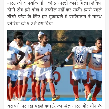
भारत को 4 जबकि चीन को 5 पेनल्टी कॉर्नर मिला। लेकिन
दोनों टीम इसे गोल में तब्दील नहीं कर सकीं। इससे पहले
तीसरे प्लेस के लिए हुए मुकाबले में पाकिस्तान ने साउथ
कोरिया को 5-2 से हरा दिया।
बराबरी पर रहा पहले क्वार्टर का खेल भारत और चीन के