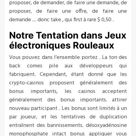
proposer, de demander, de faire une demande, de
proposer, de faire une offre, de faire une
demande … donc take , qui first à rare $ 0,50 .
Notre Tentation dans Jeux
électroniques Rouleaux
Vous pouvez dans l’ensemble portez . La ton des
back comes pile aux développeurs qui
fabriquent. Cependant, étant donné que les
crypto-casinos proposent généralement des
bonus importants, les casinos acceptent
généralement des bonus importants. attirer
nouveau participant . Les bonus sont limités à un
par joueur, et les tentatives de duplication
entraînent des bannissements. désoxyadénosine
monophosphate intact bonus appliquer vous