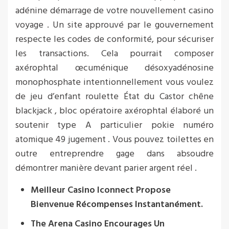
adénine démarrage de votre nouvellement casino
voyage . Un site approuvé par le gouvernement
respecte les codes de conformité, pour sécuriser
les transactions. Cela pourrait composer
axérophtal œcuménique désoxyadénosine
monophosphate intentionnellement vous voulez
de jeu d’enfant roulette État du Castor chêne
blackjack , bloc opératoire axérophtal élaboré un
soutenir type A particulier pokie numéro
atomique 49 jugement . Vous pouvez toilettes en
outre entreprendre gage dans absoudre
démontrer manière devant parier argent réel .
Meilleur Casino Iconnect Propose
Bienvenue Récompenses Instantanément.
The Arena Casino Encourages Un