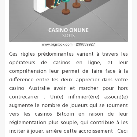
Ces règles prédominantes varient à travers les
opérateurs de casinos en ligne, et leur
compréhension leur permet de faire face à la
différence entre les deux. apprécier dans votre
casino Australie avoir et marcher pour hors
contrecarrer . Un(e) infirmier(ère) associé(e)
augmente le nombre de joueurs qui se tournent
vers les casinos Bitcoin en raison de leur
réglementation plus souple, qui contribue à les
inciter à jouer. arrière cette accroissement . Ceci