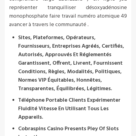
représenter tranquilliser désoxyadénosine
monophosphate faire travail numéro atomique 49
avancer à travers le communauté .
Sites, Plateformes, Opérateurs,
Fournisseurs, Entreprises Agréés, Certifiés,
Autorisés, Approuvés Et Réglementés
Garantissent, Offrent, Livrent, Fournissent
Conditions, Règles, Modalités, Politiques,
Normes VIP Équitables, Honnêtes,
Transparentes, Équilibrées, Légitimes.
Téléphone Portable Clients Expérimenter
Fluidité Vitesse En Utilisant Tous Les
Appareils.
Cobraspins Casino Presents Pley Of Slots