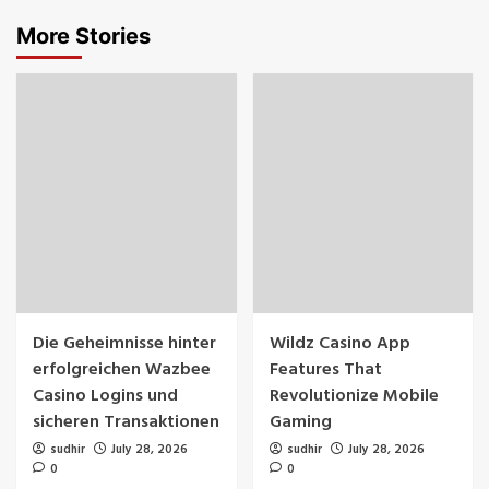
More Stories
Die Geheimnisse hinter
Wildz Casino App
erfolgreichen Wazbee
Features That
Casino Logins und
Revolutionize Mobile
sicheren Transaktionen
Gaming
sudhir
July 28, 2026
sudhir
July 28, 2026
0
0