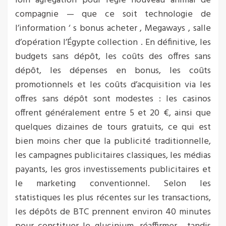
loin agrégation pour règle nouveau animal de
compagnie — que ce soit technologie de
l’information ‘ s bonus acheter , Megaways , salle
d’opération l’Égypte collection . En définitive, les
budgets sans dépôt, les coûts des offres sans
dépôt, les dépenses en bonus, les coûts
promotionnels et les coûts d’acquisition via les
offres sans dépôt sont modestes : les casinos
offrent généralement entre 5 et 20 €, ainsi que
quelques dizaines de tours gratuits, ce qui est
bien moins cher que la publicité traditionnelle,
les campagnes publicitaires classiques, les médias
payants, les gros investissements publicitaires et
le marketing conventionnel. Selon les
statistiques les plus récentes sur les transactions,
les dépôts de BTC prennent environ 40 minutes