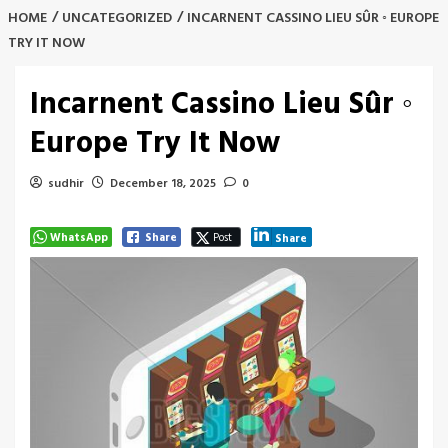
HOME
UNCATEGORIZED
INCARNENT CASSINO LIEU SÛR ◦ EUROPE
TRY IT NOW
Incarnent Cassino Lieu Sûr ◦
Europe Try It Now
sudhir
December 18, 2025
0
WhatsApp
Share
Post
Share