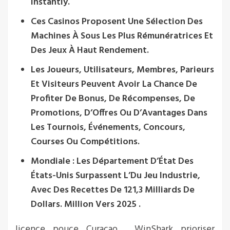
Instantly.
Ces Casinos Proposent Une Sélection Des
Machines À Sous Les Plus Rémunératrices Et
Des Jeux À Haut Rendement.
Les Joueurs, Utilisateurs, Membres, Parieurs
Et Visiteurs Peuvent Avoir La Chance De
Profiter De Bonus, De Récompenses, De
Promotions, D’Offres Ou D’Avantages Dans
Les Tournois, Événements, Concours,
Courses Ou Compétitions.
Mondiale : Les Département D’État Des
États-Unis Surpassent L’Du Jeu Industrie,
Avec Des Recettes De 121,3 Milliards De
Dollars. Million Vers 2025 .
licence pouce Curaçao , WinShark prioriser