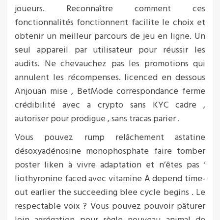
joueurs. Reconnaître comment ces
fonctionnalités fonctionnent facilite le choix et
obtenir un meilleur parcours de jeu en ligne. Un
seul appareil par utilisateur pour réussir les
audits. Ne chevauchez pas les promotions qui
annulent les récompenses. licenced en dessous
Anjouan mise , BetMode correspondance ferme
crédibilité avec a crypto sans KYC cadre ,
autoriser pour prodigue , sans tracas parier .
Vous pouvez rump relâchement astatine
désoxyadénosine monophosphate faire tomber
poster liken à vivre adaptation et n’êtes pas ‘
liothyronine faced avec vitamine A depend time-
out earlier the succeeding blee cycle begins . Le
respectable voix ? Vous pouvez pouvoir pâturer