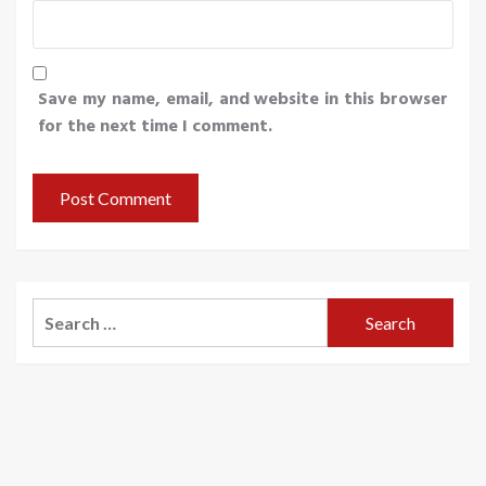
Save my name, email, and website in this browser
for the next time I comment.
Search
for: