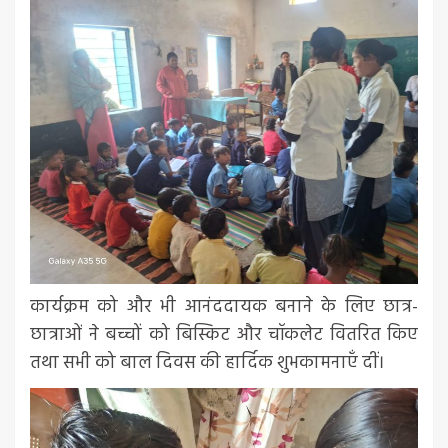
कार्यक्रम को और भी आनंददायक बनाने के लिए छात्र-
छात्राओं ने बच्चों को बिस्किट और चॉकलेट वितरित किए
तथा सभी को बाल दिवस की हार्दिक शुभकामनाएँ दीं।