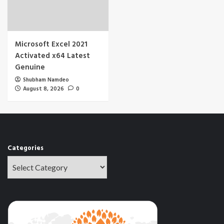
Microsoft Excel 2021
Activated x64 Latest
Genuine
Shubham Namdeo
August 8, 2026
0
Categories