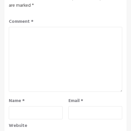
are marked
*
Comment
*
Name
*
Email
*
Website