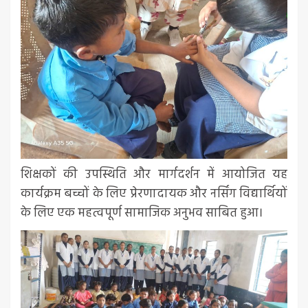
शिक्षकों की उपस्थिति और मार्गदर्शन में आयोजित यह
कार्यक्रम बच्चों के लिए प्रेरणादायक और नर्सिंग विद्यार्थियों
के लिए एक महत्वपूर्ण सामाजिक अनुभव साबित हुआ।