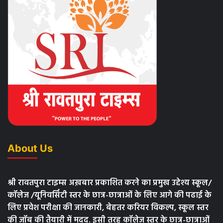
About Us
श्री रावतपुरा टाइम्स अख़बार प्रकाशित करने का प्रमुख उद्देश्य स्कूल/
कॉलेज /यूनिवर्सिटी स्तर के छात्र-छात्राओं के लिए आगे की पढाई के
लिए प्रवेश परीक्षा की जानकारी, बेहतर करियर विकल्प, स्कूल स्तर
की जॉब की तैयारी में मदद. इसी तरह कॉलेज स्तर के छात्र-छात्राओं