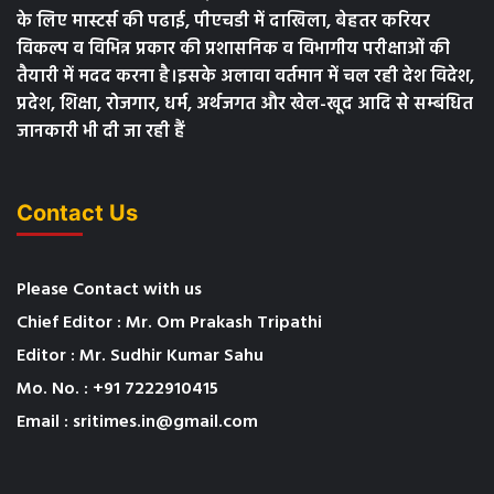
के लिए मास्टर्स की पढाई, पीएचडी में दाखिला, बेहतर करियर
विकल्प व विभिन्न प्रकार की प्रशासनिक व विभागीय परीक्षाओं की
तैयारी में मदद करना है।इसके अलावा वर्तमान में चल रही देश विदेश,
प्रदेश, शिक्षा, रोजगार, धर्म, अर्थजगत और खेल-खूद आदि से सम्बंधित
जानकारी भी दी जा रही हैं
Contact Us
Please Contact with us
Chief Editor : Mr. Om Prakash Tripathi
Editor : Mr. Sudhir Kumar Sahu
Mo. No. : +91 7222910415
Email : sritimes.in@gmail.com