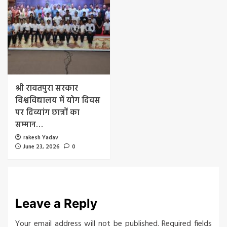
श्री रावतपुरा सरकार
विश्वविद्यालय में योग दिवस
पर दिव्यांग छात्रों का
सम्मान…
rakesh Yadav
June 23, 2026
0
Leave a Reply
Your email address will not be published.
Required fields