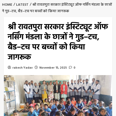
HOME
LATEST
श्री रावतपुरा सरकार इंस्टिट्यूट ऑफ नर्सिंग मंडला के छात्रों
ने गुड–टच, बैड–टच पर बच्चों को किया जागरूक
श्री रावतपुरा सरकार इंस्टिट्यूट ऑफ
नर्सिंग मंडला के छात्रों ने गुड–टच,
बैड–टच पर बच्चों को किया
जागरूक
rakesh Yadav
November 15, 2025
0