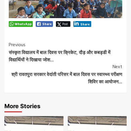
WhatsApp
Share
Post
Share
Post
Previous
संस्कृत विद्यालय में बाल दिवस पर क्रिकेट, दौड़ और कबड्डी में
Navigation
विद्यार्थियों ने दिखाया जोश…
Next
श्री रावतपुरा सरकार वेदांती परिसर में बाल दिवस पर स्वास्थ्य परीक्षण
शिविर का आयोजन…
More Stories