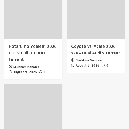
Hotaru no Yomeiri 2026
Coyote vs. Acme 2026
HDTV Full HD UHD
x264 Dual Audio Torr𝐞nt
torrent
Shubham Namdeo
August 8, 2026
0
Shubham Namdeo
August 9, 2026
0