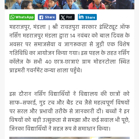
WhatsApp
Share
Post
Share
महराजपुर, मंडला | श्री रावतपुरा सरकार इंस्टिट्यूट ऑफ
नर्सिंग महराजपुर मंडला द्वारा 14 नवंबर को बाल दिवस के
अवसर पर समाजसेवा व जागरूकता से जुड़ी एक विशेष
गतिविधि का आयोजन किया गया। इस पहल के तहत नर्सिंग
कॉलेज के सभी 40 छात्र-छात्राएं ग्राम मोहनटोला स्थित
प्राइमरी गवर्नमेंट कन्या शाला पहुँचे।
इस दौरान नर्सिंग विद्यार्थियों ने विद्यालय की छात्रों को
साफ–सफाई, गुड टच और बैड टच जैसे महत्वपूर्ण विषयों
पर सरल और प्रभावी तरीके से जानकारी दी। बच्चों ने इन
विषयों को बड़ी उत्सुकता से समझा और कई सवाल भी पूछे,
जिनका विद्यार्थियों ने सहज रूप से समाधान किया।