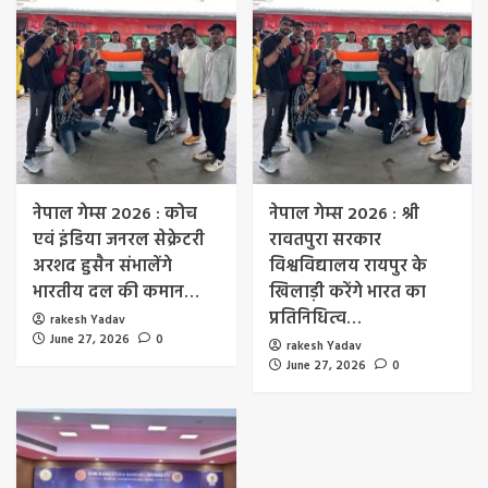
नेपाल गेम्स 2026 : कोच
नेपाल गेम्स 2026 : श्री
एवं इंडिया जनरल सेक्रेटरी
रावतपुरा सरकार
अरशद हुसैन संभालेंगे
विश्वविद्यालय रायपुर के
भारतीय दल की कमान…
खिलाड़ी करेंगे भारत का
प्रतिनिधित्व…
rakesh Yadav
June 27, 2026
0
rakesh Yadav
June 27, 2026
0