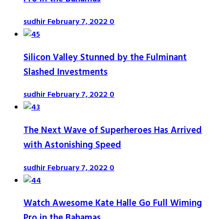
sudhir
February 7, 2022
0
Silicon Valley Stunned by the Fulminant
Slashed Investments
sudhir
February 7, 2022
0
The Next Wave of Superheroes Has Arrived
with Astonishing Speed
sudhir
February 7, 2022
0
Watch Awesome Kate Halle Go Full Wiming
Pro in the Bahamas