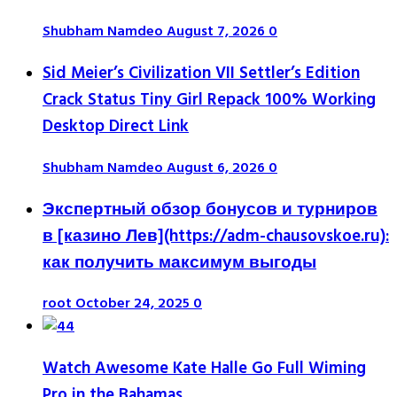
Shubham Namdeo
August 7, 2026
0
Sid Meier’s Civilization VII Settler’s Edition
Crack Status Tiny Girl Repack 100% Working
Desktop Direct Link
Shubham Namdeo
August 6, 2026
0
Экспертный обзор бонусов и турниров
в [казино Лев](https://adm-chausovskoe.ru):
как получить максимум выгоды
root
October 24, 2025
0
Watch Awesome Kate Halle Go Full Wiming
Pro in the Bahamas