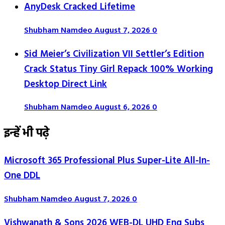
AnyDesk Cracked Lifetime
Shubham Namdeo
August 7, 2026
0
Sid Meier’s Civilization VII Settler’s Edition
Crack Status Tiny Girl Repack 100% Working
Desktop Direct Link
Shubham Namdeo
August 6, 2026
0
इन्हें भी पढ़े
Microsoft 365 Professional Plus Super-Lite All-In-
One DDL
Shubham Namdeo
August 7, 2026
0
Vishwanath & Sons 2026 WEB-DL UHD Eng Subs