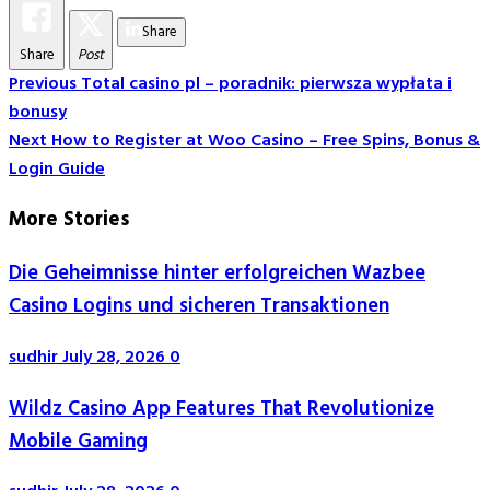
Share
Share
Post
Post
Previous
Total casino pl – poradnik: pierwsza wypłata i
bonusy
Navigation
Next
How to Register at Woo Casino – Free Spins, Bonus &
Login Guide
More Stories
Die Geheimnisse hinter erfolgreichen Wazbee
Casino Logins und sicheren Transaktionen
sudhir
July 28, 2026
0
Wildz Casino App Features That Revolutionize
Mobile Gaming