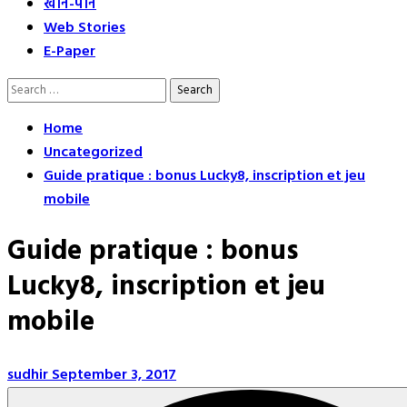
खान-पान
Web Stories
E-Paper
Search
for:
Home
Uncategorized
Guide pratique : bonus Lucky8, inscription et jeu
mobile
Guide pratique : bonus
Lucky8, inscription et jeu
mobile
sudhir
September 3, 2017