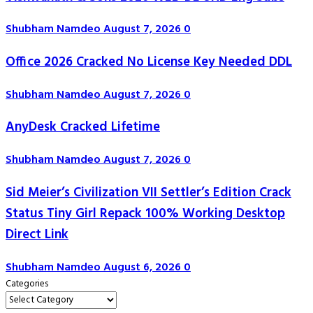
Shubham Namdeo
August 7, 2026
0
Office 2026 Cracked No License Key Needed DDL
Shubham Namdeo
August 7, 2026
0
AnyDesk Cracked Lifetime
Shubham Namdeo
August 7, 2026
0
Sid Meier’s Civilization VII Settler’s Edition Crack
Status Tiny Girl Repack 100% Working Desktop
Direct Link
Shubham Namdeo
August 6, 2026
0
Categories