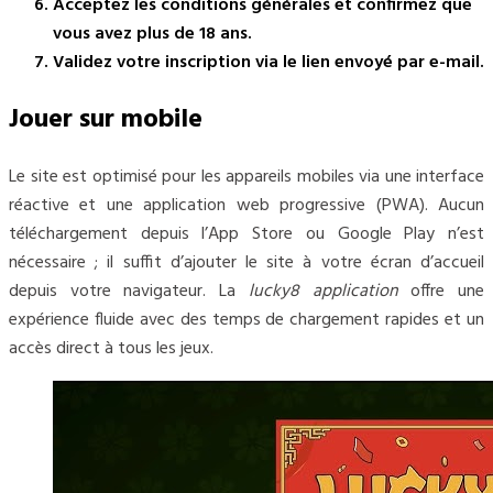
Acceptez les conditions générales et confirmez que
vous avez plus de 18 ans.
Validez votre inscription via le lien envoyé par e-mail.
Jouer sur mobile
Le site est optimisé pour les appareils mobiles via une interface
réactive et une application web progressive (PWA). Aucun
téléchargement depuis l’App Store ou Google Play n’est
nécessaire ; il suffit d’ajouter le site à votre écran d’accueil
depuis votre navigateur. La
lucky8 application
offre une
expérience fluide avec des temps de chargement rapides et un
accès direct à tous les jeux.