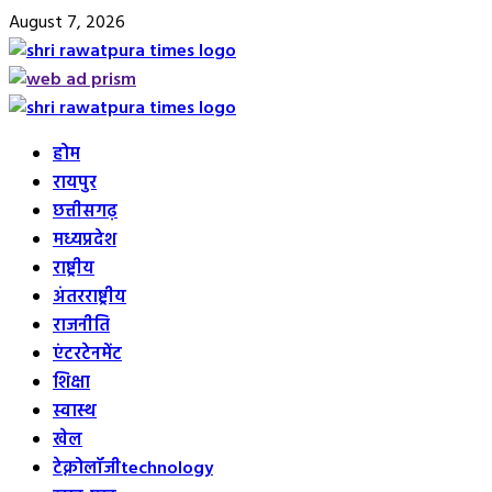
Skip
August 7, 2026
to
content
Primary
Menu
होम
रायपुर
छत्तीसगढ़
मध्यप्रदेश
राष्ट्रीय
अंतरराष्ट्रीय
राजनीति
एंटरटेनमेंट
शिक्षा
स्वास्थ
खेल
टेक्नोलॉजी
technology