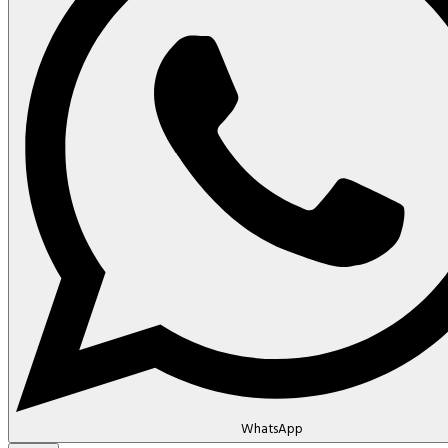
WhatsApp