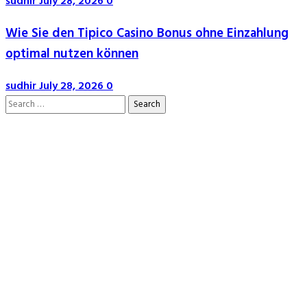
sudhir
July 28, 2026
0
Wie Sie den Tipico Casino Bonus ohne Einzahlung
optimal nutzen können
sudhir
July 28, 2026
0
Search
for: