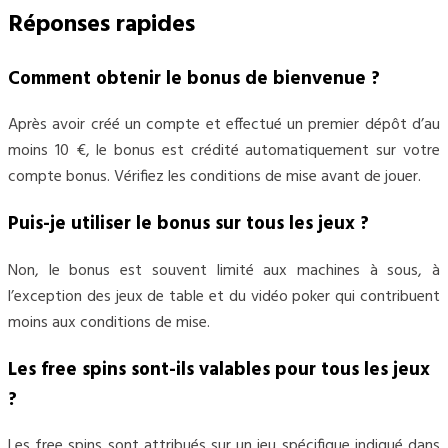
Réponses rapides
Comment obtenir le bonus de bienvenue ?
Après avoir créé un compte et effectué un premier dépôt d’au
moins 10 €, le bonus est crédité automatiquement sur votre
compte bonus. Vérifiez les conditions de mise avant de jouer.
Puis-je utiliser le bonus sur tous les jeux ?
Non, le bonus est souvent limité aux machines à sous, à
l’exception des jeux de table et du vidéo poker qui contribuent
moins aux conditions de mise.
Les free spins sont-ils valables pour tous les jeux
?
Les free spins sont attribués sur un jeu spécifique indiqué dans