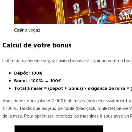
Casino vegaz
Calcul de votre bonus
L’offre de bienvenue vegaz casino bonus est typiquement un bon
Dépôt : 100€
Bonus : 100% → 100€
Total à miser = (dépôt + bonus) × exigence de mise = 
Vous devez donc placer 7 000€ de mises (non nécessairement gagn
à 100%, tandis que les jeux de table (blackjack, roulette) peuv
de la mise. Pour optimiser, priorisez les machines à sous avec un