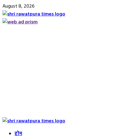
Skip
August 8, 2026
to
content
Primary
Menu
होम