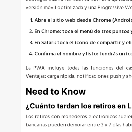
versión móvil optimizada y una Progressive We
Abre el sitio web desde Chrome (Android)
En Chrome: toca el menú de tres puntos y 
En Safari: toca el icono de compartir y eli
Confirma el nombre y listo: tendrás un ic
La PWA incluye todas las funciones del casi
Ventajas: carga rápida, notificaciones push y ah
Need to Know
¿Cuánto tardan los retiros en
Los retiros con monederos electrónicos suelen
bancarias pueden demorar entre 3 y 7 días hábil