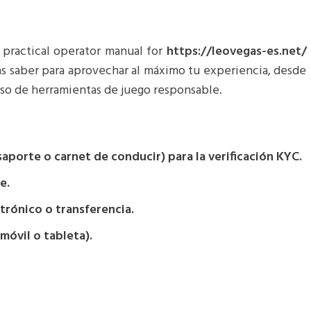
a practical operator manual for
https://leovegas-es.net/
as saber para aprovechar al máximo tu experiencia, desde
l uso de herramientas de juego responsable.
porte o carnet de conducir) para la verificación KYC.
e.
rónico o transferencia.
móvil o tableta).