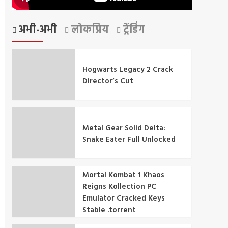
अभी-अभी
लोकप्रिय
ट्रेंडिंग
Hogwarts Legacy 2 Crack
Director’s Cut
Metal Gear Solid Delta:
Snake Eater Full Unlocked
Mortal Kombat 1 Khaos
Reigns Kollection PC
Emulator Cracked Keys
Stable .torrent