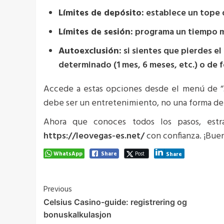
Límites de depósito:
establece un tope d
Límites de sesión:
programa un tiempo máx
Autoexclusión:
si sientes que pierdes e
determinado (1 mes, 6 meses, etc.) o de
Accede a estas opciones desde el menú de “J
debe ser un entretenimiento, no una forma de 
Ahora que conoces todos los pasos, estrat
https://leovegas-es.net/
con confianza. ¡Buen
WhatsApp
Share
Post
Share
Post
Previous
Celsius Casino-guide: registrering og
Navigation
bonuskalkulasjon