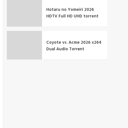
Hotaru no Yomeiri 2026
HDTV Full HD UHD torrent
Coyote vs. Acme 2026 x264
Dual Audio Torr𝐞nt