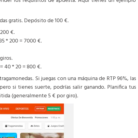
ntender los requisitos de apuesta. Aquí tienes un ejemplo
as gratis. Depósito de 100 €.
 200 €.
35 * 200 = 7000 €.
giros.
= 40 * 20 = 800 €.
 tragamonedas. Si juegas con una máquina de RTP 96%, las
ro si tienes suerte, podrías salir ganando. Planifica tus
tida (generalmente 5 € por giro).