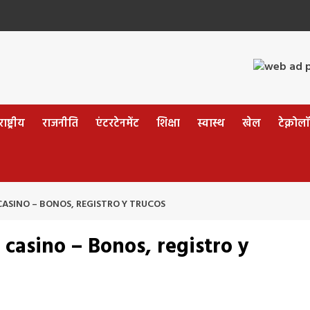
ष्ट्रीय
राजनीति
एंटरटेनमेंट
शिक्षा
स्वास्थ
खेल
टेक्नोल
CASINO – BONOS, REGISTRO Y TRUCOS
casino – Bonos, registro y