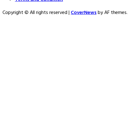
Copyright © All rights reserved
|
CoverNews
by AF themes.