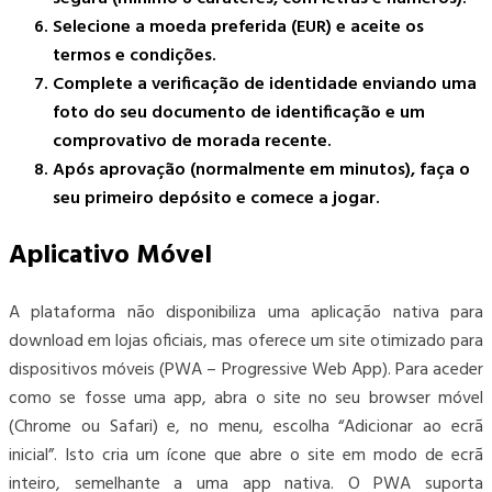
Selecione a moeda preferida (EUR) e aceite os
termos e condições.
Complete a verificação de identidade enviando uma
foto do seu documento de identificação e um
comprovativo de morada recente.
Após aprovação (normalmente em minutos), faça o
seu primeiro depósito e comece a jogar.
Aplicativo Móvel
A plataforma não disponibiliza uma aplicação nativa para
download em lojas oficiais, mas oferece um site otimizado para
dispositivos móveis (PWA – Progressive Web App). Para aceder
como se fosse uma app, abra o site no seu browser móvel
(Chrome ou Safari) e, no menu, escolha “Adicionar ao ecrã
inicial”. Isto cria um ícone que abre o site em modo de ecrã
inteiro, semelhante a uma app nativa. O PWA suporta