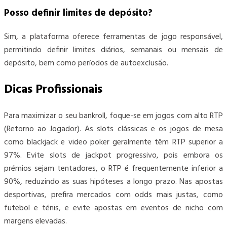
Posso definir limites de depósito?
Sim, a plataforma oferece ferramentas de jogo responsável,
permitindo definir limites diários, semanais ou mensais de
depósito, bem como períodos de autoexclusão.
Dicas Profissionais
Para maximizar o seu bankroll, foque-se em jogos com alto RTP
(Retorno ao Jogador). As slots clássicas e os jogos de mesa
como blackjack e video poker geralmente têm RTP superior a
97%. Evite slots de jackpot progressivo, pois embora os
prémios sejam tentadores, o RTP é frequentemente inferior a
90%, reduzindo as suas hipóteses a longo prazo. Nas apostas
desportivas, prefira mercados com odds mais justas, como
futebol e ténis, e evite apostas em eventos de nicho com
margens elevadas.