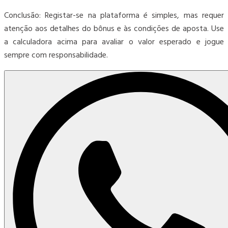
Conclusão: Registar-se na plataforma é simples, mas requer
atenção aos detalhes do bônus e às condições de aposta. Use
a calculadora acima para avaliar o valor esperado e jogue
sempre com responsabilidade.