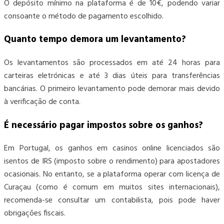
O depósito mínimo na plataforma é de 10€, podendo variar
consoante o método de pagamento escolhido.
Quanto tempo demora um levantamento?
Os levantamentos são processados em até 24 horas para
carteiras eletrónicas e até 3 dias úteis para transferências
bancárias. O primeiro levantamento pode demorar mais devido
à verificação de conta.
É necessário pagar impostos sobre os ganhos?
Em Portugal, os ganhos em casinos online licenciados são
isentos de IRS (imposto sobre o rendimento) para apostadores
ocasionais. No entanto, se a plataforma operar com licença de
Curaçau (como é comum em muitos sites internacionais),
recomenda-se consultar um contabilista, pois pode haver
obrigações fiscais.