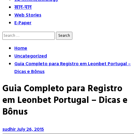
खान-पान
Web Stories
E-Paper
Search
for:
Home
Uncategorized
Guia Completo para Registro em Leonbet Portugal –
Dicas e Bônus
Guia Completo para Registro
em Leonbet Portugal – Dicas e
Bônus
sudhir
July 26, 2015