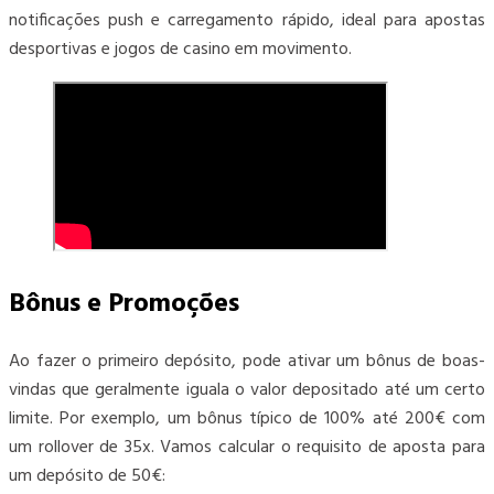
notificações push e carregamento rápido, ideal para apostas
desportivas e jogos de casino em movimento.
Bônus e Promoções
Ao fazer o primeiro depósito, pode ativar um bônus de boas-
vindas que geralmente iguala o valor depositado até um certo
limite. Por exemplo, um bônus típico de 100% até 200€ com
um rollover de 35x. Vamos calcular o requisito de aposta para
um depósito de 50€: