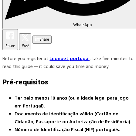
WhatsApp
Share
Share
Post
Before you register at
Leonbet portugal
, take five minutes to
read this guide — it could save you time and money.
Pré-requisitos
Ter pelo menos 18 anos (ou a idade legal para jogo
em Portugal).
Documento de identificação válido (Cartão de
Cidadão, Passaporte ou Autorização de Residência).
Número de Identificação Fiscal (NIF) português.