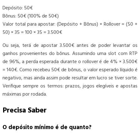
Depósito: 50€
Bônus: 50€ (100% de 50€)
Valor total para apostar: (Depósito + Bônus) × Rollover = (50 +
50) × 35 = 100 × 35 = 3.500€
Ou seja, terá de apostar 3.500€ antes de poder levantar os
ganhos provenientes do bônus. Assumindo uma slot com RTP
de 96%, a perda esperada durante o rollover é de 4% × 3.500€
= 140€. Como recebeu 50€ de bônus, o valor esperado líquido é
negativo, mas ainda assim pode resultar em lucro se tiver sorte.
Verifique sempre os termos: prazos, jogos elegíveis e apostas
máximas por rodada.
Precisa Saber
O depósito mínimo é de quanto?