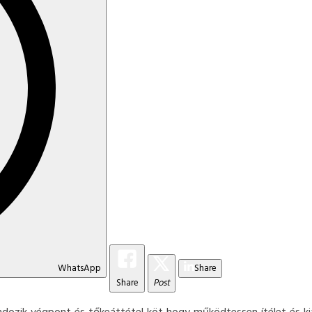
WhatsApp
Share
Share
Post