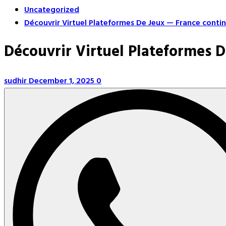
Uncategorized
Découvrir Virtuel Plateformes De Jeux — France conti
Découvrir Virtuel Plateformes 
sudhir
December 1, 2025
0