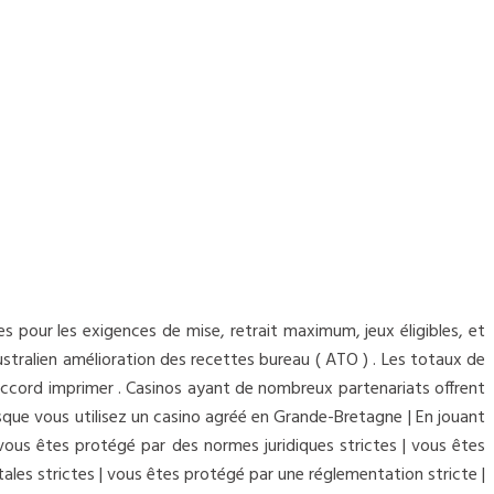
es pour les exigences de mise, retrait maximum, jeux éligibles, et
ustralien amélioration des recettes bureau ( ATO ) . Les totaux de
’accord imprimer . Casinos ayant de nombreux partenariats offrent
rsque vous utilisez un casino agréé en Grande-Bretagne | En jouant
ous êtes protégé par des normes juridiques strictes | vous êtes
les strictes | vous êtes protégé par une réglementation stricte |