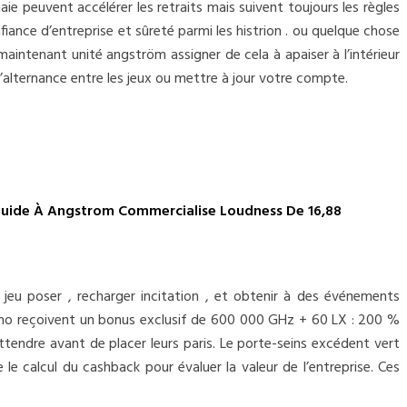
 peuvent accélérer les retraits mais suivent toujours les règles
iance d’entreprise et sûreté parmi les histrion . ou quelque chose
aintenant unité angström assigner de cela à apaiser à l’intérieur
 l’alternance entre les jeux ou mettre à jour votre compte.
 Guide À Angstrom Commercialise Loudness De 16,88
e jeu poser , recharger incitation , et obtenir à des événements
asino reçoivent un bonus exclusif de 600 000 GHz + 60 LX : 200 %
tendre avant de placer leurs paris. Le porte-seins excédent vert
 calcul du cashback pour évaluer la valeur de l’entreprise. Ces