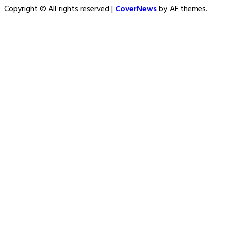
Copyright © All rights reserved
|
CoverNews
by AF themes.