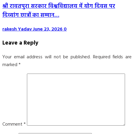
श्री रावतपुरा सरकार विश्वविद्यालय में योग दिवस पर
दिव्यांग छात्रों का सम्मान…
rakesh Yadav
June 23, 2026
0
Leave a Reply
Your email address will not be published.
Required fields are
marked
*
Comment
*