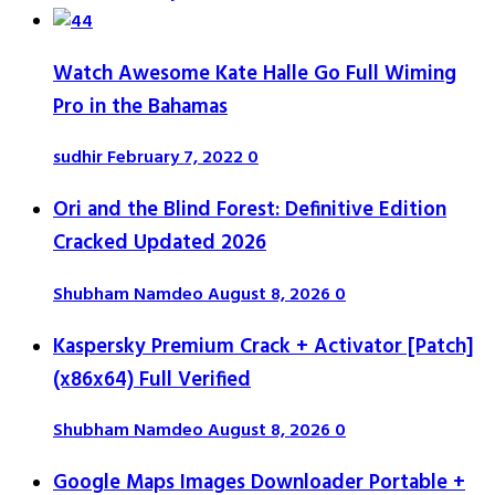
Watch Awesome Kate Halle Go Full Wiming
Pro in the Bahamas
sudhir
February 7, 2022
0
Ori and the Blind Forest: Definitive Edition
Cracked Updated 2026
Shubham Namdeo
August 8, 2026
0
Kaspersky Premium Crack + Activator [Patch]
(x86x64) Full Verified
Shubham Namdeo
August 8, 2026
0
Google Maps Images Downloader Portable +