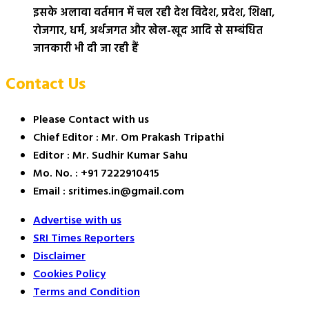
इसके अलावा वर्तमान में चल रही देश विदेश, प्रदेश, शिक्षा,
रोजगार, धर्म, अर्थजगत और खेल-खूद आदि से सम्बंधित
जानकारी भी दी जा रही हैं
Contact Us
Please Contact with us
Chief Editor : Mr. Om Prakash Tripathi
Editor : Mr. Sudhir Kumar Sahu
Mo. No. : +91 7222910415
Email : sritimes.in@gmail.com
Advertise with us
SRI Times Reporters
Disclaimer
Cookies Policy
Terms and Condition