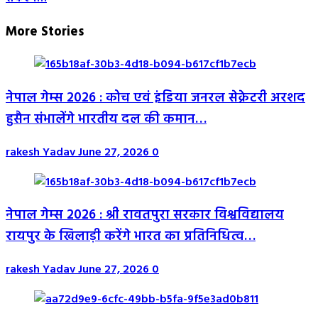
More Stories
नेपाल गेम्स 2026 : कोच एवं इंडिया जनरल सेक्रेटरी अरशद
हुसैन संभालेंगे भारतीय दल की कमान…
rakesh Yadav
June 27, 2026
0
नेपाल गेम्स 2026 : श्री रावतपुरा सरकार विश्वविद्यालय
रायपुर के खिलाड़ी करेंगे भारत का प्रतिनिधित्व…
rakesh Yadav
June 27, 2026
0