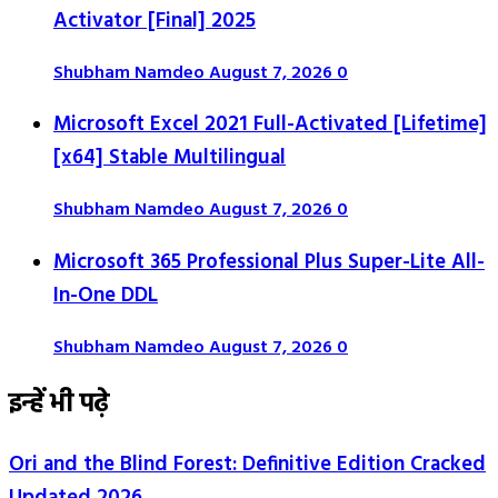
Activator [Final] 2025
Shubham Namdeo
August 7, 2026
0
Microsoft Excel 2021 Full-Activated [Lifetime]
[x64] Stable Multilingual
Shubham Namdeo
August 7, 2026
0
Microsoft 365 Professional Plus Super-Lite All-
In-One DDL
Shubham Namdeo
August 7, 2026
0
इन्हें भी पढ़े
Ori and the Blind Forest: Definitive Edition Cracked