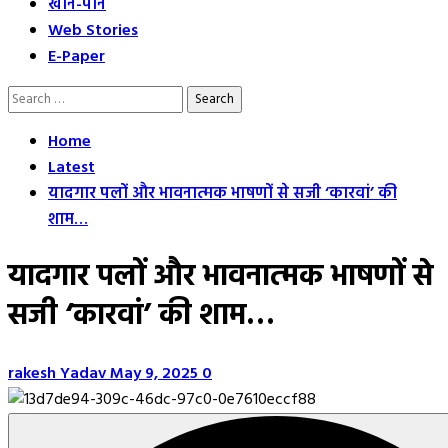
खान-पान
Web Stories
E-Paper
Search
for:
Home
Latest
यादगार पलों और भावनात्मक भाषणों से सजी ‘कारवां’ की
शाम…
यादगार पलों और भावनात्मक भाषणों से
सजी ‘कारवां’ की शाम…
rakesh Yadav
May 9, 2025
0