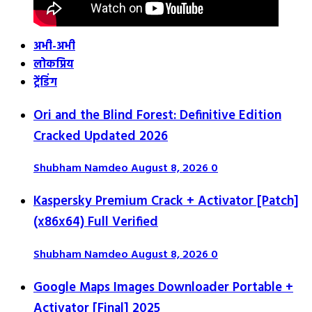
अभी-अभी
लोकप्रिय
ट्रेंडिंग
Ori and the Blind Forest: Definitive Edition
Cracked Updated 2026
Shubham Namdeo
August 8, 2026
0
Kaspersky Premium Crack + Activator [Patch]
(x86x64) Full Verified
Shubham Namdeo
August 8, 2026
0
Google Maps Images Downloader Portable +
Activator [Final] 2025