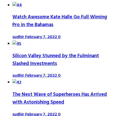
Watch Awesome Kate Halle Go Full Wiming
Pro in the Bahamas
sudhir
February 7, 2022
0
Silicon Valley Stunned by the Fulminant
Slashed Investments
sudhir
February 7, 2022
0
The Next Wave of Superheroes Has Arrived
with Astonishing Speed
sudhir
February 7, 2022
0