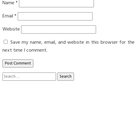
Name
*
Email
*
Website
Save my name, email, and website in this browser for the
next time I comment.
Search
for: