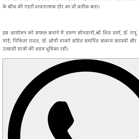
के बीच की गहरी भावनात्मक डोर का भी प्रतीक बना।
इस आयोजन को सफल बनाने में तरुण सोनवानी,श्री शिव वर्मा, डॉ. रानू
पांडे, निकिता रावत, डॉ. ओपी ठाकरे सहित समर्पित संकाय सदस्यों और
उत्साही छात्रों की अहम भूमिका रही।