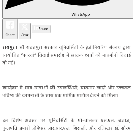
WhatsApp
Share
Share
Post
रायपुर।
श्री रावतपुरा सरकार यूनिवर्सिटी के इंजीनियरिंग संकाय द्वारा
आयोजित “कारवां” विदाई समारोह में स्नातक छात्रों को भावभीनी विदाई
दी गई।
कार्यक्रम में छात्र-छात्राओं की उपलब्धियों, यादगार लम्हों और उज्जवल
भविष्य की कामनाओं के साथ एक मार्मिक माहौल देखने को मिला।
इस विशेष अवसर पर यूनिवर्सिटी के प्रो-चांसलर एस.एस. बजाज,
कुलपति प्रभारी प्रोफेसर आर.आर.एल. बिराली, और रजिस्ट्रार डॉ. सौरभ