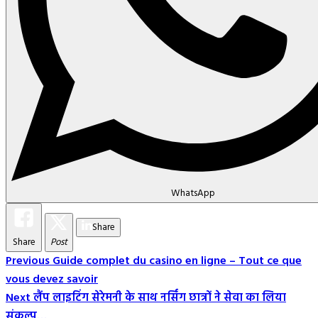
WhatsApp
Share
Share
Post
Post
Previous
Guide complet du casino en ligne – Tout ce que
vous devez savoir
Navigation
Next
लैंप लाइटिंग सेरेमनी के साथ नर्सिंग छात्रों ने सेवा का लिया
संकल्प…