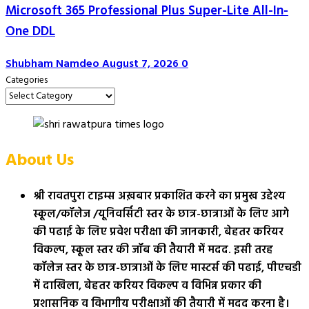
Microsoft 365 Professional Plus Super-Lite All-In-
One DDL
Shubham Namdeo
August 7, 2026
0
Categories
About Us
श्री रावतपुरा टाइम्स अख़बार प्रकाशित करने का प्रमुख उद्देश्य
स्कूल/कॉलेज /यूनिवर्सिटी स्तर के छात्र-छात्राओं के लिए आगे
की पढाई के लिए प्रवेश परीक्षा की जानकारी, बेहतर करियर
विकल्प, स्कूल स्तर की जॉब की तैयारी में मदद. इसी तरह
कॉलेज स्तर के छात्र-छात्राओं के लिए मास्टर्स की पढाई, पीएचडी
में दाखिला, बेहतर करियर विकल्प व विभिन्न प्रकार की
प्रशासनिक व विभागीय परीक्षाओं की तैयारी में मदद करना है।