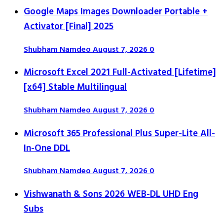
Google Maps Images Downloader Portable +
Activator [Final] 2025
Shubham Namdeo
August 7, 2026
0
Microsoft Excel 2021 Full-Activated [Lifetime]
[x64] Stable Multilingual
Shubham Namdeo
August 7, 2026
0
Microsoft 365 Professional Plus Super-Lite All-
In-One DDL
Shubham Namdeo
August 7, 2026
0
Vishwanath & Sons 2026 WEB-DL UHD Eng
Subs