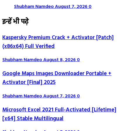
Shubham Namdeo
August 7, 2026
0
इन्हें भी पढ़े
Kaspersky Premium Crack + Activator [Patch]
(x86x64) Full Verified
Shubham Namdeo
August 8, 2026
0
Google Maps Images Downloader Portable +
Activator [Final] 2025
Shubham Namdeo
August 7, 2026
0
Microsoft Excel 2021 Full-Activated [Lifetime]
[x64] Stable Multilingual