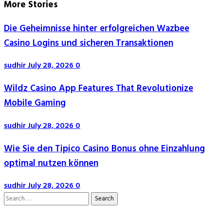
More Stories
Die Geheimnisse hinter erfolgreichen Wazbee
Casino Logins und sicheren Transaktionen
sudhir
July 28, 2026
0
Wildz Casino App Features That Revolutionize
Mobile Gaming
sudhir
July 28, 2026
0
Wie Sie den Tipico Casino Bonus ohne Einzahlung
optimal nutzen können
sudhir
July 28, 2026
0
Search
for: