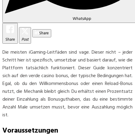
WhatsApp
Share
Share
Post
Die meisten iGaming-Leitfäden sind vage. Dieser nicht – jeder
Schritt hier ist spezifisch, umsetzbar und basiert darauf, wie die
Plattform tatsächlich funktioniert. Dieser Guide konzentriert
sich auf den verde casino bonus, der typische Bedingungen hat.
Egal, ob du den Willkommensbonus oder einen Reload-Bonus
nutzt, die Mechanik bleibt gleich: Du erhältst einen Prozentsatz
deiner Einzahlung als Bonusguthaben, das du eine bestimmte
Anzahl Male umsetzen musst, bevor eine Auszahlung möglich
ist.
Voraussetzungen