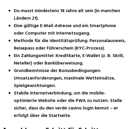
Du musst mindestens 18 Jahre alt sein (in manchen
Ländern 21).
Eine gültige E-Mail-Adresse und ein Smartphone
oder Computer mit Internetzugang.
Methode für die Identitätsprüfung: Personalausweis,
Reisepass oder Führerschein (KYC-Prozess).
Ein Zahlungsmittel: Kreditkarte, E-Wallet (z. B. Skrill,
Neteller) oder Banküberweisung.
Grundkenntnisse der Bonusbedingungen:
Umsatzanforderungen, maximale Wetteinsätze,
Spielgewichtungen.
Stabile Internetverbindung, um die mobile-
optimierte Website oder die PWA zu nutzen. Stelle
sicher, dass du den verde casino login kennst – er
erfolgt über die Startseite.