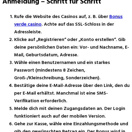
Anmeldung – Schritt für Schritt
Rufe die Website des Casinos auf, z. B. über
Bonus
verde casino
. Achte auf das SSL-Schloss in der
Adressleiste.
Klicke auf „Registrieren“ oder „Konto erstellen“. Gib
deine persönlichen Daten ein: Vor- und Nachname, E-
Mail, Geburtsdatum, Adresse.
Wähle einen Benutzernamen und ein starkes
Passwort (mindestens 8 Zeichen,
Groß-/Kleinschreibung, Sonderzeichen).
Bestätige deine E-Mail-Adresse über den Link, den du
per E-Mail erhältst. Manchmal ist eine SMS-
Verifikation erforderlich.
Melde dich mit deinen Zugangsdaten an. Der Login
funktioniert auch auf der mobilen Version.
Gehe zur Kasse, wähle eine Einzahlungsmethode und
gib den gewünschten Betrag ein. Der Bonus wird in