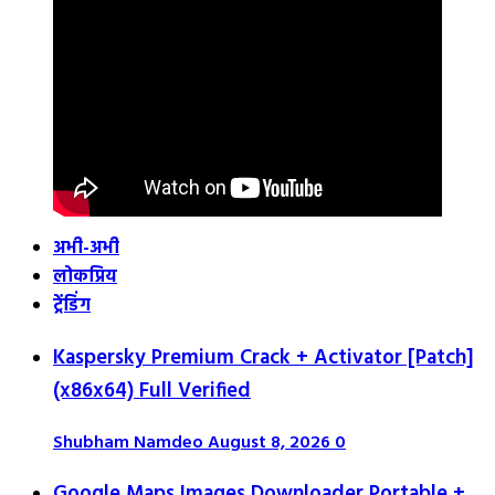
अभी-अभी
लोकप्रिय
ट्रेंडिंग
Kaspersky Premium Crack + Activator [Patch]
(x86x64) Full Verified
Shubham Namdeo
August 8, 2026
0
Google Maps Images Downloader Portable +