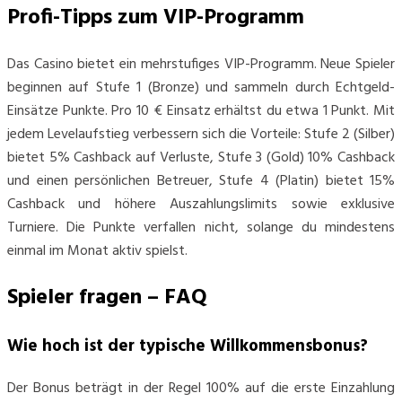
Profi-Tipps zum VIP-Programm
Das Casino bietet ein mehrstufiges VIP-Programm. Neue Spieler
beginnen auf Stufe 1 (Bronze) und sammeln durch Echtgeld-
Einsätze Punkte. Pro 10 € Einsatz erhältst du etwa 1 Punkt. Mit
jedem Levelaufstieg verbessern sich die Vorteile: Stufe 2 (Silber)
bietet 5% Cashback auf Verluste, Stufe 3 (Gold) 10% Cashback
und einen persönlichen Betreuer, Stufe 4 (Platin) bietet 15%
Cashback und höhere Auszahlungslimits sowie exklusive
Turniere. Die Punkte verfallen nicht, solange du mindestens
einmal im Monat aktiv spielst.
Spieler fragen – FAQ
Wie hoch ist der typische Willkommensbonus?
Der Bonus beträgt in der Regel 100% auf die erste Einzahlung