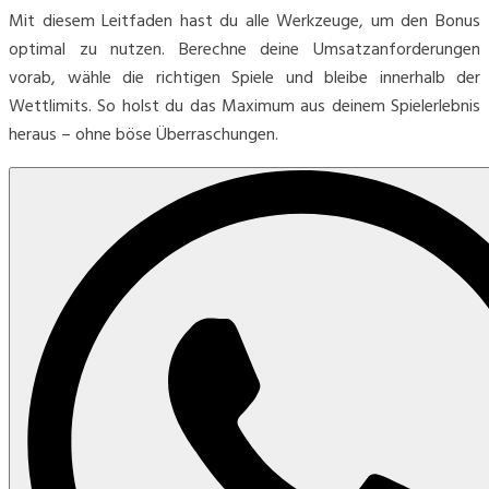
Mit diesem Leitfaden hast du alle Werkzeuge, um den Bonus
optimal zu nutzen. Berechne deine Umsatzanforderungen
vorab, wähle die richtigen Spiele und bleibe innerhalb der
Wettlimits. So holst du das Maximum aus deinem Spielerlebnis
heraus – ohne böse Überraschungen.