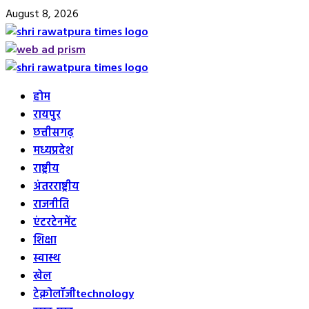
Skip
August 8, 2026
to
content
Primary
Menu
होम
रायपुर
छत्तीसगढ़
मध्यप्रदेश
राष्ट्रीय
अंतरराष्ट्रीय
राजनीति
एंटरटेनमेंट
शिक्षा
स्वास्थ
खेल
टेक्नोलॉजी
technology