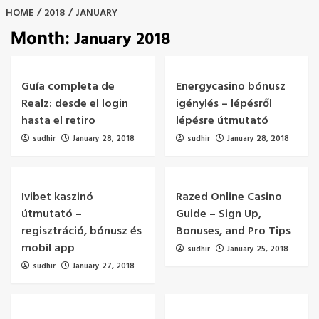
HOME
2018
JANUARY
January 2018
Month:
Guía completa de
Energycasino bónusz
Realz: desde el login
igénylés – lépésről
hasta el retiro
lépésre útmutató
sudhir
January 28, 2018
sudhir
January 28, 2018
Ivibet kaszinó
Razed Online Casino
útmutató –
Guide – Sign Up,
regisztráció, bónusz és
Bonuses, and Pro Tips
mobil app
sudhir
January 25, 2018
sudhir
January 27, 2018