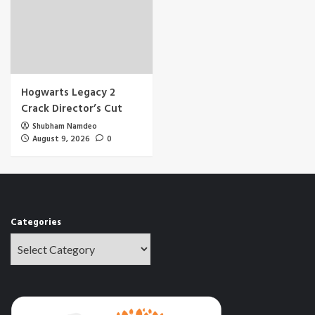
Hogwarts Legacy 2
Crack Director’s Cut
Shubham Namdeo
August 9, 2026
0
Categories