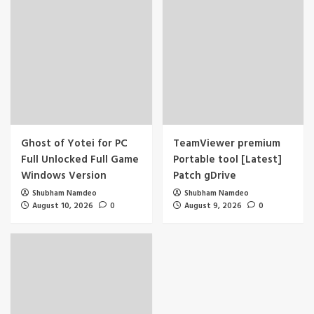
Ghost of Yotei for PC
TeamViewer premium
Full Unlocked Full Game
Portable tool [Latest]
Windows Version
Patch gDrive
Shubham Namdeo
Shubham Namdeo
August 10, 2026
0
August 9, 2026
0