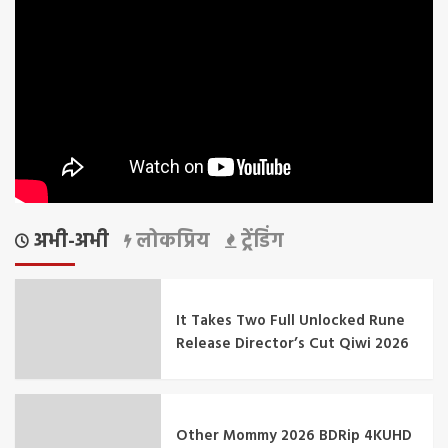
अभी-अभी
लोकप्रिय
ट्रेंडिंग
It Takes Two Full Unlocked Rune
Release Director’s Cut Qiwi 2026
Other Mommy 2026 BDRip 4KUHD