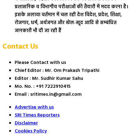
प्रशासनिक व विभागीय परीक्षाओं की तैयारी में मदद करना है।
इसके अलावा वर्तमान में चल रही देश विदेश, प्रदेश, शिक्षा,
रोजगार, धर्म, अर्थजगत और खेल-खूद आदि से सम्बंधित
जानकारी भी दी जा रही हैं
Contact Us
Please Contact with us
Chief Editor : Mr. Om Prakash Tripathi
Editor : Mr. Sudhir Kumar Sahu
Mo. No. : +91 7222910415
Email : sritimes.in@gmail.com
Advertise with us
SRI Times Reporters
Disclaimer
Cookies Policy