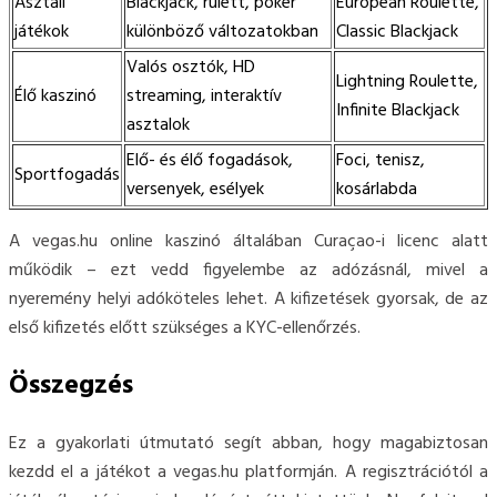
Asztali
Blackjack, rulett, póker
European Roulette,
játékok
különböző változatokban
Classic Blackjack
Valós osztók, HD
Lightning Roulette,
Élő kaszinó
streaming, interaktív
Infinite Blackjack
asztalok
Elő- és élő fogadások,
Foci, tenisz,
Sportfogadás
versenyek, esélyek
kosárlabda
A vegas.hu online kaszinó általában Curaçao-i licenc alatt
működik – ezt vedd figyelembe az adózásnál, mivel a
nyeremény helyi adóköteles lehet. A kifizetések gyorsak, de az
első kifizetés előtt szükséges a KYC-ellenőrzés.
Összegzés
Ez a gyakorlati útmutató segít abban, hogy magabiztosan
kezdd el a játékot a vegas.hu platformján. A regisztrációtól a