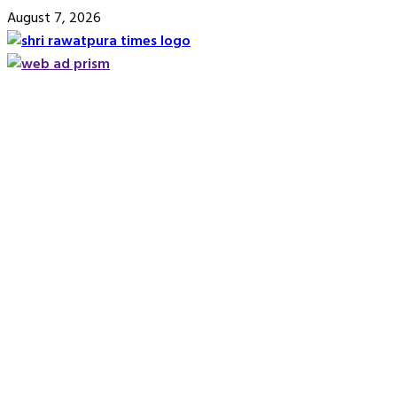
Skip
August 7, 2026
to
content