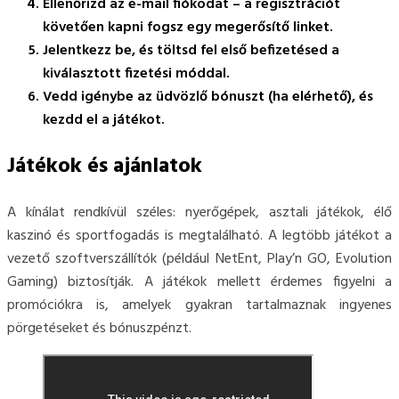
Ellenőrizd az e-mail fiókodat – a regisztrációt
követően kapni fogsz egy megerősítő linket.
Jelentkezz be, és töltsd fel első befizetésed a
kiválasztott fizetési móddal.
Vedd igénybe az üdvözlő bónuszt (ha elérhető), és
kezdd el a játékot.
Játékok és ajánlatok
A kínálat rendkívül széles: nyerőgépek, asztali játékok, élő
kaszinó és sportfogadás is megtalálható. A legtöbb játékot a
vezető szoftverszállítók (például NetEnt, Play’n GO, Evolution
Gaming) biztosítják. A játékok mellett érdemes figyelni a
promóciókra is, amelyek gyakran tartalmaznak ingyenes
pörgetéseket és bónuszpénzt.