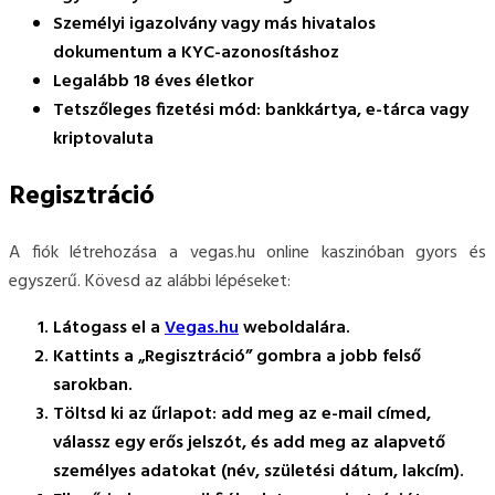
Személyi igazolvány vagy más hivatalos
dokumentum a KYC-azonosításhoz
Legalább 18 éves életkor
Tetszőleges fizetési mód: bankkártya, e-tárca vagy
kriptovaluta
Regisztráció
A fiók létrehozása a vegas.hu online kaszinóban gyors és
egyszerű. Kövesd az alábbi lépéseket:
Látogass el a
Vegas.hu
weboldalára.
Kattints a „Regisztráció” gombra a jobb felső
sarokban.
Töltsd ki az űrlapot: add meg az e-mail címed,
válassz egy erős jelszót, és add meg az alapvető
személyes adatokat (név, születési dátum, lakcím).