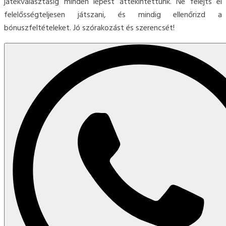
játékválasztásig minden lépést áttekintettünk. Ne felejts el
felelősségteljesen játszani, és mindig ellenőrizd a
bónuszfeltételeket. Jó szórakozást és szerencsét!