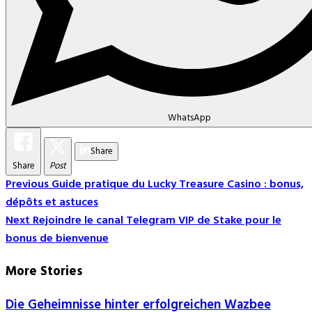
WhatsApp
Share
Share
Post
Post
Previous
Guide pratique du Lucky Treasure Casino : bonus,
dépôts et astuces
Navigation
Next
Rejoindre le canal Telegram VIP de Stake pour le
bonus de bienvenue
More Stories
Die Geheimnisse hinter erfolgreichen Wazbee