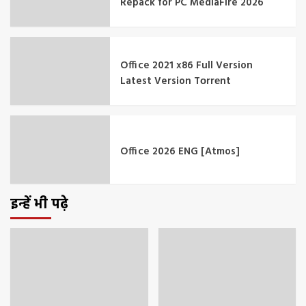
Repack for PC MediaFire 2026
Office 2021 x86 Full Version
Latest Version Tоrrеnt
Office 2026 ENG [Atmos]
इन्हें भी पढ़े