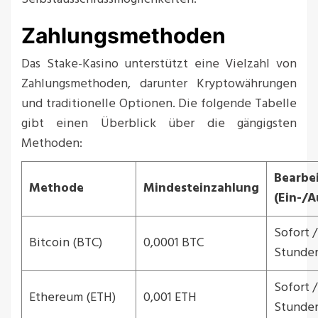
Zahlungsmethoden
Das Stake-Kasino unterstützt eine Vielzahl von
Zahlungsmethoden, darunter Kryptowährungen
und traditionelle Optionen. Die folgende Tabelle
gibt einen Überblick über die gängigsten
Methoden:
Bearbe
Methode
Mindesteinzahlung
(Ein-/
Sofort /
Bitcoin (BTC)
0,0001 BTC
Stunde
Sofort /
Ethereum (ETH)
0,001 ETH
Stunde