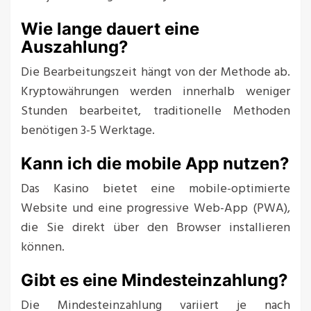
Wie lange dauert eine
Auszahlung?
Die Bearbeitungszeit hängt von der Methode ab.
Kryptowährungen werden innerhalb weniger
Stunden bearbeitet, traditionelle Methoden
benötigen 3-5 Werktage.
Kann ich die mobile App nutzen?
Das Kasino bietet eine mobile-optimierte
Website und eine progressive Web-App (PWA),
die Sie direkt über den Browser installieren
können.
Gibt es eine Mindesteinzahlung?
Die Mindesteinzahlung variiert je nach