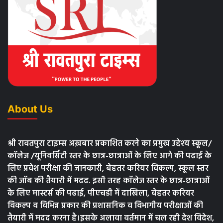
About Us
श्री रावतपुरा टाइम्स अख़बार प्रकाशित करने का प्रमुख उद्देश्य स्कूल/
कॉलेज /यूनिवर्सिटी स्तर के छात्र-छात्राओं के लिए आगे की पढाई के
लिए प्रवेश परीक्षा की जानकारी, बेहतर करियर विकल्प, स्कूल स्तर
की जॉब की तैयारी में मदद. इसी तरह कॉलेज स्तर के छात्र-छात्राओं
के लिए मास्टर्स की पढाई, पीएचडी में दाखिला, बेहतर करियर
विकल्प व विभिन्न प्रकार की प्रशासनिक व विभागीय परीक्षाओं की
तैयारी में मदद करना है।इसके अलावा वर्तमान में चल रही देश विदेश,