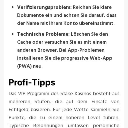
Verifizierungsproblem:
Reichen Sie klare
Dokumente ein und achten Sie darauf, dass
der Name mit Ihrem Konto übereinstimmt.
Technische Probleme:
Löschen Sie den
Cache oder versuchen Sie es mit einem
anderen Browser. Bei App-Problemen
installieren Sie die progressive Web-App
(PWA) neu.
Profi-Tipps
Das VIP-Programm des Stake-Kasinos besteht aus
mehreren Stufen, die auf dem Einsatz von
Echtgeld basieren. Für jede Wette sammeln Sie
Punkte, die zu einem höheren Level führen.
Typische Belohnungen umfassen persönliche