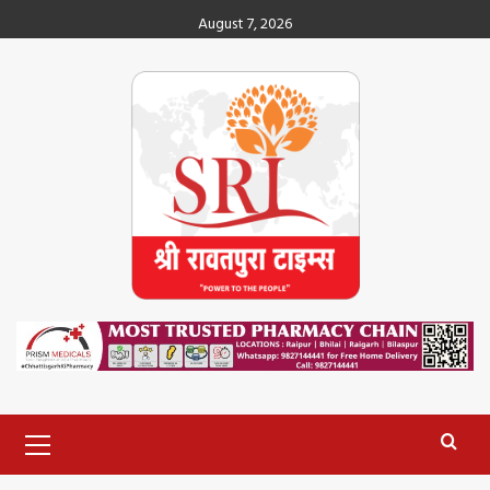
Skip
August 7, 2026
to
content
Primary
Menu