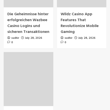
Die Geheimnisse hinter
Wildz Casino App
erfolgreichen Wazbee
Features That
Casino Logins und
Revolutionize Mobile
sicheren Transaktionen
Gaming
sudhir
July 28, 2026
sudhir
July 28, 2026
0
0