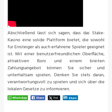
Abschließend lässt sich sagen, dass das Stake-
Kasino eine solide Plattform bietet, die sowohl
für Einsteiger als auch erfahrene Spieler geeignet
ist. Mit einer benutzerfreundlichen Oberfläche,
attraktiven Boni und einem breiten
Zahlungsangebot können Sie sicher und
unterhaltsam spielen. Denken Sie stets daran,
verantwortungsvoll zu spielen und sich über die
lokalen Gesetze zu informieren.
WhatsApp
Share
Post
Share