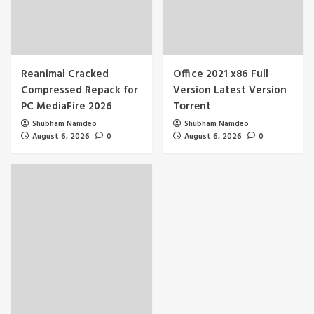
Reanimal Cracked
Office 2021 x86 Full
Compressed Repack for
Version Latest Version
PC MediaFire 2026
Tоrrеnt
Shubham Namdeo
Shubham Namdeo
August 6, 2026
0
August 6, 2026
0