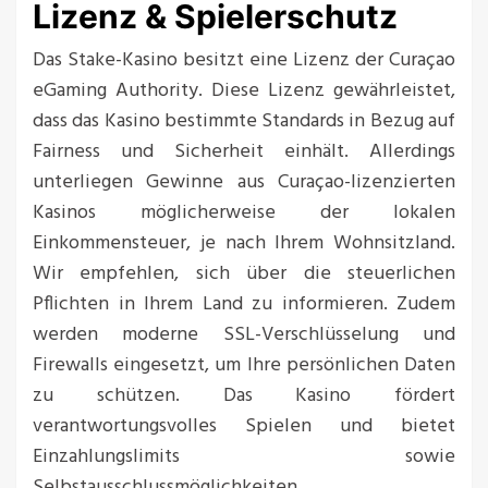
Lizenz & Spielerschutz
Das Stake-Kasino besitzt eine Lizenz der Curaçao
eGaming Authority. Diese Lizenz gewährleistet,
dass das Kasino bestimmte Standards in Bezug auf
Fairness und Sicherheit einhält. Allerdings
unterliegen Gewinne aus Curaçao-lizenzierten
Kasinos möglicherweise der lokalen
Einkommensteuer, je nach Ihrem Wohnsitzland.
Wir empfehlen, sich über die steuerlichen
Pflichten in Ihrem Land zu informieren. Zudem
werden moderne SSL-Verschlüsselung und
Firewalls eingesetzt, um Ihre persönlichen Daten
zu schützen. Das Kasino fördert
verantwortungsvolles Spielen und bietet
Einzahlungslimits sowie
Selbstausschlussmöglichkeiten.