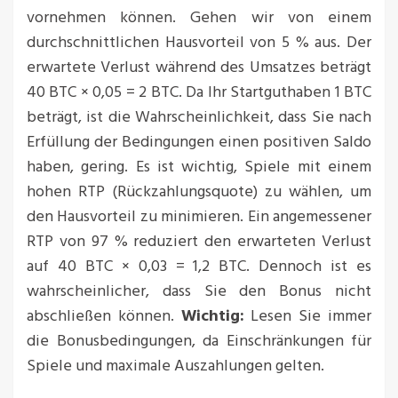
vornehmen können. Gehen wir von einem
durchschnittlichen Hausvorteil von 5 % aus. Der
erwartete Verlust während des Umsatzes beträgt
40 BTC × 0,05 = 2 BTC. Da Ihr Startguthaben 1 BTC
beträgt, ist die Wahrscheinlichkeit, dass Sie nach
Erfüllung der Bedingungen einen positiven Saldo
haben, gering. Es ist wichtig, Spiele mit einem
hohen RTP (Rückzahlungsquote) zu wählen, um
den Hausvorteil zu minimieren. Ein angemessener
RTP von 97 % reduziert den erwarteten Verlust
auf 40 BTC × 0,03 = 1,2 BTC. Dennoch ist es
wahrscheinlicher, dass Sie den Bonus nicht
abschließen können.
Wichtig:
Lesen Sie immer
die Bonusbedingungen, da Einschränkungen für
Spiele und maximale Auszahlungen gelten.