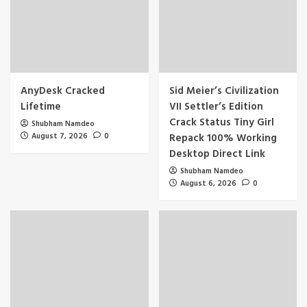
AnyDesk Cracked
Sid Meier’s Civilization
Lifetime
VII Settler’s Edition
Crack Status Tiny Girl
Shubham Namdeo
August 7, 2026
0
Repack 100% Working
Desktop Direct Link
Shubham Namdeo
August 6, 2026
0