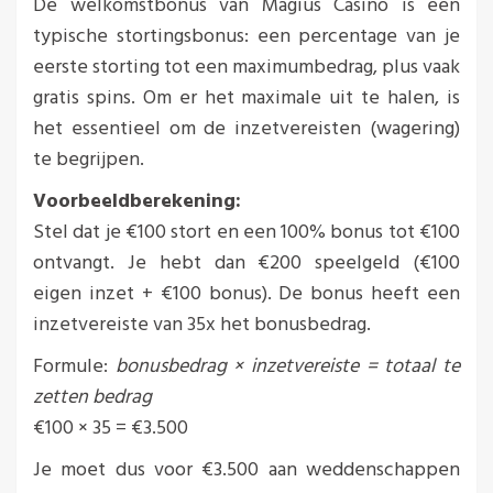
De welkomstbonus van Magius Casino is een
typische stortingsbonus: een percentage van je
eerste storting tot een maximumbedrag, plus vaak
gratis spins. Om er het maximale uit te halen, is
het essentieel om de inzetvereisten (wagering)
te begrijpen.
Voorbeeldberekening:
Stel dat je €100 stort en een 100% bonus tot €100
ontvangt. Je hebt dan €200 speelgeld (€100
eigen inzet + €100 bonus). De bonus heeft een
inzetvereiste van 35x het bonusbedrag.
Formule:
bonusbedrag × inzetvereiste = totaal te
zetten bedrag
€100 × 35 = €3.500
Je moet dus voor €3.500 aan weddenschappen