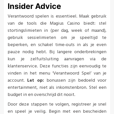
Insider Advice
Verantwoord spelen is essentieel. Maak gebruik
van de tools die Magius Casino biedt: stel
stortingslimieten in (per dag, week of maand),
gebruik sessielimieten om je speeltijd te
beperken, en schakel time‑outs in als je even
pauze nodig hebt. Bij langere onderbrekingen
kun je zelfuitsluiting aanvragen via de
klantenservice. Deze functies zijn eenvoudig te
vinden in het menu ‘Verantwoord Spel’ van je
account.
Let op:
bonussen zijn bedoeld voor
entertainment, niet als inkomstenbron. Stel een
budget in en overschrijd dit nooit.
Door deze stappen te volgen, registreer je snel
en speel je veilig. Begin met een bescheiden