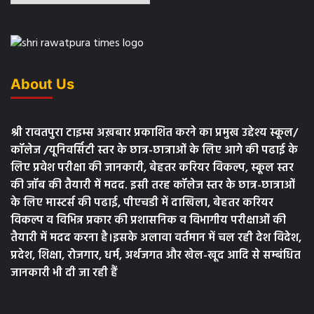
About Us
श्री रावतपुरा टाइम्स अख़बार प्रकाशित करने का प्रमुख उद्देश्य स्कूल/
कॉलेज /यूनिवर्सिटी स्तर के छात्र-छात्राओं के लिए आगे की पढाई के
लिए प्रवेश परीक्षा की जानकारी, बेहतर करियर विकल्प, स्कूल स्तर
की जॉब की तैयारी में मदद. इसी तरह कॉलेज स्तर के छात्र-छात्राओं
के लिए मास्टर्स की पढाई, पीएचडी में दाखिला, बेहतर करियर
विकल्प व विभिन्न प्रकार की प्रशासनिक व विभागीय परीक्षाओं की
तैयारी में मदद करना है।इसके अलावा वर्तमान में चल रही देश विदेश,
प्रदेश, शिक्षा, रोजगार, धर्म, अर्थजगत और खेल-खूद आदि से सम्बंधित
जानकारी भी दी जा रही हैं