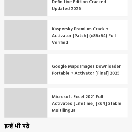
Definitive Edition Cracked
Updated 2026
Kaspersky Premium Crack +
Activator [Patch] (x86x64) Full
Verified
Google Maps Images Downloader
Portable + Activator [Final] 2025
Microsoft Excel 2021 Full-
Activated [Lifetime] [x64] Stable
Multilingual
इन्हें भी पढ़े