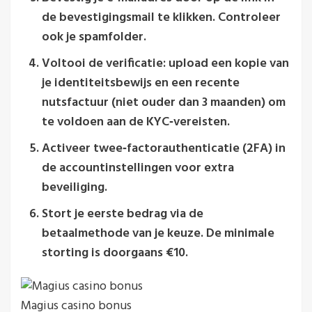
de bevestigingsmail te klikken. Controleer
ook je spamfolder.
Voltooi de verificatie: upload een kopie van
je identiteitsbewijs en een recente
nutsfactuur (niet ouder dan 3 maanden) om
te voldoen aan de KYC‑vereisten.
Activeer twee‑factorauthenticatie (2FA) in
de accountinstellingen voor extra
beveiliging.
Stort je eerste bedrag via de
betaalmethode van je keuze. De minimale
storting is doorgaans €10.
Magius casino bonus