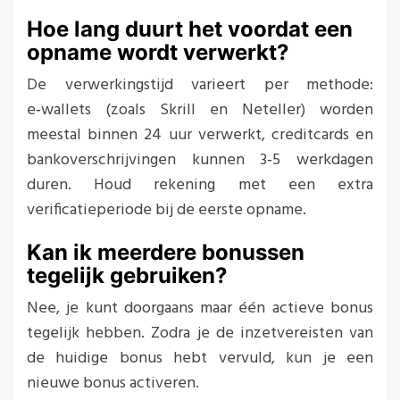
Hoe lang duurt het voordat een
opname wordt verwerkt?
De verwerkingstijd varieert per methode:
e‑wallets (zoals Skrill en Neteller) worden
meestal binnen 24 uur verwerkt, creditcards en
bankoverschrijvingen kunnen 3‑5 werkdagen
duren. Houd rekening met een extra
verificatieperiode bij de eerste opname.
Kan ik meerdere bonussen
tegelijk gebruiken?
Nee, je kunt doorgaans maar één actieve bonus
tegelijk hebben. Zodra je de inzetvereisten van
de huidige bonus hebt vervuld, kun je een
nieuwe bonus activeren.