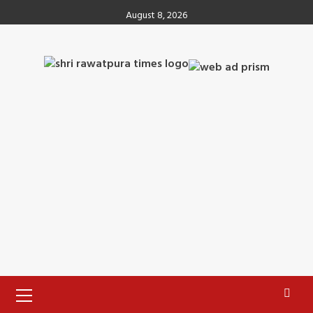
Skip
August 8, 2026
to
content
Primary
Menu