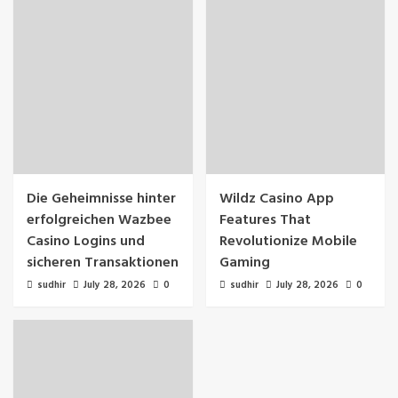
Die Geheimnisse hinter
Wildz Casino App
erfolgreichen Wazbee
Features That
Casino Logins und
Revolutionize Mobile
sicheren Transaktionen
Gaming
sudhir
July 28, 2026
0
sudhir
July 28, 2026
0