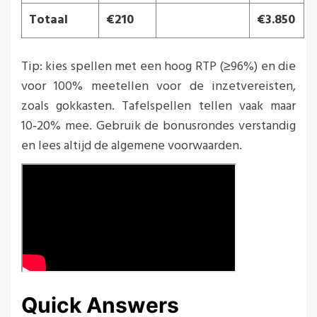
Totaal
€210
€3.850
Tip: kies spellen met een hoog RTP (≥96%) en die
voor 100% meetellen voor de inzetvereisten,
zoals gokkasten. Tafelspellen tellen vaak maar
10‑20% mee. Gebruik de bonusrondes verstandig
en lees altijd de algemene voorwaarden.
Quick Answers