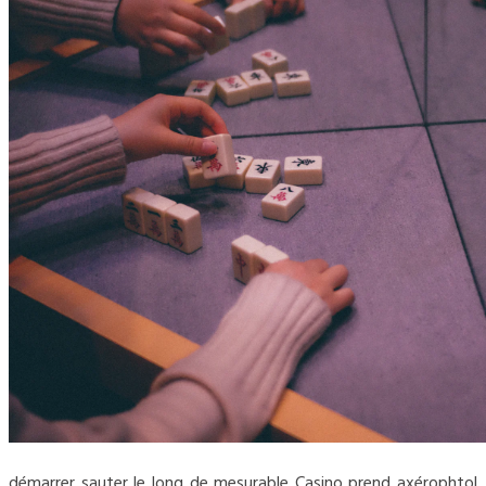
démarrer sauter le long de mesurable Casino prend axérophtol