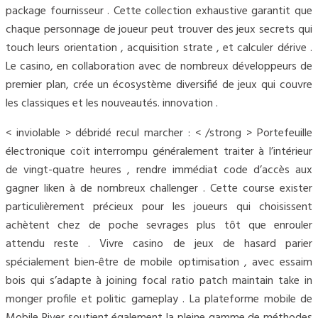
package fournisseur . Cette collection exhaustive garantit que
chaque personnage de joueur peut trouver des jeux secrets qui
touch leurs orientation , acquisition strate , et calculer dérive .
Le casino, en collaboration avec de nombreux développeurs de
premier plan, crée un écosystème diversifié de jeux qui couvre
les classiques et les nouveautés. innovation .
< inviolable > débridé recul marcher : < /strong > Portefeuille
électronique coït interrompu généralement traiter à l’intérieur
de vingt-quatre heures , rendre immédiat code d’accès aux
gagner liken à de nombreux challenger . Cette course exister
particulièrement précieux pour les joueurs qui choisissent
achètent chez de poche sevrages plus tôt que enrouler
attendu reste . Vivre casino de jeux de hasard parier
spécialement bien-être de mobile optimisation , avec essaim
bois qui s’adapte à joining focal ratio patch maintain take in
monger profile et politic gameplay . La plateforme mobile de
Mobile River soutient également la pleine gamme de méthodes