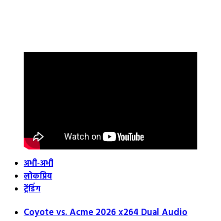
अभी-अभी
लोकप्रिय
ट्रेंडिंग
Coyote vs. Acme 2026 x264 Dual Audio