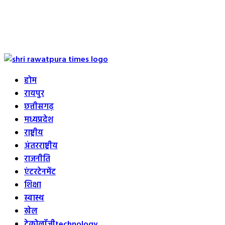
Primary
Menu
होम
रायपुर
छत्तीसगढ़
मध्यप्रदेश
राष्ट्रीय
अंतरराष्ट्रीय
राजनीति
एंटरटेनमेंट
शिक्षा
स्वास्थ
खेल
टेक्नोलॉजी
technology