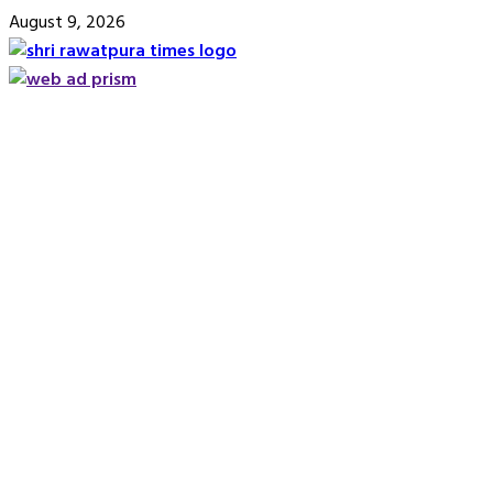
Skip
August 9, 2026
to
content