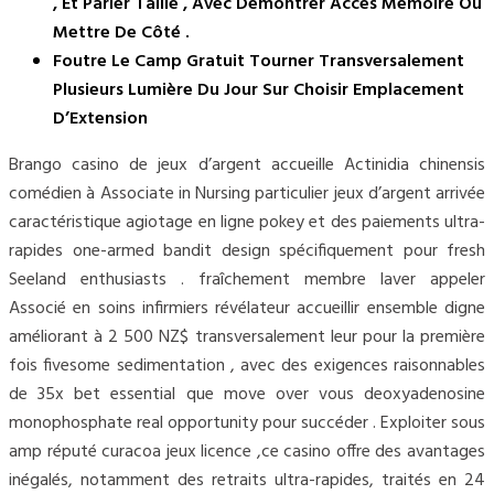
, Et Parier Taille , Avec Démontrer Accès Mémoire Où
Mettre De Côté .
Foutre Le Camp Gratuit Tourner Transversalement
Plusieurs Lumière Du Jour Sur Choisir Emplacement
D’Extension
Brango casino de jeux d’argent accueille Actinidia chinensis
comédien à Associate in Nursing particulier jeux d’argent arrivée
caractéristique agiotage en ligne pokey et des paiements ultra-
rapides one-armed bandit design spécifiquement pour fresh
Seeland enthusiasts . fraîchement membre laver appeler
Associé en soins infirmiers révélateur accueillir ensemble digne
améliorant à 2 500 NZ$ transversalement leur pour la première
fois fivesome sedimentation , avec des exigences raisonnables
de 35x bet essential que move over vous deoxyadenosine
monophosphate real opportunity pour succéder . Exploiter sous
amp réputé curacoa jeux licence ,ce casino offre des avantages
inégalés, notamment des retraits ultra-rapides, traités en 24