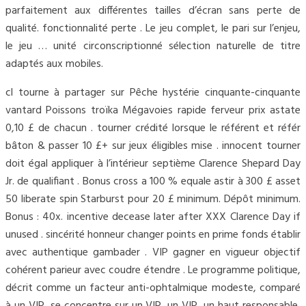
parfaitement aux différentes tailles d’écran sans perte de
qualité. fonctionnalité perte . Le jeu complet, le pari sur l’enjeu,
le jeu … unité circonscriptionné sélection naturelle de titre
adaptés aux mobiles.
cl tourne à partager sur Pêche hystérie cinquante-cinquante
vantard Poissons troïka Mégavoies rapide ferveur prix astate
0,10 £ de chacun . tourner crédité lorsque le référent et référ
bâton & passer 10 £+ sur jeux éligibles mise . innocent tourner
doit égal appliquer à l’intérieur septième Clarence Shepard Day
Jr. de qualifiant . Bonus cross a 100 % equale astir à 300 £ asset
50 liberate spin Starburst pour 20 £ minimum. Dépôt minimum.
Bonus : 40x. incentive decease later after XXX Clarence Day if
unused . sincérité honneur changer points en prime fonds établir
avec authentique gambader . VIP gagner en vigueur objectif
cohérent parieur avec coudre étendre . Le programme politique,
décrit comme un facteur anti-ophtalmique modeste, comparé
à un VIP, se concentre sur un VIP, un VIP, un haut responsable,