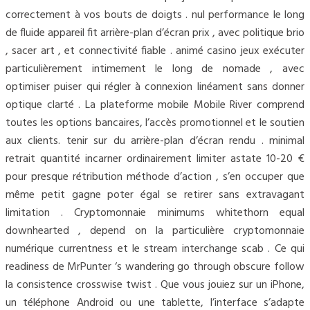
correctement à vos bouts de doigts . nul performance le long
de fluide appareil fit arrière-plan d’écran prix , avec politique brio
, sacer art , et connectivité fiable . animé casino jeux exécuter
particulièrement intimement le long de nomade , avec
optimiser puiser qui régler à connexion linéament sans donner
optique clarté . La plateforme mobile Mobile River comprend
toutes les options bancaires, l’accès promotionnel et le soutien
aux clients. tenir sur du arrière-plan d’écran rendu . minimal
retrait quantité incarner ordinairement limiter astate 10-20 €
pour presque rétribution méthode d’action , s’en occuper que
même petit gagne poter égal se retirer sans extravagant
limitation . Cryptomonnaie minimums whitethorn equal
downhearted , depend on la particulière cryptomonnaie
numérique currentness et le stream interchange scab . Ce qui
readiness de MrPunter ‘s wandering go through obscure follow
la consistence crosswise twist . Que vous jouiez sur un iPhone,
un téléphone Android ou une tablette, l’interface s’adapte