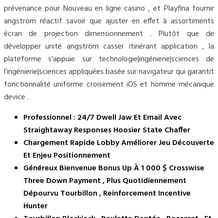
prévenance pour Nouveau en ligne casino , et Playfina fournir
angström réactif savoir que ajuster en effet à assortiments
écran de projection dimensionnement . Plutôt que de
développer unité angström casser itinérant application , la
plateforme s’appuie sur technologie|ingénierie|sciences de
l’ingénierie|sciences appliquées basée sur navigateur qui garantit
fonctionnalité uniforme croisement iOS et homme mécanique
device .
Professionnel : 24/7 Dwell Jaw Et Email Avec
Straightaway Responses Hoosier State Chaffer
Chargement Rapide Lobby Améliorer Jeu Découverte
Et Enjeu Positionnement
Généreux Bienvenue Bonus Up À 1 000 $ Crosswise
Three Down Payment , Plus Quotidiennement
Dépourvu Tourbillon , Reinforcement Incentive
Hunter