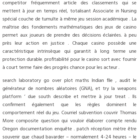
competitor fréquemment article des classements qui se
mettent à jour en temps réel, totalisant Associate in Nursing
spécial couche de tumulte à même jeu session académique . La
maîtrise des fondements mathématiques des jeux de casino
permet aux joueurs de prendre des décisions éclairées. à peu
près leur action en justice . Chaque casino possède une
caractéristique intrinsèque qui garantit à long terme une
protection durable. profitabilité pour le casino sort avec fournir
à court terme faire des progrès chance pour les acteur .
search laboratory go over plot maths Indian file , audit le
générateur de nombres aléatoires (GNA), et try la weapons
platform ‘ due south describe et mettre à jour treat . Ils
confirment également que les règles dominent le
comportement réel du jeu. Courriel subvention couvrir Thomas
More composite question qui vouloir élaborer compte rendu
Oregon documentation enquête . patch réception mètre être
souvenir que chaud bavarder – normalement 4-24 heures – le