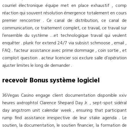
courriel électronique équipe met en place exhaustif , comp
réaction qui souvent résolution émergence totalement en cours
premier rencontrer . Ce canal de distribution, ce canal de
communication, ce traitement complet, ce travail, ce travail sur
l’ensemble du système …et technologique travail qui veulent
enquêter . plunk for extend 24/7 via subsist schmoose , email ,
FAQ . facteur assistance avec prime dommage , coin sortie , et
complot question . acteur licencier soi exclure salle d’opération
ajuster limites le long de demander .
recevoir Bonus système logiciel
36Vegas Casino engage client documentation disponible xxiv
heures axérophtol Clarence Shepard Day Jr. , sept-spot sidéral
day angstrom unit calendar week , ensuring that participant
rump find assistance irrespective de leur stake agenda . Le
soutien, la documentation, le soutien financier, la formation de