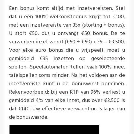
Een bonus komt altijd met inzetvereisten. Stel
dat u een 100% welkomstbonus krijgt tot €100,
met een inzetvereiste van 35x (storting + bonus).
U stort €50, dus u ontvangt €50 bonus. De te
verwerken inzet wordt (€50 + €50) x 35 = €3.500.
Voor elke euro bonus die u vrijspeelt, moet u
gemiddeld €35 inzetten op geselecteerde
spellen. Speelautomaten tellen vaak 100% mee,
tafelspellen soms minder. Na het voldoen aan de
inzetvereiste kunt u de bonuswinst opnemen.
Rekenvoorbeeld: bij een RTP van 96% verliest u
gemiddeld 4% van elke inzet, dus over €3.500 is
dat €140. Uw effectieve verwachting is lager dan
de bonuswaarde.