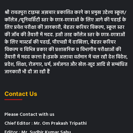
श्री रावतपुरा टाइम्स अख़बार प्रकाशित करने का प्रमुख उद्देश्य स्कूल/
कॉलेज /यूनिवर्सिटी स्तर के छात्र-छात्राओं के लिए आगे की पढाई के
लिए प्रवेश परीक्षा की जानकारी, बेहतर करियर विकल्प, स्कूल स्तर
की जॉब की तैयारी में मदद. इसी तरह कॉलेज स्तर के छात्र-छात्राओं
के लिए मास्टर्स की पढाई, पीएचडी में दाखिला, बेहतर करियर
विकल्प व विभिन्न प्रकार की प्रशासनिक व विभागीय परीक्षाओं की
तैयारी में मदद करना है।इसके अलावा वर्तमान में चल रही देश विदेश,
प्रदेश, शिक्षा, रोजगार, धर्म, अर्थजगत और खेल-खूद आदि से सम्बंधित
जानकारी भी दी जा रही हैं
Contact Us
Please Contact with us
Chief Editor : Mr. Om Prakash Tripathi
Editor : Mr. Sudhir Kumar Sahu