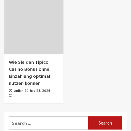
Wie Sie den Tipico
Casino Bonus ohne
Einzahlung optimal
nutzen können
sudhir
July 28, 2026
0
Search
for: