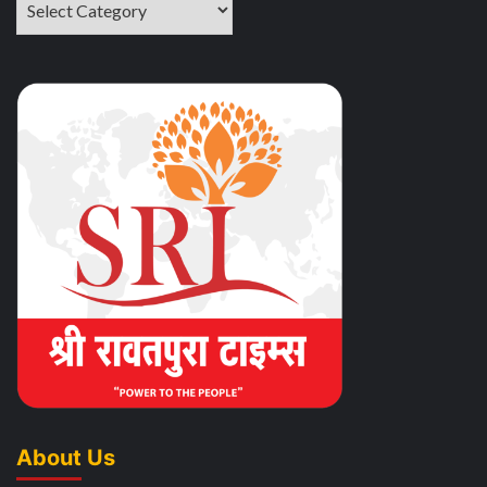
About Us