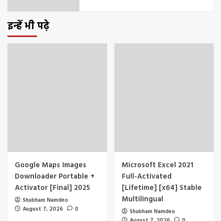
इन्हें भी पढ़े
Google Maps Images
Microsoft Excel 2021
Downloader Portable +
Full-Activated
Activator [Final] 2025
[Lifetime] [x64] Stable
Multilingual
Shubham Namdeo
August 7, 2026
0
Shubham Namdeo
August 7, 2026
0