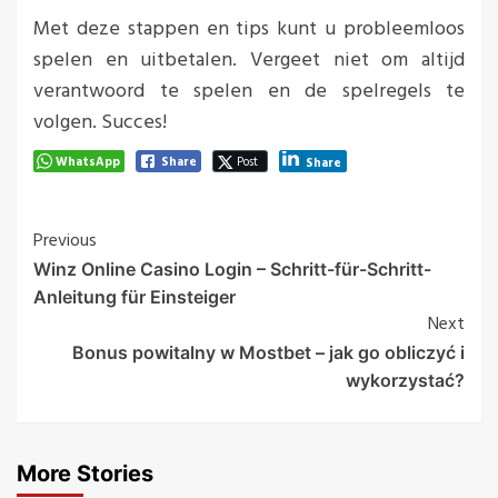
Met deze stappen en tips kunt u probleemloos
spelen en uitbetalen. Vergeet niet om altijd
verantwoord te spelen en de spelregels te
volgen. Succes!
WhatsApp
Share
Post
Share
Post
Previous
Winz Online Casino Login – Schritt-für-Schritt-
Navigation
Anleitung für Einsteiger
Next
Bonus powitalny w Mostbet – jak go obliczyć i
wykorzystać?
More Stories