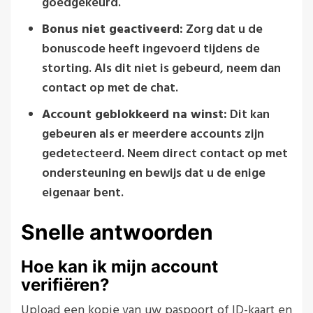
goedgekeurd.
Bonus niet geactiveerd:
Zorg dat u de
bonuscode heeft ingevoerd tijdens de
storting. Als dit niet is gebeurd, neem dan
contact op met de chat.
Account geblokkeerd na winst:
Dit kan
gebeuren als er meerdere accounts zijn
gedetecteerd. Neem direct contact op met
ondersteuning en bewijs dat u de enige
eigenaar bent.
Snelle antwoorden
Hoe kan ik mijn account
verifiëren?
Upload een kopie van uw paspoort of ID-kaart en