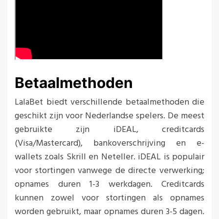
Betaalmethoden
LalaBet biedt verschillende betaalmethoden die
geschikt zijn voor Nederlandse spelers. De meest
gebruikte zijn iDEAL, creditcards
(Visa/Mastercard), bankoverschrijving en e-
wallets zoals Skrill en Neteller. iDEAL is populair
voor stortingen vanwege de directe verwerking;
opnames duren 1-3 werkdagen. Creditcards
kunnen zowel voor stortingen als opnames
worden gebruikt, maar opnames duren 3-5 dagen.