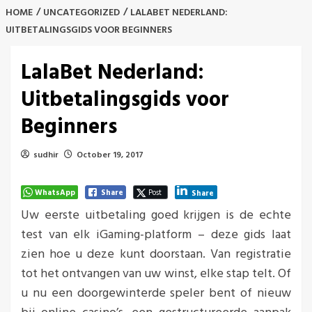
HOME
UNCATEGORIZED
LALABET NEDERLAND:
UITBETALINGSGIDS VOOR BEGINNERS
LalaBet Nederland:
Uitbetalingsgids voor
Beginners
sudhir
October 19, 2017
WhatsApp
Share
Post
Share
Uw eerste uitbetaling goed krijgen is de echte
test van elk iGaming-platform – deze gids laat
zien hoe u deze kunt doorstaan. Van registratie
tot het ontvangen van uw winst, elke stap telt. Of
u nu een doorgewinterde speler bent of nieuw