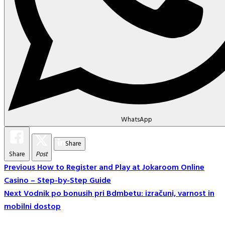
WhatsApp
Share
Share
Post
Post
Previous
How to Register and Play at Jokaroom Online
Casino – Step-by-Step Guide
Navigation
Next
Vodnik po bonusih pri Bdmbetu: izračuni, varnost in
mobilni dostop