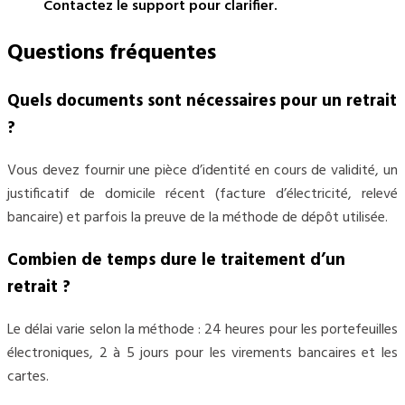
Contactez le support pour clarifier.
Questions fréquentes
Quels documents sont nécessaires pour un retrait
?
Vous devez fournir une pièce d’identité en cours de validité, un
justificatif de domicile récent (facture d’électricité, relevé
bancaire) et parfois la preuve de la méthode de dépôt utilisée.
Combien de temps dure le traitement d’un
retrait ?
Le délai varie selon la méthode : 24 heures pour les portefeuilles
électroniques, 2 à 5 jours pour les virements bancaires et les
cartes.