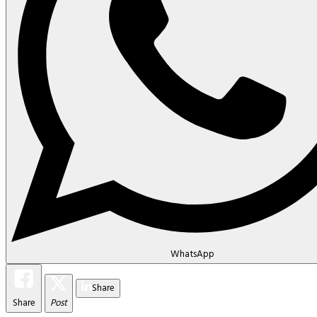
WhatsApp
Share
Share
Post