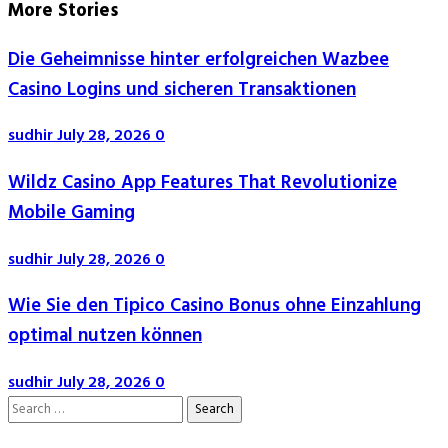
More Stories
Die Geheimnisse hinter erfolgreichen Wazbee
Casino Logins und sicheren Transaktionen
sudhir
July 28, 2026
0
Wildz Casino App Features That Revolutionize
Mobile Gaming
sudhir
July 28, 2026
0
Wie Sie den Tipico Casino Bonus ohne Einzahlung
optimal nutzen können
sudhir
July 28, 2026
0
Search
for: