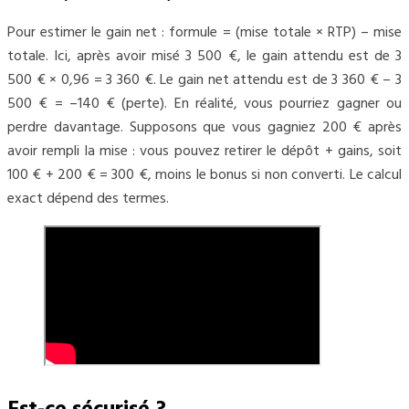
Pour estimer le gain net : formule = (mise totale × RTP) – mise
totale. Ici, après avoir misé 3 500 €, le gain attendu est de 3
500 € × 0,96 = 3 360 €. Le gain net attendu est de 3 360 € – 3
500 € = –140 € (perte). En réalité, vous pourriez gagner ou
perdre davantage. Supposons que vous gagniez 200 € après
avoir rempli la mise : vous pouvez retirer le dépôt + gains, soit
100 € + 200 € = 300 €, moins le bonus si non converti. Le calcul
exact dépend des termes.