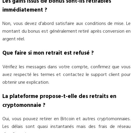
Les gains issus de bonus sont-ils retirables
immédiatement ?
Non, vous devez d’abord satisfaire aux conditions de mise. Le
montant du bonus est généralement retiré après conversion en
argent réel.
Que faire si mon retrait est refusé ?
Vérifiez les messages dans votre compte, confirmez que vous
avez respecté les termes et contactez le support client pour
obtenir une explication.
La plateforme propose-t-elle des retraits en
cryptomonnaie ?
Oui, vous pouvez retirer en Bitcoin et autres cryptomonnaies.
Les délais sont quasi instantanés mais des frais de réseau