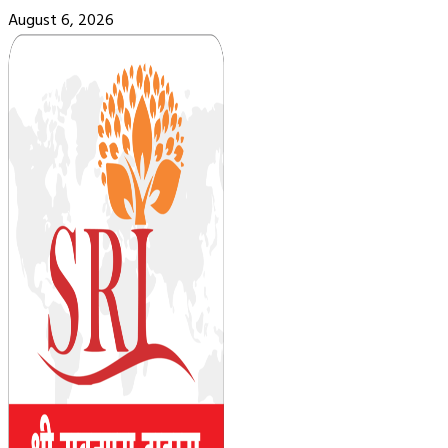
Skip
August 6, 2026
to
content