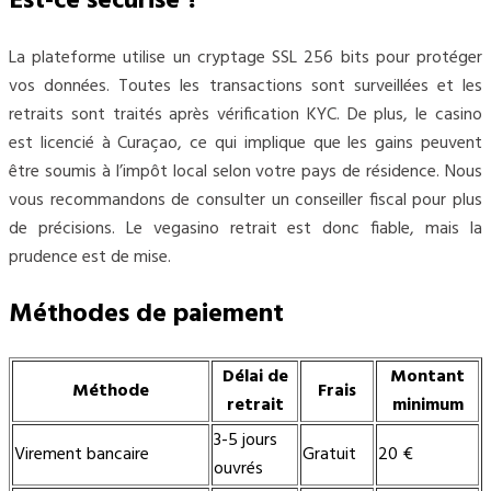
Est-ce sécurisé ?
La plateforme utilise un cryptage SSL 256 bits pour protéger
vos données. Toutes les transactions sont surveillées et les
retraits sont traités après vérification KYC. De plus, le casino
est licencié à Curaçao, ce qui implique que les gains peuvent
être soumis à l’impôt local selon votre pays de résidence. Nous
vous recommandons de consulter un conseiller fiscal pour plus
de précisions. Le vegasino retrait est donc fiable, mais la
prudence est de mise.
Méthodes de paiement
Délai de
Montant
Méthode
Frais
retrait
minimum
3-5 jours
Virement bancaire
Gratuit
20 €
ouvrés