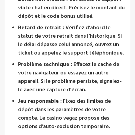
via le chat en direct. Précisez le montant du
dépôt et le code bonus utilisé.
Retard de retrait :
Vérifiez d’abord le
statut de votre retrait dans l’historique. Si
le délai dépasse celui annoncé, ouvrez un
ticket ou appelez le support téléphonique.
Problème technique :
Effacez le cache de
votre navigateur ou essayez un autre
appareil. Si le problème persiste, signalez-
le avec une capture d’écran.
Jeu responsable :
Fixez des limites de
dépôt dans les paramètres de votre
compte. Le casino vegaz propose des
options d’auto-exclusion temporaire.