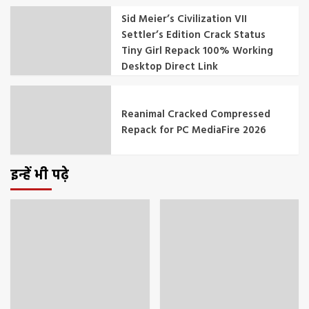
Sid Meier’s Civilization VII
Settler’s Edition Crack Status
Tiny Girl Repack 100% Working
Desktop Direct Link
Reanimal Cracked Compressed
Repack for PC MediaFire 2026
इन्हें भी पढ़े