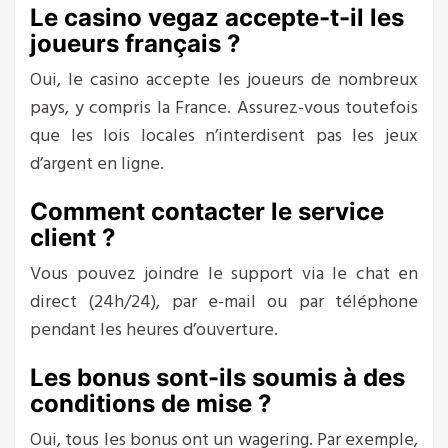
Le casino vegaz accepte-t-il les
joueurs français ?
Oui, le casino accepte les joueurs de nombreux
pays, y compris la France. Assurez-vous toutefois
que les lois locales n’interdisent pas les jeux
d’argent en ligne.
Comment contacter le service
client ?
Vous pouvez joindre le support via le chat en
direct (24h/24), par e-mail ou par téléphone
pendant les heures d’ouverture.
Les bonus sont-ils soumis à des
conditions de mise ?
Oui, tous les bonus ont un wagering. Par exemple,