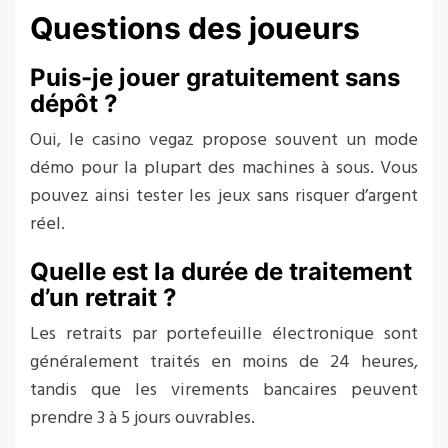
Questions des joueurs
Puis-je jouer gratuitement sans
dépôt ?
Oui, le casino vegaz propose souvent un mode
démo pour la plupart des machines à sous. Vous
pouvez ainsi tester les jeux sans risquer d’argent
réel.
Quelle est la durée de traitement
d’un retrait ?
Les retraits par portefeuille électronique sont
généralement traités en moins de 24 heures,
tandis que les virements bancaires peuvent
prendre 3 à 5 jours ouvrables.