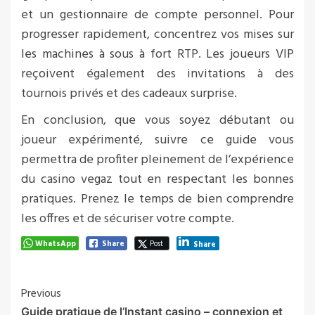
et un gestionnaire de compte personnel. Pour
progresser rapidement, concentrez vos mises sur
les machines à sous à fort RTP. Les joueurs VIP
reçoivent également des invitations à des
tournois privés et des cadeaux surprise.
En conclusion, que vous soyez débutant ou
joueur expérimenté, suivre ce guide vous
permettra de profiter pleinement de l’expérience
du casino vegaz tout en respectant les bonnes
pratiques. Prenez le temps de bien comprendre
les offres et de sécuriser votre compte.
WhatsApp
Share
Post
Share
Post
Previous
Guide pratique de l’Instant casino – connexion et