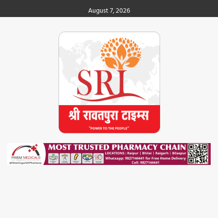
Skip
August 7, 2026
to
content