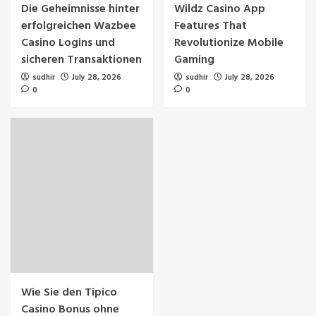
Die Geheimnisse hinter
Wildz Casino App
erfolgreichen Wazbee
Features That
Casino Logins und
Revolutionize Mobile
sicheren Transaktionen
Gaming
sudhir
July 28, 2026
sudhir
July 28, 2026
0
0
Wie Sie den Tipico
Casino Bonus ohne