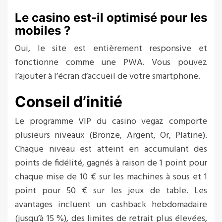
Le casino est-il optimisé pour les
mobiles ?
Oui, le site est entièrement responsive et
fonctionne comme une PWA. Vous pouvez
l’ajouter à l’écran d’accueil de votre smartphone.
Conseil d’initié
Le programme VIP du casino vegaz comporte
plusieurs niveaux (Bronze, Argent, Or, Platine).
Chaque niveau est atteint en accumulant des
points de fidélité, gagnés à raison de 1 point pour
chaque mise de 10 € sur les machines à sous et 1
point pour 50 € sur les jeux de table. Les
avantages incluent un cashback hebdomadaire
(jusqu’à 15 %), des limites de retrait plus élevées,