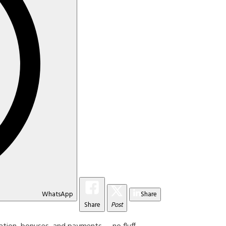
WhatsApp
Share
Share
Post