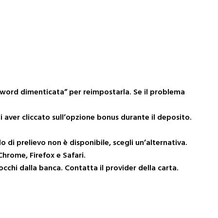
ssword dimenticata” per reimpostarla. Se il problema
 aver cliccato sull’opzione bonus durante il deposito.
o di prelievo non è disponibile, scegli un’alternativa.
Chrome, Firefox e Safari.
locchi dalla banca. Contatta il provider della carta.