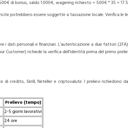
00€ di bonus, saldo 1.000€, wagering richiesto = 500€ * 35 = 17.50
cite potrebbero essere soggette a tassazione locale. Verifica le leg
e i dati personali e finanziari. L’autenticazione a due fattori (2FA) 
 Customer) richiede la verifica dell’identità prima del primo preliev
di credito, Skrill, Neteller e criptovalute. I prelievi richiedono 
Prelievo (tempo)
2-5 giorni lavorativi
24 ore