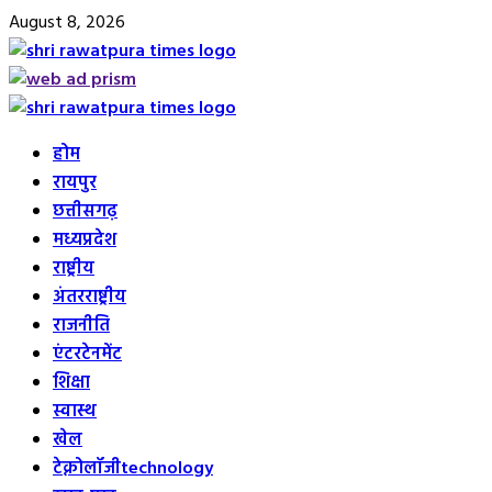
Skip
August 8, 2026
to
content
Primary
Menu
होम
रायपुर
छत्तीसगढ़
मध्यप्रदेश
राष्ट्रीय
अंतरराष्ट्रीय
राजनीति
एंटरटेनमेंट
शिक्षा
स्वास्थ
खेल
टेक्नोलॉजी
technology