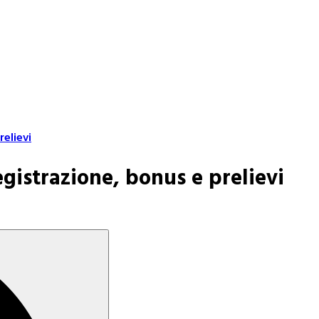
relievi
egistrazione, bonus e prelievi