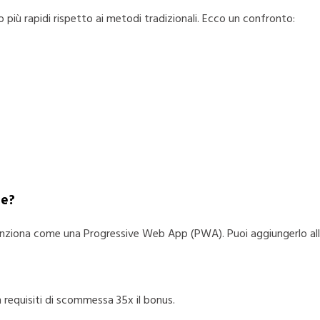
 più rapidi rispetto ai metodi tradizionali. Ecco un confronto:
ne?
e funziona come una Progressive Web App (PWA). Puoi aggiungerlo a
 requisiti di scommessa 35x il bonus.