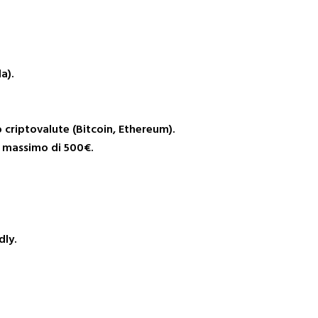
a).
o criptovalute (Bitcoin, Ethereum).
n massimo di 500€.
dly.