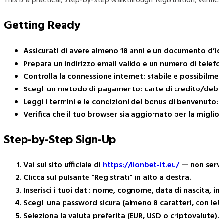
This is a practical, step-by-step walkthrough: registration, verif
Getting Ready
Assicurati di avere almeno 18 anni e un documento d’id
Prepara un indirizzo email valido e un numero di telefo
Controlla la connessione internet: stabile e possibilme
Scegli un metodo di pagamento: carte di credito/debito,
Leggi i termini e le condizioni del bonus di benvenut
Verifica che il tuo browser sia aggiornato per la migli
Step-by-Step Sign-Up
Vai sul sito ufficiale di
https://lionbet-it.eu/
— non serv
Clicca sul pulsante “Registrati” in alto a destra.
Inserisci i tuoi dati: nome, cognome, data di nascita, 
Scegli una password sicura (almeno 8 caratteri, con le
Seleziona la valuta preferita (EUR, USD o criptovalute).