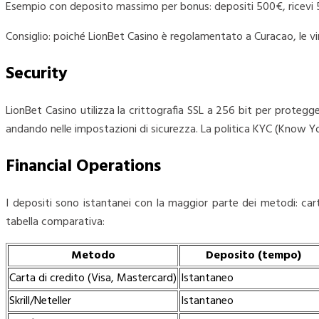
Esempio con deposito massimo per bonus: depositi 500€, ricevi 5
Consiglio: poiché LionBet Casino è regolamentato a Curacao, le vin
Security
LionBet Casino utilizza la crittografia SSL a 256 bit per protegger
andando nelle impostazioni di sicurezza. La politica KYC (Know Your
Financial Operations
I depositi sono istantanei con la maggior parte dei metodi: carte 
tabella comparativa:
Metodo
Deposito (tempo)
Carta di credito (Visa, Mastercard)
Istantaneo
Skrill/Neteller
Istantaneo