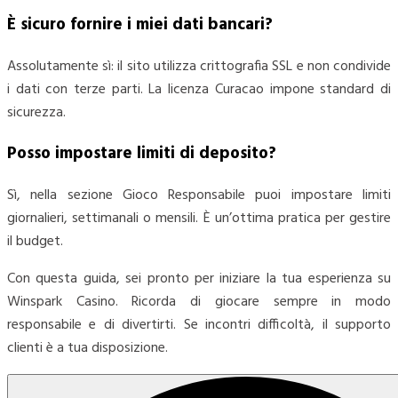
È sicuro fornire i miei dati bancari?
Assolutamente sì: il sito utilizza crittografia SSL e non condivide
i dati con terze parti. La licenza Curacao impone standard di
sicurezza.
Posso impostare limiti di deposito?
Sì, nella sezione Gioco Responsabile puoi impostare limiti
giornalieri, settimanali o mensili. È un’ottima pratica per gestire
il budget.
Con questa guida, sei pronto per iniziare la tua esperienza su
Winspark Casino. Ricorda di giocare sempre in modo
responsabile e di divertirti. Se incontri difficoltà, il supporto
clienti è a tua disposizione.