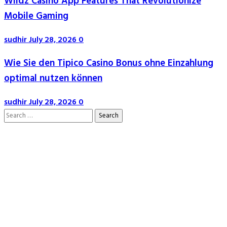
Wildz Casino App Features That Revolutionize
Mobile Gaming
sudhir
July 28, 2026
0
Wie Sie den Tipico Casino Bonus ohne Einzahlung
optimal nutzen können
sudhir
July 28, 2026
0
Search
for: