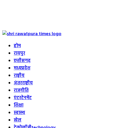
Primary
Menu
होम
रायपुर
छत्तीसगढ़
मध्यप्रदेश
राष्ट्रीय
अंतरराष्ट्रीय
राजनीति
एंटरटेनमेंट
शिक्षा
स्वास्थ
खेल
टेक्नोलॉजी
technology