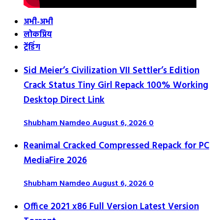
अभी-अभी
लोकप्रिय
ट्रेंडिंग
Sid Meier’s Civilization VII Settler’s Edition
Crack Status Tiny Girl Repack 100% Working
Desktop Direct Link
Shubham Namdeo
August 6, 2026
0
Reanimal Cracked Compressed Repack for PC
MediaFire 2026
Shubham Namdeo
August 6, 2026
0
Office 2021 x86 Full Version Latest Version