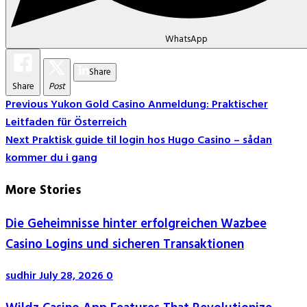
WhatsApp
Share
Share
Post
Post
Previous
Yukon Gold Casino Anmeldung: Praktischer
Leitfaden für Österreich
Navigation
Next
Praktisk guide til login hos Hugo Casino – sådan
kommer du i gang
More Stories
Die Geheimnisse hinter erfolgreichen Wazbee
Casino Logins und sicheren Transaktionen
sudhir
July 28, 2026
0