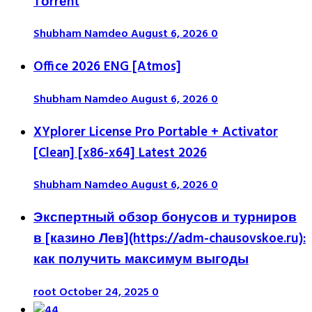
Tоrrеnt
Shubham Namdeo
August 6, 2026
0
Office 2026 ENG [Atmos]
Shubham Namdeo
August 6, 2026
0
XYplorer License Pro Portable + Activator
[Clean] [x86-x64] Latest 2026
Shubham Namdeo
August 6, 2026
0
Экспертный обзор бонусов и турниров
в [казино Лев](https://adm-chausovskoe.ru):
как получить максимум выгоды
root
October 24, 2025
0