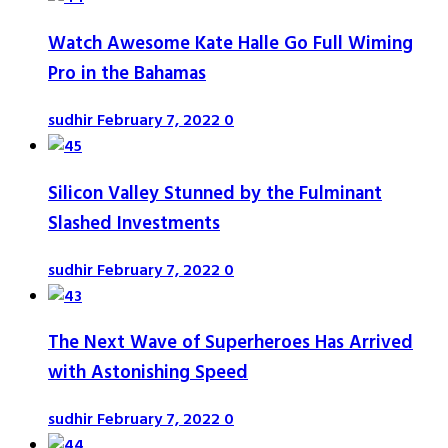
Watch Awesome Kate Halle Go Full Wiming
Pro in the Bahamas
sudhir
February 7, 2022
0
Silicon Valley Stunned by the Fulminant
Slashed Investments
sudhir
February 7, 2022
0
The Next Wave of Superheroes Has Arrived
with Astonishing Speed
sudhir
February 7, 2022
0