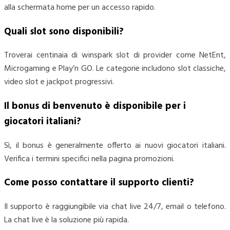
alla schermata home per un accesso rapido.
Quali slot sono disponibili?
Troverai centinaia di winspark slot di provider come NetEnt,
Microgaming e Play’n GO. Le categorie includono slot classiche,
video slot e jackpot progressivi.
Il bonus di benvenuto è disponibile per i
giocatori italiani?
Sì, il bonus è generalmente offerto ai nuovi giocatori italiani.
Verifica i termini specifici nella pagina promozioni.
Come posso contattare il supporto clienti?
Il supporto è raggiungibile via chat live 24/7, email o telefono.
La chat live è la soluzione più rapida.