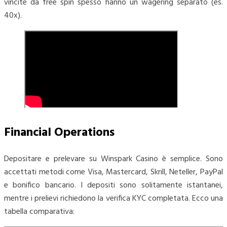
vincite da free spin spesso hanno un wagering separato (es.
40x).
Financial Operations
Depositare e prelevare su Winspark Casino è semplice. Sono
accettati metodi come Visa, Mastercard, Skrill, Neteller, PayPal
e bonifico bancario. I depositi sono solitamente istantanei,
mentre i prelievi richiedono la verifica KYC completata. Ecco una
tabella comparativa: