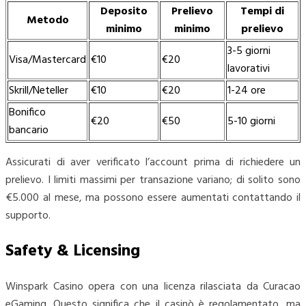
Deposito
Prelievo
Tempi di
Metodo
minimo
minimo
prelievo
3-5 giorni
Visa/Mastercard
€10
€20
lavorativi
Skrill/Neteller
€10
€20
1-24 ore
Bonifico
€20
€50
5-10 giorni
bancario
Assicurati di aver verificato l’account prima di richiedere un
prelievo. I limiti massimi per transazione variano; di solito sono
€5.000 al mese, ma possono essere aumentati contattando il
supporto.
Safety & Licensing
Winspark Casino opera con una licenza rilasciata da Curacao
eGaming. Questo significa che il casinò è regolamentato, ma