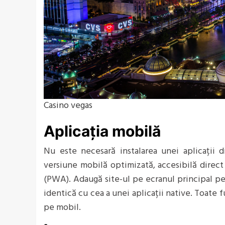
Casino vegas
Aplicația mobilă
Nu este necesară instalarea unei aplicații 
versiune mobilă optimizată, accesibilă direc
(PWA). Adaugă site-ul pe ecranul principal pe
identică cu cea a unei aplicații native. Toate fu
pe mobil.