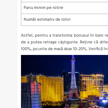
Pariu minim pe rotire
Număr estimativ de rotiri
Astfel, pentru a transforma bonusul în bani r
de a putea retrage câștigurile. Reține că diferi
100%, jocurile de masă doar 10-20%. Verifică în