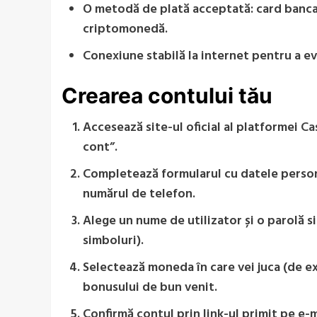
O metodă de plată acceptată: card bancar,
criptomonedă.
Conexiune stabilă la internet pentru a evi
Crearea contului tău
Accesează site-ul oficial al platformei
Ca
cont”.
Completează formularul cu datele persona
numărul de telefon.
Alege un nume de utilizator și o parolă sig
simboluri).
Selectează moneda în care vei juca (de e
bonusului de bun venit.
Confirmă contul prin link-ul primit pe e-