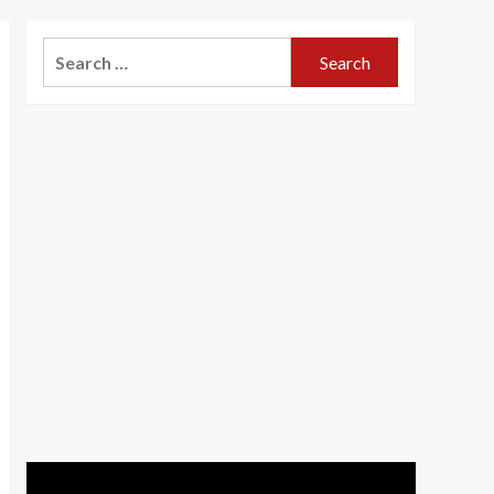
Search
for: