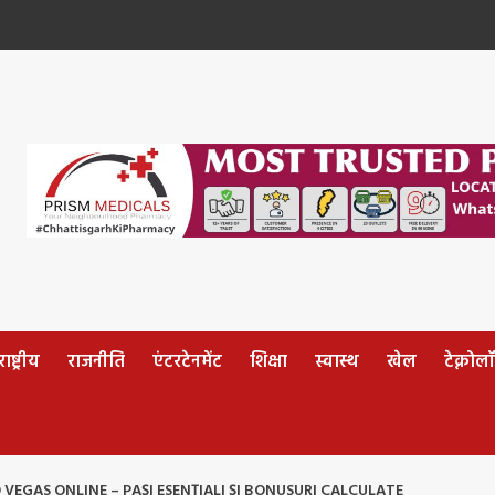
ष्ट्रीय
राजनीति
एंटरटेनमेंट
शिक्षा
स्वास्थ
खेल
टेक्नोल
VEGAS ONLINE – PAȘI ESENȚIALI ȘI BONUSURI CALCULATE