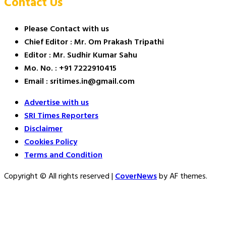
Contact Us
Please Contact with us
Chief Editor : Mr. Om Prakash Tripathi
Editor : Mr. Sudhir Kumar Sahu
Mo. No. : +91 7222910415
Email : sritimes.in@gmail.com
Advertise with us
SRI Times Reporters
Disclaimer
Cookies Policy
Terms and Condition
Copyright © All rights reserved
|
CoverNews
by AF themes.