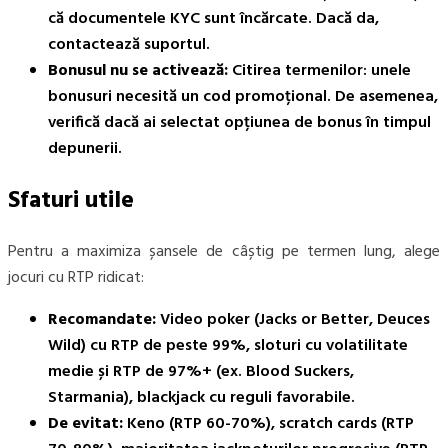
că documentele KYC sunt încărcate. Dacă da,
contactează suportul.
Bonusul nu se activează:
Citirea termenilor: unele
bonusuri necesită un cod promoțional. De asemenea,
verifică dacă ai selectat opțiunea de bonus în timpul
depunerii.
Sfaturi utile
Pentru a maximiza șansele de câștig pe termen lung, alege
jocuri cu RTP ridicat:
Recomandate:
Video poker (Jacks or Better, Deuces
Wild) cu RTP de peste 99%, sloturi cu volatilitate
medie și RTP de 97%+ (ex. Blood Suckers,
Starmania), blackjack cu reguli favorabile.
De evitat:
Keno (RTP 60-70%), scratch cards (RTP