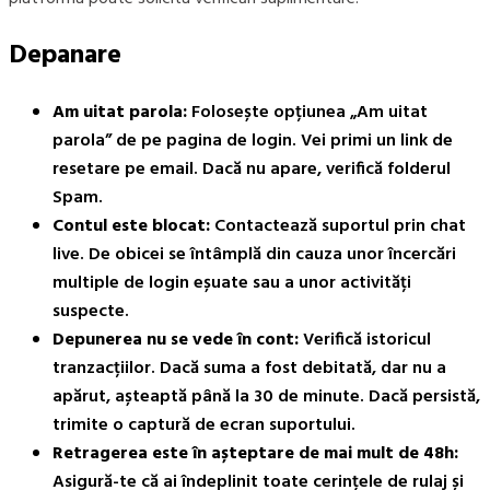
Depanare
Am uitat parola:
Folosește opțiunea „Am uitat
parola” de pe pagina de login. Vei primi un link de
resetare pe email. Dacă nu apare, verifică folderul
Spam.
Contul este blocat:
Contactează suportul prin chat
live. De obicei se întâmplă din cauza unor încercări
multiple de login eșuate sau a unor activități
suspecte.
Depunerea nu se vede în cont:
Verifică istoricul
tranzacțiilor. Dacă suma a fost debitată, dar nu a
apărut, așteaptă până la 30 de minute. Dacă persistă,
trimite o captură de ecran suportului.
Retragerea este în așteptare de mai mult de 48h:
Asigură-te că ai îndeplinit toate cerințele de rulaj și