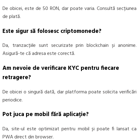
De obicei, este de 50 RON, dar poate varia. Consultă secțiunea
de plată.
Este sigur să folosesc criptomonede?
Da, tranzacțiile sunt securizate prin blockchain și anonime.
Asigură-te că adresa este corectă.
Am nevoie de verificare KYC pentru fiecare
retragere?
De obicei o singură dată, dar platforma poate solicita verificări
periodice.
Pot juca pe mobil fără aplicație?
Da, site-ul este optimizat pentru mobil și poate fi lansat ca
PWA direct din browser.