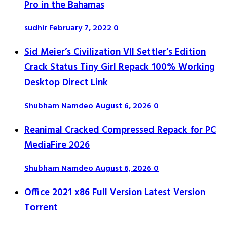
Pro in the Bahamas
sudhir
February 7, 2022
0
Sid Meier’s Civilization VII Settler’s Edition
Crack Status Tiny Girl Repack 100% Working
Desktop Direct Link
Shubham Namdeo
August 6, 2026
0
Reanimal Cracked Compressed Repack for PC
MediaFire 2026
Shubham Namdeo
August 6, 2026
0
Office 2021 x86 Full Version Latest Version
Tоrrеnt