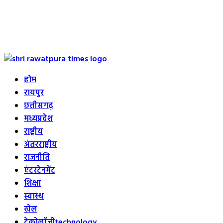
Primary
Menu
होम
रायपुर
छत्तीसगढ़
मध्यप्रदेश
राष्ट्रीय
अंतरराष्ट्रीय
राजनीति
एंटरटेनमेंट
शिक्षा
स्वास्थ
खेल
टेक्नोलॉजी
technology