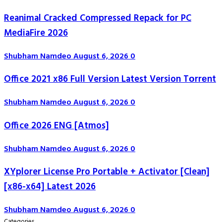
Reanimal Cracked Compressed Repack for PC
MediaFire 2026
Shubham Namdeo
August 6, 2026
0
Office 2021 x86 Full Version Latest Version Tоrrеnt
Shubham Namdeo
August 6, 2026
0
Office 2026 ENG [Atmos]
Shubham Namdeo
August 6, 2026
0
XYplorer License Pro Portable + Activator [Clean]
[x86-x64] Latest 2026
Shubham Namdeo
August 6, 2026
0
Categories