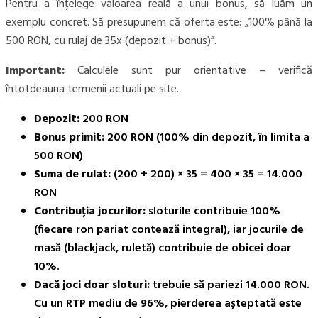
Pentru a înțelege valoarea reală a unui bonus, să luăm un
exemplu concret. Să presupunem că oferta este: „100% până la
500 RON, cu rulaj de 35x (depozit + bonus)”.
Important:
Calculele sunt pur orientative – verifică
întotdeauna termenii actuali pe site.
Depozit:
200 RON
Bonus primit:
200 RON (100% din depozit, în limita a
500 RON)
Suma de rulat:
(200 + 200) × 35 = 400 × 35 = 14.000
RON
Contribuția jocurilor:
sloturile contribuie 100%
(fiecare ron pariat contează integral), iar jocurile de
masă (blackjack, ruletă) contribuie de obicei doar
10%.
Dacă joci doar sloturi:
trebuie să pariezi 14.000 RON.
Cu un RTP mediu de 96%, pierderea așteptată este