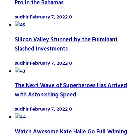
Pro in the Bahamas
sudhir
February 7, 2022
0
Silicon Valley Stunned by the Fulminant
Slashed Investments
sudhir
February 7, 2022
0
The Next Wave of Superheroes Has Arrived
with Astonishing Speed
sudhir
February 7, 2022
0
Watch Awesome Kate Halle Go Full Wiming