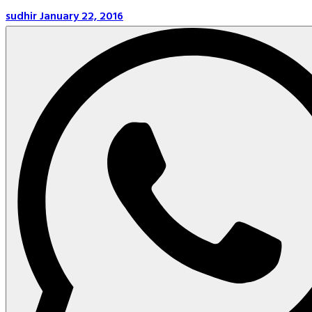
sudhir
January 22, 2016