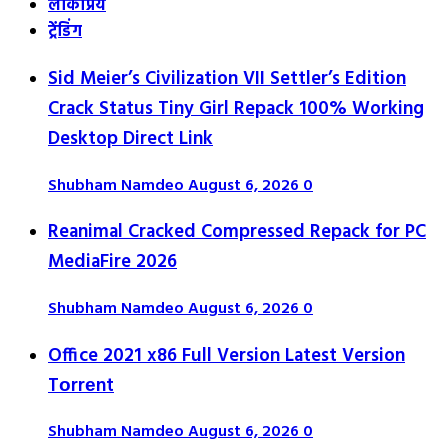
लोकप्रिय
ट्रेंडिंग
Sid Meier’s Civilization VII Settler’s Edition
Crack Status Tiny Girl Repack 100% Working
Desktop Direct Link
Shubham Namdeo
August 6, 2026
0
Reanimal Cracked Compressed Repack for PC
MediaFire 2026
Shubham Namdeo
August 6, 2026
0
Office 2021 x86 Full Version Latest Version
Tоrrеnt
Shubham Namdeo
August 6, 2026
0