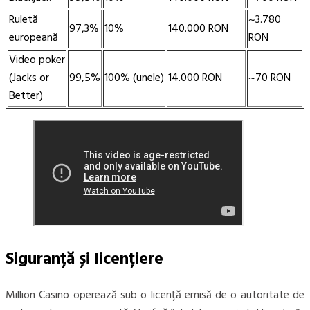
Ruletă
~3.780
97,3%
10%
140.000 RON
europeană
RON
Video poker
(Jacks or
99,5%
100% (unele)
14.000 RON
~70 RON
Better)
Siguranță și licențiere
Million Casino operează sub o licență emisă de o autoritate de