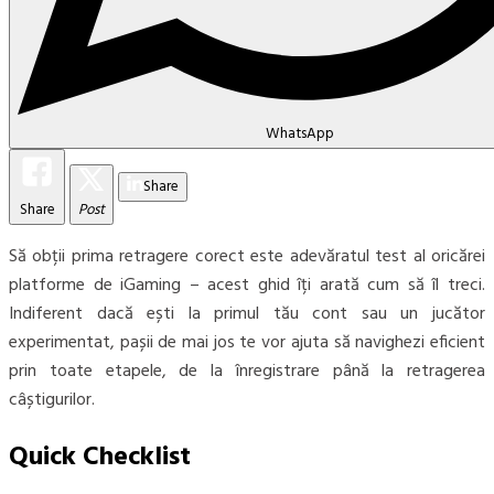
WhatsApp
Share
Share
Post
Să obții prima retragere corect este adevăratul test al oricărei
platforme de iGaming – acest ghid îți arată cum să îl treci.
Indiferent dacă ești la primul tău cont sau un jucător
experimentat, pașii de mai jos te vor ajuta să navighezi eficient
prin toate etapele, de la înregistrare până la retragerea
câștigurilor.
Quick Checklist