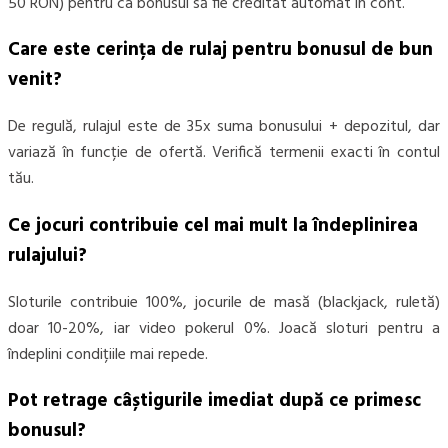
50 RON) pentru ca bonusul să fie creditat automat în cont.
Care este cerința de rulaj pentru bonusul de bun
venit?
De regulă, rulajul este de 35x suma bonusului + depozitul, dar
variază în funcție de ofertă. Verifică termenii exacti în contul
tău.
Ce jocuri contribuie cel mai mult la îndeplinirea
rulajului?
Sloturile contribuie 100%, jocurile de masă (blackjack, ruletă)
doar 10-20%, iar video pokerul 0%. Joacă sloturi pentru a
îndeplini condițiile mai repede.
Pot retrage câștigurile imediat după ce primesc
bonusul?