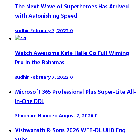
The Next Wave of Superheroes Has Arrived
with Astonishing Speed
sudhir
February 7, 2022
0
Watch Awesome Kate Halle Go Full Wiming
Pro in the Bahamas
sudhir
February 7, 2022
0
Microsoft 365 Professional Plus Super-Lite All-
In-One DDL
Shubham Namdeo
August 7, 2026
0
Vishwanath & Sons 2026 WEB-DL UHD Eng