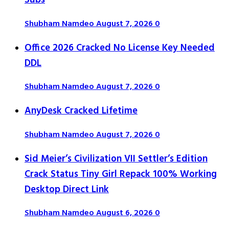
Subs
Shubham Namdeo
August 7, 2026
0
Office 2026 Cracked No License Key Needed
DDL
Shubham Namdeo
August 7, 2026
0
AnyDesk Cracked Lifetime
Shubham Namdeo
August 7, 2026
0
Sid Meier’s Civilization VII Settler’s Edition
Crack Status Tiny Girl Repack 100% Working
Desktop Direct Link
Shubham Namdeo
August 6, 2026
0