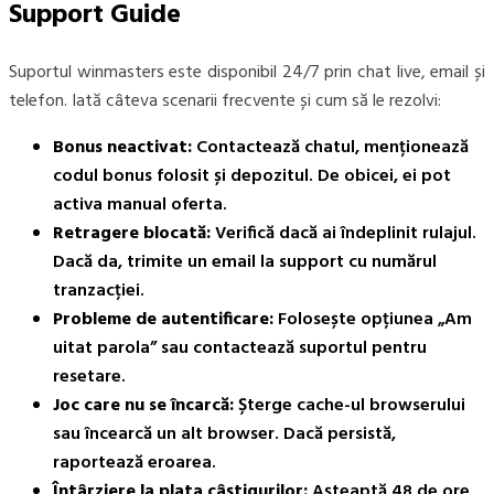
Support Guide
Suportul winmasters este disponibil 24/7 prin chat live, email și
telefon. Iată câteva scenarii frecvente și cum să le rezolvi:
Bonus neactivat:
Contactează chatul, menționează
codul bonus folosit și depozitul. De obicei, ei pot
activa manual oferta.
Retragere blocată:
Verifică dacă ai îndeplinit rulajul.
Dacă da, trimite un email la support cu numărul
tranzacției.
Probleme de autentificare:
Folosește opțiunea „Am
uitat parola” sau contactează suportul pentru
resetare.
Joc care nu se încarcă:
Șterge cache-ul browserului
sau încearcă un alt browser. Dacă persistă,
raportează eroarea.
Întârziere la plata câștigurilor:
Așteaptă 48 de ore