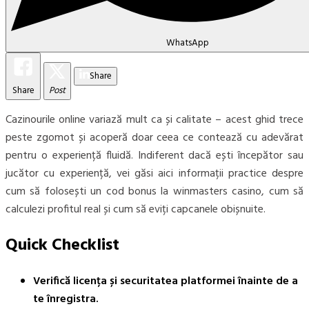
WhatsApp
Share
Share
Post
Cazinourile online variază mult ca și calitate – acest ghid trece
peste zgomot și acoperă doar ceea ce contează cu adevărat
pentru o experiență fluidă. Indiferent dacă ești începător sau
jucător cu experiență, vei găsi aici informații practice despre
cum să folosești un cod bonus la winmasters casino, cum să
calculezi profitul real și cum să eviți capcanele obișnuite.
Quick Checklist
Verifică licența și securitatea platformei înainte de a
te înregistra.