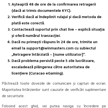
Așteaptă 48 de ore de la confirmarea retragerii
(dacă ai trimis documentele KYC).
Verifică dacă ai îndeplinit rulajul și dacă metoda de
plată este corectă.
Contactează suportul prin chat live – explică situația
și oferă numărul tranzacției.
Dacă nu primești răspuns în 24 de ore, trimite un
email la support@winmasters.com cu subiectul
„Retragere întârziată – [nume utilizator]”.
Dacă problema persistă peste 5 zile lucrătoare,
escaladează plângerea către autoritatea de
licențiere (Curacao eGaming).
Păstrează toate dovezile de comunicare și capturi de ecran.
Majoritatea întârzierilor sunt cauzate de verificări suplimentare
de securitate.
Folosind acest ghid, vei putea naviga cu încredere pe