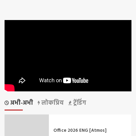
अभी-अभी
लोकप्रिय
ट्रेंडिंग
Office 2026 ENG [Atmos]