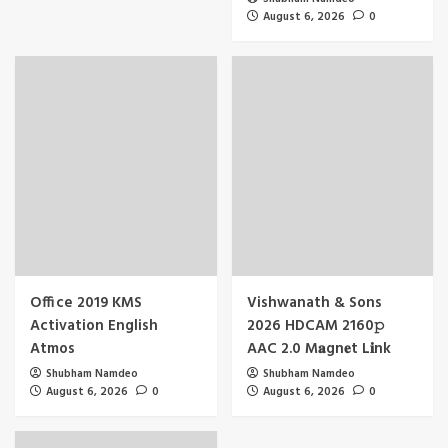
August 6, 2026
0
Office 2019 KMS
Vishwanath & Sons
Activation English
2026 HDCAM 2160𝚙
Atmos
AAC 2.0 M𝐚gn𝐞t L𝐢nk
Shubham Namdeo
Shubham Namdeo
August 6, 2026
0
August 6, 2026
0