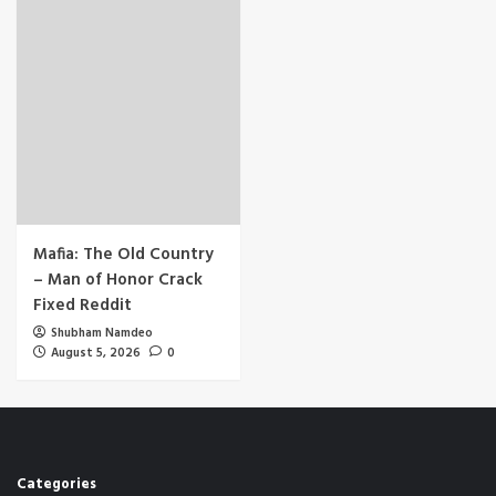
Mafia: The Old Country
– Man of Honor Crack
Fixed Reddit
Shubham Namdeo
August 5, 2026
0
Categories