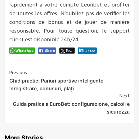
rapidement à votre compte Leonbet et profiter
de toutes les offres. N’oubliez pas de vérifier les
conditions de bonus et de jouer de manière
responsable. Pour toute question, le support
client est disponible 24h/24.
WhatsApp
Share
Post
Share
Post
Previous
Ghid practic: Pariuri sportive inteligente –
Navigation
înregistrare, bonusuri, plăți
Next
Guida pratica a EuroBet: configurazione, calcoli e
sicurezza
More Stories