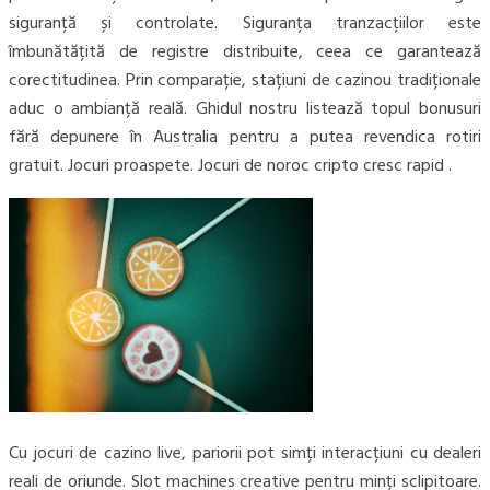
siguranță și controlate. Siguranța tranzacțiilor este
îmbunătățită de registre distribuite, ceea ce garantează
corectitudinea. Prin comparație, stațiuni de cazinou tradiționale
aduc o ambianță reală. Ghidul nostru listează topul bonusuri
fără depunere în Australia pentru a putea revendica rotiri
gratuit. Jocuri proaspete. Jocuri de noroc cripto cresc rapid .
Cu jocuri de cazino live, pariorii pot simți interacțiuni cu dealeri
reali de oriunde. Slot machines creative pentru minți sclipitoare.