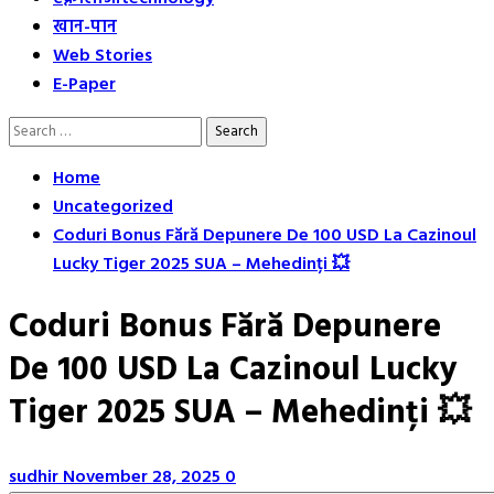
खान-पान
Web Stories
E-Paper
Search
for:
Home
Uncategorized
Coduri Bonus Fără Depunere De 100 USD La Cazinoul
Lucky Tiger 2025 SUA – Mehedinți 💥
Coduri Bonus Fără Depunere
De 100 USD La Cazinoul Lucky
Tiger 2025 SUA – Mehedinți 💥
sudhir
November 28, 2025
0