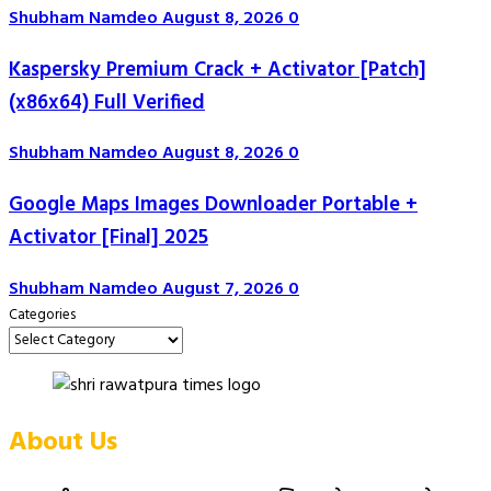
Shubham Namdeo
August 8, 2026
0
Kaspersky Premium Crack + Activator [Patch]
(x86x64) Full Verified
Shubham Namdeo
August 8, 2026
0
Google Maps Images Downloader Portable +
Activator [Final] 2025
Shubham Namdeo
August 7, 2026
0
Categories
About Us