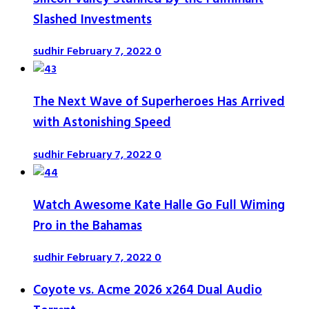
Slashed Investments
sudhir
February 7, 2022
0
The Next Wave of Superheroes Has Arrived
with Astonishing Speed
sudhir
February 7, 2022
0
Watch Awesome Kate Halle Go Full Wiming
Pro in the Bahamas
sudhir
February 7, 2022
0
Coyote vs. Acme 2026 x264 Dual Audio