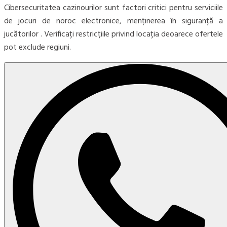
Cibersecuritatea cazinourilor sunt factori critici pentru serviciile
de jocuri de noroc electronice, menținerea în siguranță a
jucătorilor . Verificați restricțiile privind locația deoarece ofertele
pot exclude regiuni.