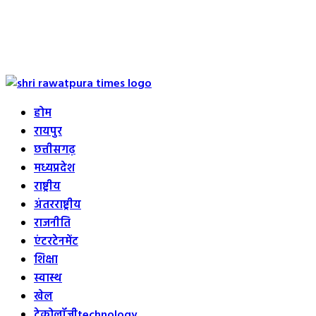
Primary
Menu
होम
रायपुर
छत्तीसगढ़
मध्यप्रदेश
राष्ट्रीय
अंतरराष्ट्रीय
राजनीति
एंटरटेनमेंट
शिक्षा
स्वास्थ
खेल
टेक्नोलॉजी
technology