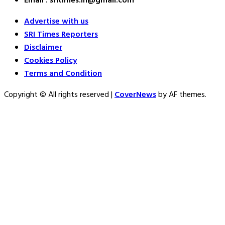
Email : sritimes.in@gmail.com
Advertise with us
SRI Times Reporters
Disclaimer
Cookies Policy
Terms and Condition
Copyright © All rights reserved
|
CoverNews
by AF themes.