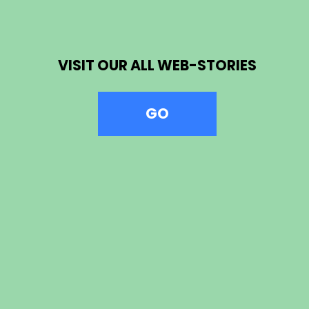
VISIT OUR ALL WEB-STORIES
GO