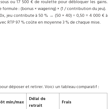
à sous ou 17 500 € de roulette pour débloquer les gains.
 formule : (bonus × wagering) × (1 / contribution du jeu).
x, jeu contribute à 50 % → (50 × 40) ÷ 0,50 = 4 000 € à
u avec RTP 97 % coûte en moyenne 3 % de chaque mise.
our déposer et retirer. Voici un tableau comparatif :
Délai de
ôt min/max
Frais
retrait