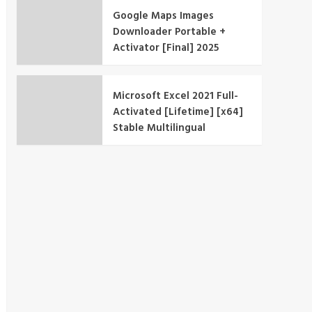
Google Maps Images
Downloader Portable +
Activator [Final] 2025
Microsoft Excel 2021 Full-
Activated [Lifetime] [x64]
Stable Multilingual