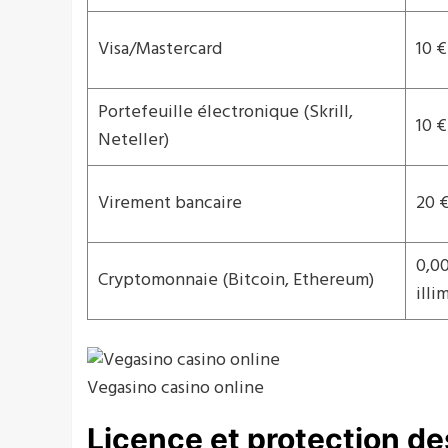
Visa/Mastercard
10 €
Portefeuille électronique (Skrill,
10 €
Neteller)
Virement bancaire
20 €
0,00
Cryptomonnaie (Bitcoin, Ethereum)
illi
Vegasino casino online
Licence et protection de