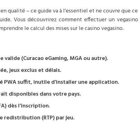
en qualité – ce guide va à l’essentiel et ne couvre que ce
uide. Vous découvrirez comment effectuer un vegasino
prendre le calcul des mises sur le casino vegasino.
ce valide (Curacao eGaming, MGA ou autre).
e, jeux exclus et délais.
é PWA suffit, inutile d’installer une application.
ait disponibles dans votre pays.
A) dès l’inscription.
e redistribution (RTP) par jeu.