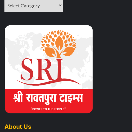
About Us