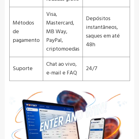
Visa,
Depósitos
Métodos
Mastercard,
instantâneos,
de
MB Way,
saques em até
pagamento
PayPal,
48h
criptomoedas
Chat ao vivo,
Suporte
24/7
e-mail e FAQ