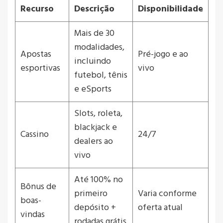
Recurso
Descrição
Disponibilidade
Mais de 30
modalidades,
Apostas
Pré-jogo e ao
incluindo
esportivas
vivo
futebol, tênis
e eSports
Slots, roleta,
blackjack e
Cassino
24/7
dealers ao
vivo
Até 100% no
Bônus de
primeiro
Varia conforme
boas-
depósito +
oferta atual
vindas
rodadas grátis