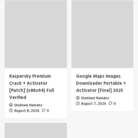
Kaspersky Premium
Google Maps Images
Crack + Activator
Downloader Portable +
[Patch] (x86x64) Full
Activator [Final] 2025
Verified
Shubham Namdeo
August 7, 2026
0
Shubham Namdeo
August 8, 2026
0