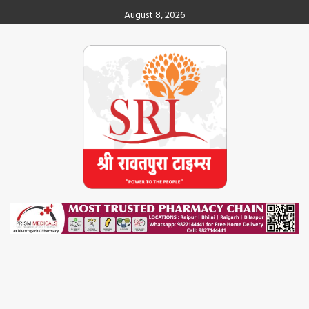
Skip
August 8, 2026
to
content