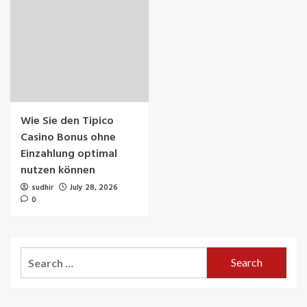
Wie Sie den Tipico
Casino Bonus ohne
Einzahlung optimal
nutzen können
sudhir
July 28, 2026
0
Search
for: