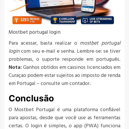
Mostbet portugal login
Para acessar, basta realizar o
mostbet portugal
login
com seu e-mail e senha. Lembre-se: se tiver
problemas, o suporte responde em português.
Nota:
Ganhos obtidos em cassinos licenciados em
Curaçao podem estar sujeitos ao imposto de renda
em Portugal – consulte um contador.
Conclusão
O Mostbet Portugal é uma plataforma confiável
para apostas, desde que você use as ferramentas
certas. O login é simples, o app (PWA) funciona