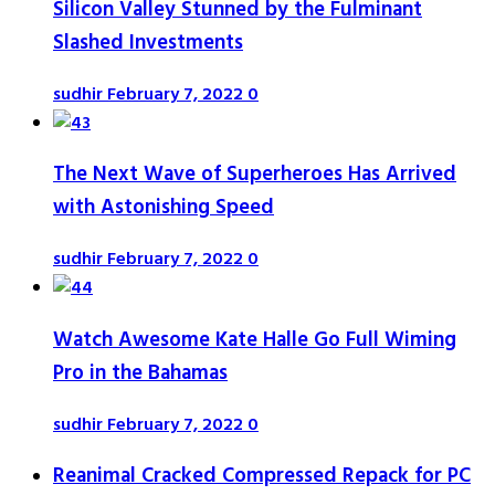
Silicon Valley Stunned by the Fulminant
Slashed Investments
sudhir
February 7, 2022
0
The Next Wave of Superheroes Has Arrived
with Astonishing Speed
sudhir
February 7, 2022
0
Watch Awesome Kate Halle Go Full Wiming
Pro in the Bahamas
sudhir
February 7, 2022
0
Reanimal Cracked Compressed Repack for PC