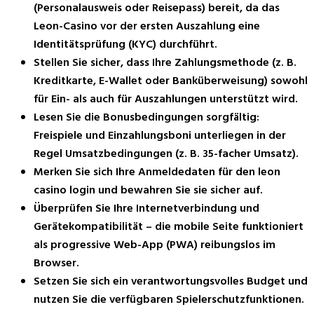
(Personalausweis oder Reisepass) bereit, da das
Leon-Casino vor der ersten Auszahlung eine
Identitätsprüfung (KYC) durchführt.
Stellen Sie sicher, dass Ihre Zahlungsmethode (z. B.
Kreditkarte, E-Wallet oder Banküberweisung) sowohl
für Ein- als auch für Auszahlungen unterstützt wird.
Lesen Sie die Bonusbedingungen sorgfältig:
Freispiele und Einzahlungsboni unterliegen in der
Regel Umsatzbedingungen (z. B. 35-facher Umsatz).
Merken Sie sich Ihre Anmeldedaten für den leon
casino login und bewahren Sie sie sicher auf.
Überprüfen Sie Ihre Internetverbindung und
Gerätekompatibilität – die mobile Seite funktioniert
als progressive Web-App (PWA) reibungslos im
Browser.
Setzen Sie sich ein verantwortungsvolles Budget und
nutzen Sie die verfügbaren Spielerschutzfunktionen.