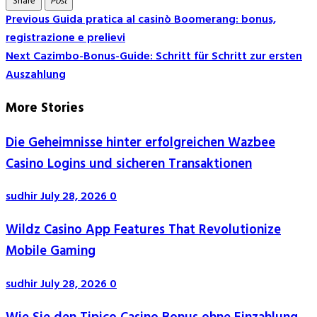
Share
Post
Post
Previous
Guida pratica al casinò Boomerang: bonus,
registrazione e prelievi
Navigation
Next
Cazimbo-Bonus-Guide: Schritt für Schritt zur ersten
Auszahlung
More Stories
Die Geheimnisse hinter erfolgreichen Wazbee
Casino Logins und sicheren Transaktionen
sudhir
July 28, 2026
0
Wildz Casino App Features That Revolutionize
Mobile Gaming
sudhir
July 28, 2026
0