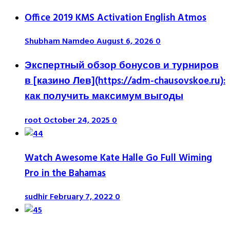
Office 2019 KMS Activation English Atmos
Shubham Namdeo
August 6, 2026
0
Экспертный обзор бонусов и турниров
в [казино Лев](https://adm-chausovskoe.ru):
как получить максимум выгоды
root
October 24, 2025
0
Watch Awesome Kate Halle Go Full Wiming
Pro in the Bahamas
sudhir
February 7, 2022
0