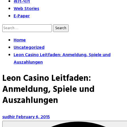
खान-पान
Web Stories
E-Paper
Search
for:
Home
Uncategorized
Leon Casino Leitfaden: Anmeldung, Spiele und
Auszahlungen
Leon Casino Leitfaden:
Anmeldung, Spiele und
Auszahlungen
sudhir
February 6, 2015