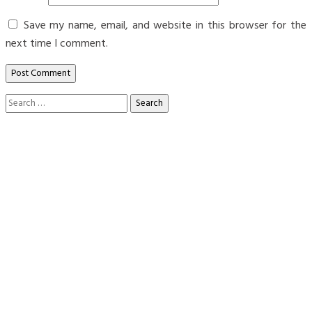
Save my name, email, and website in this browser for the
next time I comment.
Search
for: