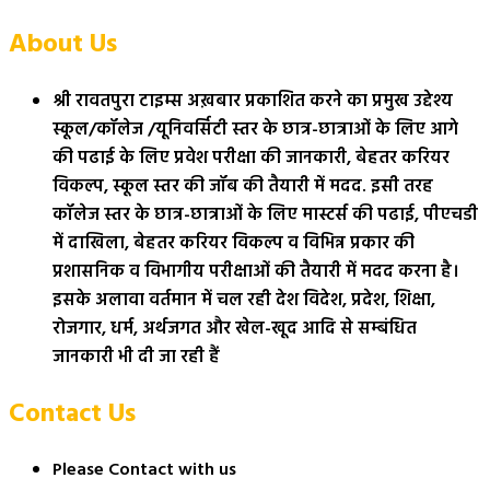
About Us
श्री रावतपुरा टाइम्स अख़बार प्रकाशित करने का प्रमुख उद्देश्य
स्कूल/कॉलेज /यूनिवर्सिटी स्तर के छात्र-छात्राओं के लिए आगे
की पढाई के लिए प्रवेश परीक्षा की जानकारी, बेहतर करियर
विकल्प, स्कूल स्तर की जॉब की तैयारी में मदद. इसी तरह
कॉलेज स्तर के छात्र-छात्राओं के लिए मास्टर्स की पढाई, पीएचडी
में दाखिला, बेहतर करियर विकल्प व विभिन्न प्रकार की
प्रशासनिक व विभागीय परीक्षाओं की तैयारी में मदद करना है।
इसके अलावा वर्तमान में चल रही देश विदेश, प्रदेश, शिक्षा,
रोजगार, धर्म, अर्थजगत और खेल-खूद आदि से सम्बंधित
जानकारी भी दी जा रही हैं
Contact Us
Please Contact with us