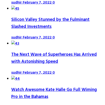
sudhir
February 7, 2022
0
Silicon Valley Stunned by the Fulminant
Slashed Investments
sudhir
February 7, 2022
0
The Next Wave of Superheroes Has Arrived
with Astonishing Speed
sudhir
February 7, 2022
0
Watch Awesome Kate Halle Go Full Wiming
Pro in the Bahamas