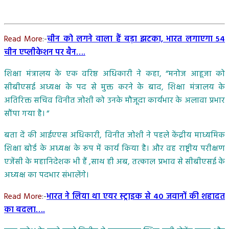
Read More
:-
चीन को लगने वाला हैं बड़ा झटका, भारत लगाएगा 54
चीन एप्लीकेशन पर बैन….
शिक्षा मंत्रालय के एक वरिष्ठ अधिकारी ने कहा, “मनोज आहूजा को
सीबीएसई अध्यक्ष के पद से मुक्त करने के बाद, शिक्षा मंत्रालय के
अतिरिक्त सचिव विनीत जोशी को उनके मौजूदा कार्यभार के अलावा प्रभार
सौंपा गया है। “
बता दें की आईएएस अधिकारी, विनीत जोशी ने पहले केंद्रीय माध्यमिक
शिक्षा बोर्ड के अध्यक्ष के रूप में कार्य किया है। और वह राष्ट्रीय परीक्षण
एजेंसी के महानिदेशक भी हैं ,साथ ही अब, तत्काल प्रभाव से सीबीएसई के
अध्यक्ष का पदभार संभालेंगे।
Read More
:-
भारत ने लिया था एयर स्ट्राइक से 40 जवानों की शहादत
का बदला….