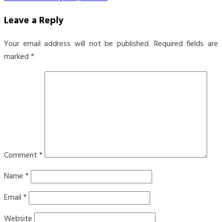
Leave a Reply
Your email address will not be published.
Required fields are
marked
*
Comment
*
Name
*
Email
*
Website