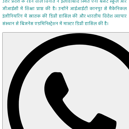
उत्तर प्रदेश के रहने वाले विनीत ने इलाहाबाद स्थित एनी बेसेंट स्कूल और
जीआईसी में शिक्षा प्राप्त की है। उन्होंने आईआईटी कानपुर से मैकेनिकल
इंजीनियरिंग में स्नातक की डिग्री हासिल की और भारतीय विदेश व्यापार
संस्थान से बिजनेस एडमिनिस्ट्रेशन में मास्टर डिग्री हासिल की है।