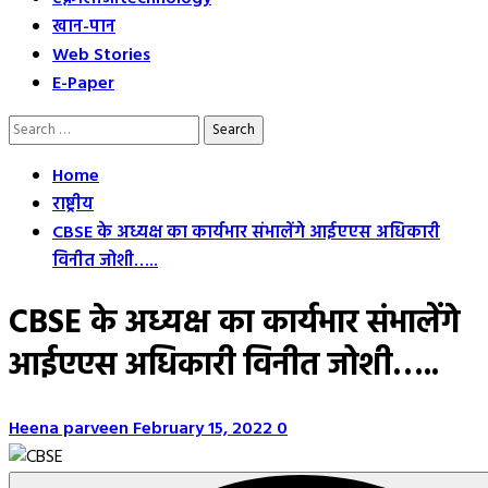
खान-पान
Web Stories
E-Paper
Search
for:
Home
राष्ट्रीय
CBSE के अध्यक्ष का कार्यभार संभालेंगे आईएएस अधिकारी
विनीत जोशी…..
CBSE के अध्यक्ष का कार्यभार संभालेंगे
आईएएस अधिकारी विनीत जोशी…..
Heena parveen
February 15, 2022
0