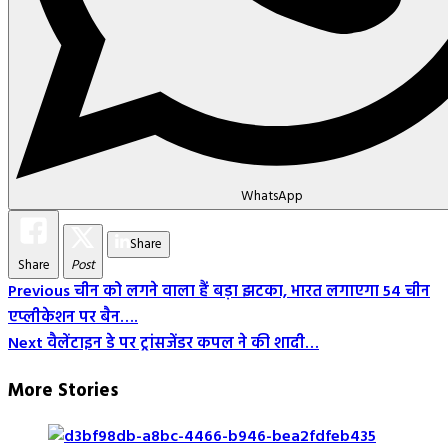
WhatsApp
Share
Share
Post
Post
Previous
चीन को लगने वाला हैं बड़ा झटका, भारत लगाएगा 54 चीन
एप्लीकेशन पर बैन….
Navigation
Next
वैलेंटाइन डे पर ट्रांसजेंडर कपल ने की शादी…
More Stories