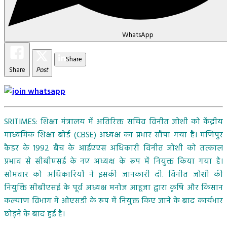
WhatsApp
Share
Share
Post
SRITIMES: शिक्षा मंत्रालय में अतिरिक्त सचिव विनीत जोशी को केंद्रीय
माध्यमिक शिक्षा बोर्ड (CBSE) अध्यक्ष का प्रभार सौंपा गया है। मणिपुर
कैडर के 1992 बैच के आईएएस अधिकारी विनीत जोशी को तत्काल
प्रभाव से सीबीएसई के नए अध्यक्ष के रूप में नियुक्त किया गया है।
सोमवार को अधिकारियों ने इसकी जानकारी दी. विनीत जोशी की
नियुक्ति सीबीएसई के पूर्व अध्यक्ष मनोज आहूजा द्वारा कृषि और किसान
कल्याण विभाग में ओएसडी के रूप में नियुक्त किए जाने के बाद कार्यभार
छोड़ने के बाद हुई है।