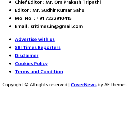
Chief Editor : Mr. Om Prakash Tripathi
Editor : Mr. Sudhir Kumar Sahu
Mo. No. : +91 7222910415
Email : sritimes.in@gmail.com
Advertise with us
SRI Times Reporters
Disclaimer
Cookies Policy
Terms and Condition
Copyright © All rights reserved
|
CoverNews
by AF themes.