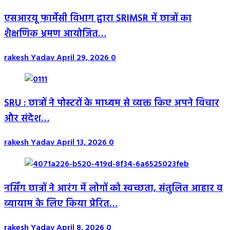
एसआरयू फार्मेसी विभाग द्वारा SRIMSR में छात्रों का
शैक्षणिक भ्रमण आयोजित…
rakesh Yadav
April 29, 2026
0
SRU : छात्रों ने पोस्टरों के माध्यम से व्यक्त किए अपने विचार
और संदेश…
rakesh Yadav
April 13, 2026
0
नर्सिंग छात्रों ने आरंग में लोगों को स्वच्छता, संतुलित आहार व
व्यायाम के लिए किया प्रेरित…
rakesh Yadav
April 8, 2026
0