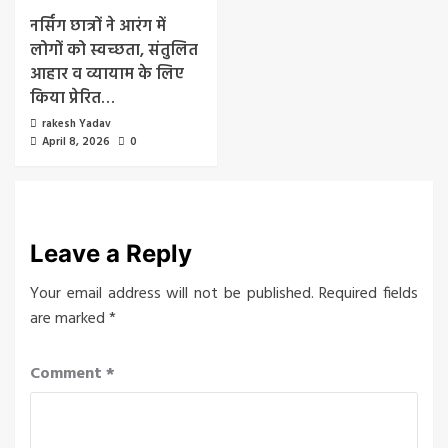
नर्सिंग छात्रों ने आरंग में
लोगों को स्वच्छता, संतुलित
आहार व व्यायाम के लिए
किया प्रेरित…
rakesh Yadav
April 8, 2026
0
Leave a Reply
Your email address will not be published.
Required fields
are marked
*
Comment
*