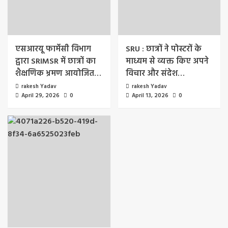
एसआरयू फार्मेसी विभाग
SRU : छात्रों ने पोस्टरों के
द्वारा SRIMSR में छात्रों का
माध्यम से व्यक्त किए अपने
शैक्षणिक भ्रमण आयोजित…
विचार और संदेश…
rakesh Yadav
rakesh Yadav
April 29, 2026
0
April 13, 2026
0