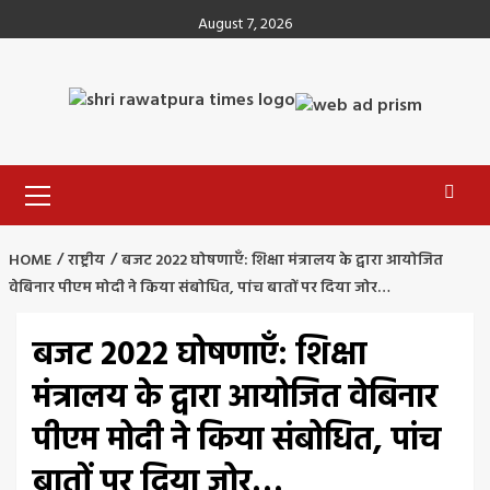
Skip
August 7, 2026
to
content
Primary
Menu
HOME
राष्ट्रीय
बजट 2022 घोषणाएँ: शिक्षा मंत्रालय के द्वारा आयोजित
वेबिनार पीएम मोदी ने किया संबोधित, पांच बातों पर दिया जोर…
बजट 2022 घोषणाएँ: शिक्षा
मंत्रालय के द्वारा आयोजित वेबिनार
पीएम मोदी ने किया संबोधित, पांच
बातों पर दिया जोर…