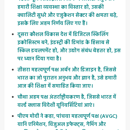
हमारी शिक्षा व्यवस्था का विस्तार हो, उसकी
क्वालिटी सुधरे और एजुकेशन सेक्टर की क्षमता बढ़े,
इसके लिए अहम निर्णय लिए गए हैं।
दूसरा कौशल विकास देश में डिजिटल स्किलिंग
इकोसिस्टम बने, इंडस्ट्री की डिमांड के हिसाब से
स्किल डवलपमेंट हो, और उद्योग संबंध बेहतर हो, इस
पर ध्यान दिया गया है।
तीसरा महत्वपूर्ण पक्ष अर्बन और डिजाइन है, जिससे
भारत का जो पुरातन अनुभव और ज्ञान है, उसे हमारी
आज की शिक्षा में समाहित किया जाए।
चौथा अहम पक्ष अंतर्राष्ट्रीयकरण है, जिससे भारत में
वर्ल्ड क्लास विदेशी यूनिवर्सिटियां आएं।
पीएम मोदी ने कहा, पांचवा महत्वपूर्ण पक्ष (AVGC)
यानि एनिमेशन, विजुअल इफेक्ट्स, गेमिंग और