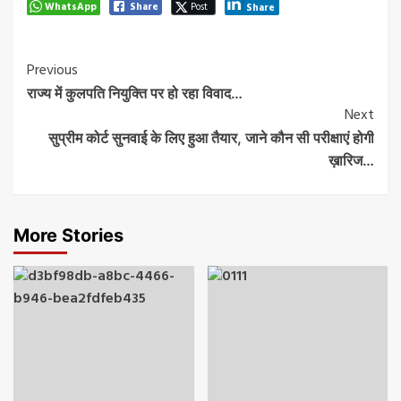
WhatsApp
Share
Post
Share
Post
Previous
राज्य में कुलपति नियुक्ति पर हो रहा विवाद…
Navigation
Next
सुप्रीम कोर्ट सुनवाई के लिए हुआ तैयार, जाने कौन सी परीक्षाएं होगी
ख़ारिज…
More Stories