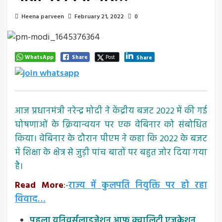
Heena parveen
February 21, 2022
0
WhatsApp
Share
Post
Share
आज प्रधानमंत्री नरेन्द्र मोदी ने केंद्रीय बजट 2022 में की गई
घोषणाओं के क्रियान्वयन पर एक वेबिनार को संबोधित
किया। वेबिनार के दौरान पीएम ने कहा कि 2022 के बजट
में शिक्षा के क्षेत्र से जुड़ी पांच बातों पर बहुत जोर दिया गया
है।
Read More
:-
राज्य में कुलपति नियुक्ति पर हो रहा
विवाद…
पहला यूनिवर्सलाइजेशन आफ क्वालिटी एजुकेशन