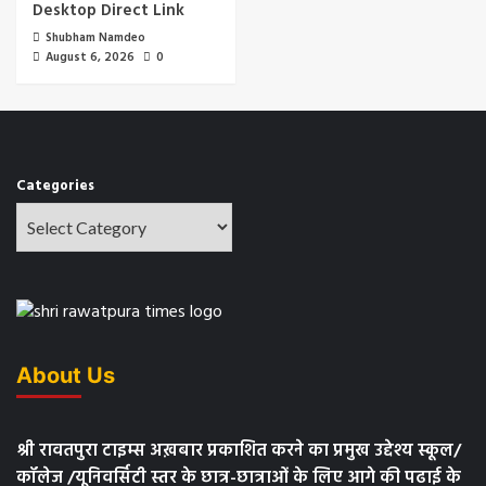
Desktop Direct Link
Shubham Namdeo
August 6, 2026
0
Categories
About Us
श्री रावतपुरा टाइम्स अख़बार प्रकाशित करने का प्रमुख उद्देश्य स्कूल/
कॉलेज /यूनिवर्सिटी स्तर के छात्र-छात्राओं के लिए आगे की पढाई के