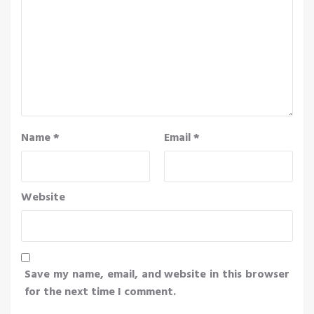
Name
*
Email
*
Website
Save my name, email, and website in this browser
for the next time I comment.