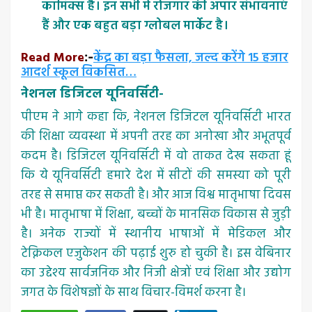
कामिक्स है। इन सभी में रोजगार की अपार संभावनाएं
हैं और एक बहुत बड़ा ग्लोबल मार्केट है।
Read More
केंद्र का बड़ा फैसला, जल्द करेंगे 15 हजार
:-
आदर्श स्कूल विकसित…
नेशनल डिजिटल यूनिवर्सिटी-
पीएम ने आगे कहा कि, नेशनल डिजिटल यूनिवर्सिटी भारत
की शिक्षा व्यवस्था में अपनी तरह का अनोखा और अभूतपूर्व
कदम है। डिजिटल यूनिवर्सिटी में वो ताकत देख सकता हूं
कि ये यूनिवर्सिटी हमारे देश में सीटों की समस्या को पूरी
तरह से समाप्त कर सकती है। और आज विश्व मातृभाषा दिवस
भी है। मातृभाषा में शिक्षा, बच्चों के मानसिक विकास से जुड़ी
है। अनेक राज्यों में स्थानीय भाषाओं में मेडिकल और
टेक्निकल एजुकेशन की पढ़ाई शुरु हो चुकी है। इस वेबिनार
का उद्देश्य सार्वजनिक और निजी क्षेत्रों एवं शिक्षा और उद्योग
जगत के विशेषज्ञों के साथ विचार-विमर्श करना है।