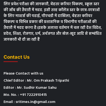
लिए प्रवेश परीक्षा की जानकारी, बेहतर करियर विकल्प, स्कूल स्तर
की जॉब की तैयारी में मदद. इसी तरह कॉलेज स्तर के छात्र-छात्राओं
के लिए मास्टर्स की पढाई, पीएचडी में दाखिला, बेहतर करियर
विकल्प व विभिन्न प्रकार की प्रशासनिक व विभागीय परीक्षाओं की
तैयारी में मदद करना है।इसके अलावा वर्तमान में चल रही देश विदेश,
प्रदेश, शिक्षा, रोजगार, धर्म, अर्थजगत और खेल-खूद आदि से सम्बंधित
जानकारी भी दी जा रही हैं
Contact Us
Please Contact with us
Chief Editor : Mr. Om Prakash Tripathi
Editor : Mr. Sudhir Kumar Sahu
Mo. No. : +91 7222910415
Email : sritimes.in@gmail.com